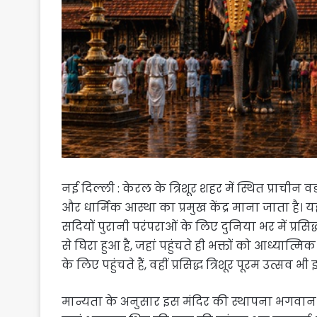
नई दिल्ली : केरल के त्रिशूर शहर में स्थित प्र
और धार्मिक आस्था का प्रमुख केंद्र माना जाता ह
सदियों पुरानी परंपराओं के लिए दुनिया भर में प्रसि
से घिरा हुआ है, जहां पहुंचते ही भक्तों को आध्यात्मि
के लिए पहुंचते हैं, वहीं प्रसिद्ध त्रिशूर पूरम उत्सव भी 
मान्यता के अनुसार इस मंदिर की स्थापना भगवान प