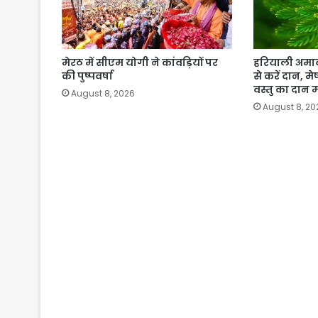
मेरठ में सीएम योगी ने कांवड़ियों पर
हरियाली अमाव
की पुष्पवर्षा
से करें दान, 
वस्तु का दान 
August 8, 2026
August 8, 20