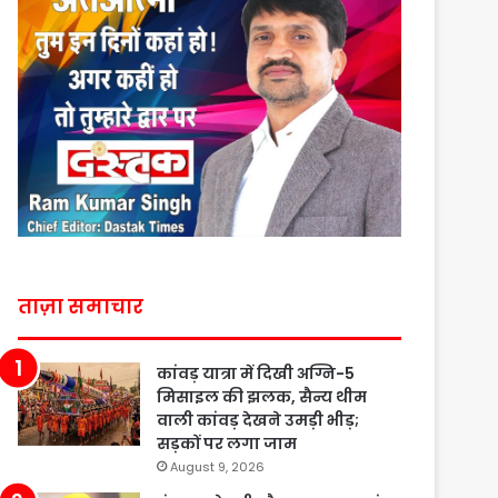
ताज़ा समाचार
कांवड़ यात्रा में दिखी अग्नि-5
मिसाइल की झलक, सैन्य थीम
वाली कांवड़ देखने उमड़ी भीड़;
सड़कों पर लगा जाम
August 9, 2026