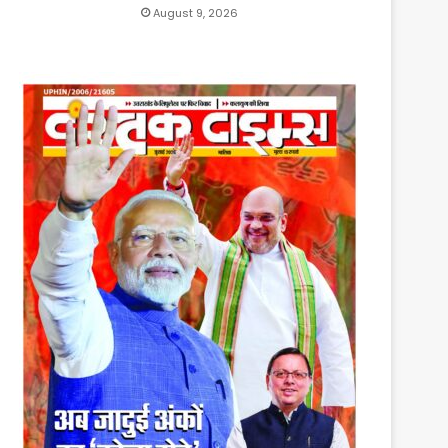
August 9, 2026