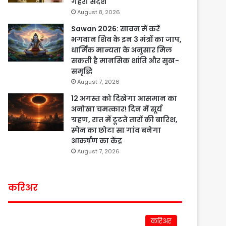
गहरा संदेश
August 8, 2026
Sawan 2026: सावन में करें
भगवान शिव के इन 3 मंत्रों का जाप,
धार्मिक मान्यता के अनुसार मिल
सकती है मानसिक शांति और सुख-
समृद्धि
August 7, 2026
12 अगस्त को दिखेगा आसमान का
अनोखा चमत्कार! दिन में सूर्य
ग्रहण, रात में टूटते तारों की बारिश,
स्पेन का छोटा सा गांव बनेगा
आकर्षण का केंद्र
August 7, 2026
करिअर
करिअर