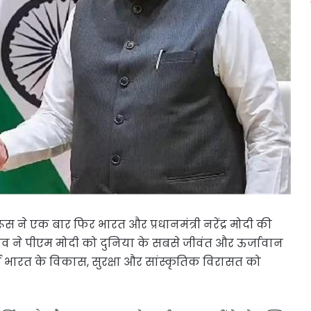
 रूस ने एक बार फिर भारत और प्रधानमंत्री नरेंद्र मोदी की
वरोव ने पीएम मोदी को दुनिया के सबसे जीवंत और ऊर्जावान
ा भारत के विकास, सुरक्षा और सांस्कृतिक विरासत को