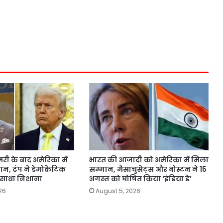
री के बाद अमेरिका में
भारत की आजादी को अमेरिका में मिला
 ट्रंप ने डेमोक्रेटिक
सम्मान, मैसाचुसेट्स और बोस्टन ने 15
 साधा निशाना
अगस्त को घोषित किया ‘इंडिया डे’
26
August 5, 2026