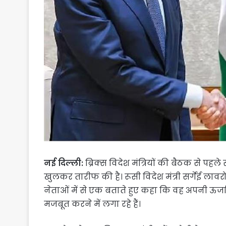
नई दिल्ली:
ब्रिक्स विदेश मंत्रियों की बैठक से पहले
खुलकर तारीफ की है। रूसी विदेश मंत्री सर्गेई ला
नेताओं में से एक बताते हुए कहा कि वह अपनी ऊर्ज
मजबूत करने में लगा रहे हैं।