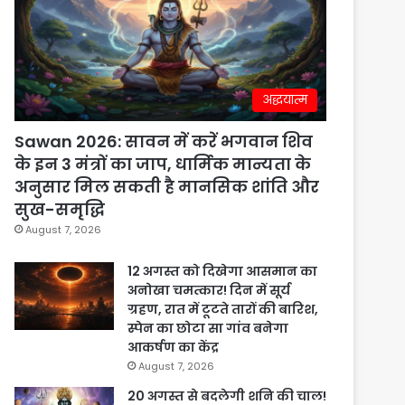
अद्धयात्म
Sawan 2026: सावन में करें भगवान शिव
के इन 3 मंत्रों का जाप, धार्मिक मान्यता के
अनुसार मिल सकती है मानसिक शांति और
सुख-समृद्धि
August 7, 2026
12 अगस्त को दिखेगा आसमान का
अनोखा चमत्कार! दिन में सूर्य
ग्रहण, रात में टूटते तारों की बारिश,
स्पेन का छोटा सा गांव बनेगा
आकर्षण का केंद्र
August 7, 2026
20 अगस्त से बदलेगी शनि की चाल!