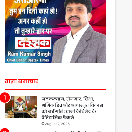
ताज़ा समाचार
जनकल्याण, रोजगार, शिक्षा,
श्रमिक हित और आधारभूत विकास
को नई गति : धामी कैबिनेट के
ऐतिहासिक फैसले
August 7, 2026