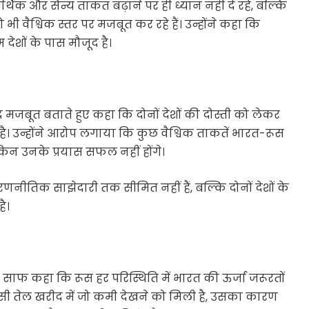
र्थिक और सैन्य ताकत बढ़ाने पर ही ध्यान नहीं दे रहे, बल्कि
 वैश्विक स्तर पर मजबूत कर रहे हैं। उन्होंने कहा कि
देशों के पास मौजूद है।
ेहद मजबूत बताते हुए कहा कि दोनों देशों की दोस्ती को लेकर
है। उन्होंने आरोप लगाया कि कुछ वैश्विक ताकतें भारत-रूस
किन उनके प्रयास सफल नहीं होंगे।
नीतिक साझेदारी तक सीमित नहीं हैं, बल्कि दोनों देशों के
ै।
 साफ कहा कि रूस हर परिस्थिति में भारत की ऊर्जा जरूरतों
 रूसी तेल खरीद में जो कमी देखने को मिली है, उसका कारण