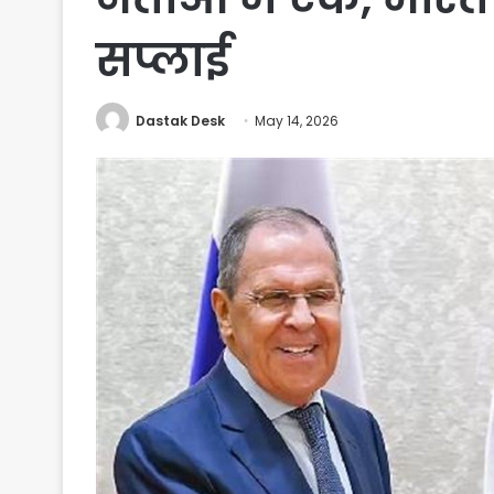
सप्लाई
Dastak Desk
May 14, 2026