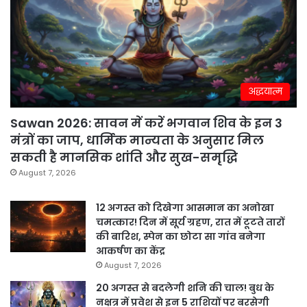
अद्धयात्म
Sawan 2026: सावन में करें भगवान शिव के इन 3
मंत्रों का जाप, धार्मिक मान्यता के अनुसार मिल
सकती है मानसिक शांति और सुख-समृद्धि
August 7, 2026
12 अगस्त को दिखेगा आसमान का अनोखा
चमत्कार! दिन में सूर्य ग्रहण, रात में टूटते तारों
की बारिश, स्पेन का छोटा सा गांव बनेगा
आकर्षण का केंद्र
August 7, 2026
20 अगस्त से बदलेगी शनि की चाल! बुध के
नक्षत्र में प्रवेश से इन 5 राशियों पर बरसेगी