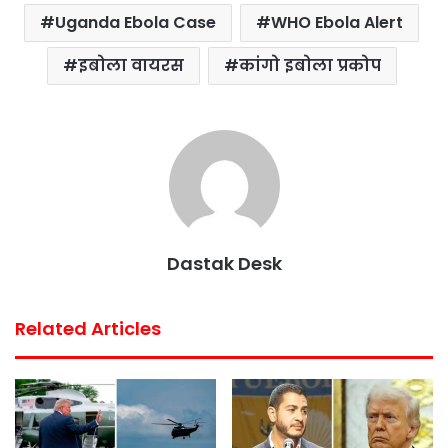
Uganda Ebola Case
WHO Ebola Alert
इबोला वायरस
कांगो इबोला प्रकोप
Dastak Desk
Related Articles