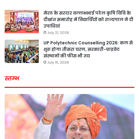
मेरठ के सरदार वल्लभभाई पटेल कृषि विवि के
दीक्षांत समारोह में विद्यार्थियों को राज्यपाल ने दी
उपाधियां
July 21, 2026
UP Polytechnic Counselling 2026: कल से
शुरू होगा तीसरा चरण, सरकारी-प्राइवेट
संस्थानों की फीस भी तय
July 15, 2026
स्तम्भ