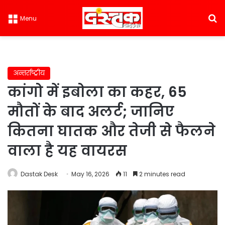
S
Menu
अन्तर्राष्ट्रीय
कांगो में इबोला का कहर, 65
मौतों के बाद अलर्ट; जानिए
कितना घातक और तेजी से फैलने
वाला है यह वायरस
Dastak Desk
May 16, 2026
11
2 minutes read