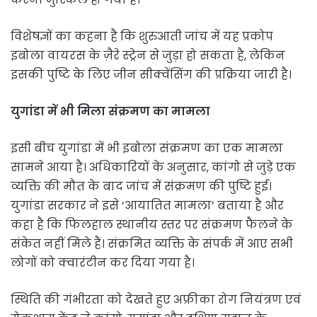
विशेषज्ञों का कहना है कि शुरुआती जांच में यह प्रकोप
इबोला वायरस के ज़ैरे स्ट्रेन से जुड़ा हो सकता है, लेकिन
इसकी पुष्टि के लिए जीन सीक्वेंसिंग की प्रक्रिया जारी है।
युगांडा में भी मिला संक्रमण का मामला
इसी बीच युगांडा में भी इबोला संक्रमण का एक मामला
सामने आया है। अधिकारियों के अनुसार, कांगो से जुड़े एक
व्यक्ति की मौत के बाद जांच में संक्रमण की पुष्टि हुई।
युगांडा सरकार ने इसे ‘आयातित मामला’ बताया है और
कहा है कि फिलहाल स्थानीय स्तर पर संक्रमण फैलने के
संकेत नहीं मिले हैं। संक्रमित व्यक्ति के संपर्क में आए सभी
लोगों को क्वारंटीन कर दिया गया है।
स्थिति की गंभीरता को देखते हुए अफ्रीका रोग नियंत्रण एवं