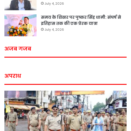
July 4, 2026
समय के शिखर पर पुष्कर सिंह धामी: संघर्ष से
इतिहास तक की एक प्रेरक यात्रा
July 4, 2026
अजब गजब
अपराध