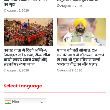
का मुद्दा
August 9, 2026
August 9, 2026
कांवड़ यात्रा में दिखी अग्नि-5
पंजाब को बड़ी सौगात, CM
मिसाइल की झलक, सैन्य थीम
भगवंत मान ने नौगज्जा-बल्लां
वाली कांवड़ देखने उमड़ी भीड़;
में रखा श्री गुरु रविदास बाणी
सड़कों पर लगा जाम
अध्ययन केंद्र का नींव पत्थर
August 9, 2026
August 9, 2026
Select Language
Hindi