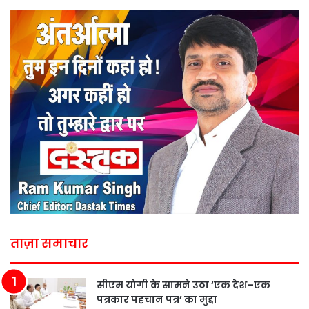
ताज़ा समाचार
सीएम योगी के सामने उठा ‘एक देश–एक
पत्रकार पहचान पत्र’ का मुद्दा