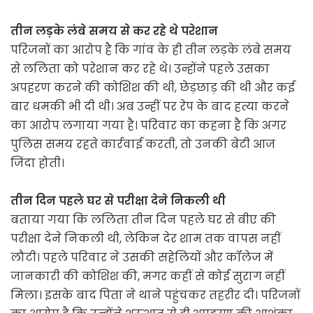
तीन लड़के लंबे समय से कर रहे थे परेशान
परिजनों का आरोप है कि गांव के ही तीन लड़के लंबे समय
से ललिता को परेशान कर रहे थे। उन्होंने पहले उसका
अपहरण करने की कोशिश की थी, छेड़छाड़ की थी और कई
बार धमकी भी दी थी। अब उन्हीं पर रेप के बाद हत्या करने
का आरोप लगाया गया है। परिवार का कहना है कि अगर
पुलिस समय रहते कार्रवाई करती, तो उनकी बेटी आज
जिंदा होती।
तीन दिन पहले घर से परीक्षा देने निकली थी
बताया गया कि ललिता तीन दिन पहले घर से बीए की
परीक्षा देने निकली थी, लेकिन देर शाम तक वापस नहीं
लौटी। पहले परिवार ने उसकी सहेलियों और कॉलेज में
जानकारी की कोशिश की, मगर कहीं से कोई सुराग नहीं
मिला। इसके बाद पिता ने थाने पहुंचकर तहरीर दी। परिजनों