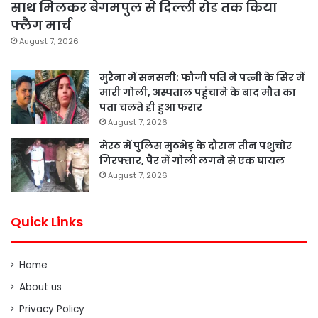
साथ मिलकर बेगमपुल से दिल्ली रोड तक किया
फ्लैग मार्च
August 7, 2026
मुरैना में सनसनी: फौजी पति ने पत्नी के सिर में
मारी गोली, अस्पताल पहुंचाने के बाद मौत का
पता चलते ही हुआ फरार
August 7, 2026
मेरठ में पुलिस मुठभेड़ के दौरान तीन पशुचोर
गिरफ्तार, पैर में गोली लगने से एक घायल
August 7, 2026
Quick Links
Home
About us
Privacy Policy