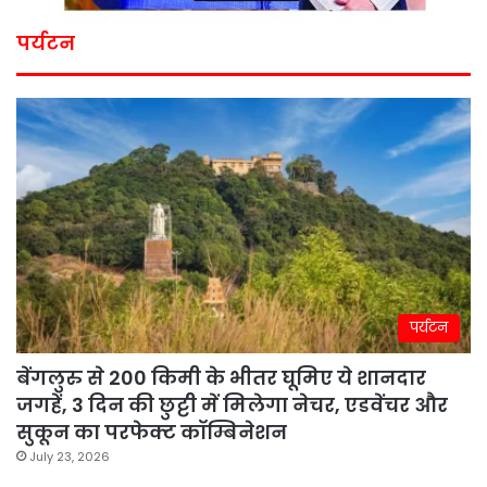
पर्यटन
पर्यटन
बेंगलुरु से 200 किमी के भीतर घूमिए ये शानदार
जगहें, 3 दिन की छुट्टी में मिलेगा नेचर, एडवेंचर और
सुकून का परफेक्ट कॉम्बिनेशन
July 23, 2026