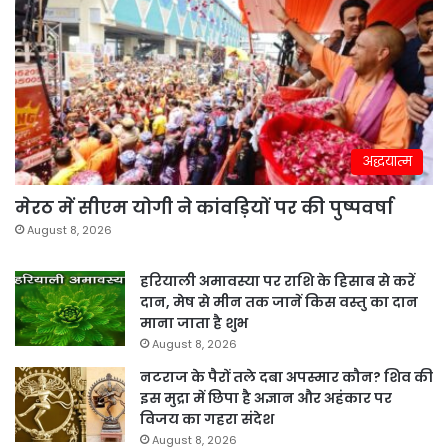
अद्धयात्म
मेरठ में सीएम योगी ने कांवड़ियों पर की पुष्पवर्षा
August 8, 2026
हरियाली अमावस्या पर राशि के हिसाब से करें
दान, मेष से मीन तक जानें किस वस्तु का दान
माना जाता है शुभ
August 8, 2026
नटराज के पैरों तले दबा अपस्मार कौन? शिव की
इस मुद्रा में छिपा है अज्ञान और अहंकार पर
विजय का गहरा संदेश
August 8, 2026