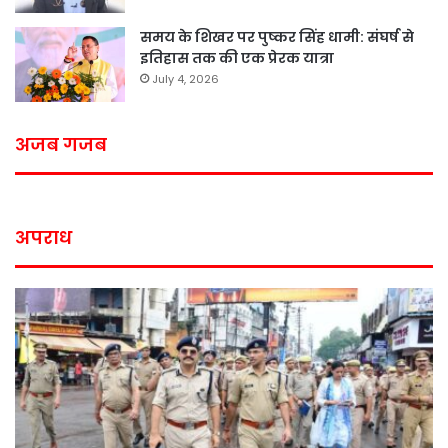
समय के शिखर पर पुष्कर सिंह धामी: संघर्ष से
इतिहास तक की एक प्रेरक यात्रा
July 4, 2026
अजब गजब
अपराध