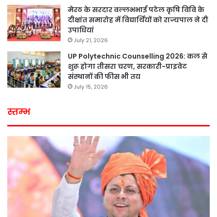
मेरठ के सरदार वल्लभभाई पटेल कृषि विवि के
दीक्षांत समारोह में विद्यार्थियों को राज्यपाल ने दी
उपाधियां
July 21, 2026
UP Polytechnic Counselling 2026: कल से
शुरू होगा तीसरा चरण, सरकारी-प्राइवेट
संस्थानों की फीस भी तय
July 15, 2026
स्तम्भ