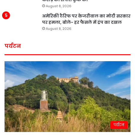
August 8, 2026
अमेरिकी टैरिफ पर केजरीवाल का मोदी सरकार
पर हमला, बोले- हर फैसले में ट्रंप का दखल
August 8, 2026
पर्यटन
पर्यटन