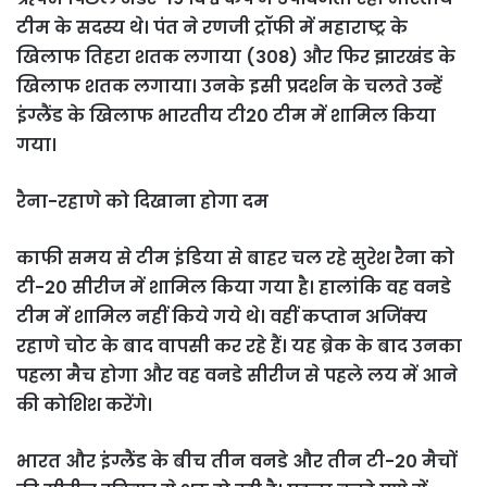
टीम के सदस्य थे। पंत ने रणजी ट्रॉफी में महाराष्ट्र के
खिलाफ तिहरा शतक लगाया (308) और फिर झारखंड के
खिलाफ शतक लगाया। उनके इसी प्रदर्शन के चलते उन्हें
इंग्लैंड के खिलाफ भारतीय टी20 टीम में शामिल किया
गया।
रैना-रहाणे को दिखाना होगा दम
काफी समय से टीम इंडिया से बाहर चल रहे सुरेश रैना को
टी-20 सीरीज में शामिल किया गया है। हालांकि वह वनडे
टीम में शामिल नहीं किये गये थे। वहीं कप्तान अजिंक्य
रहाणे चोट के बाद वापसी कर रहे हैं। यह ब्रेक के बाद उनका
पहला मैच होगा और वह वनडे सीरीज से पहले लय में आने
की कोशिश करेंगे।
भारत और इंग्लैंड के बीच तीन वनडे और तीन टी-20 मैचों