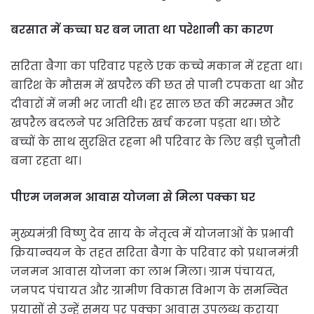
बरसात में कच्चा घर बन जाता था परेशानी का कारण
सरिता बैगा का परिवार पहले एक कच्चे मकान में रहता था।
बारिश के मौसम में खपरैल की छत से पानी टपकता था और
दीवारों में नमी भर जाती थी। हर साल छत की मरम्मत और
खपरैल बदलने पर अतिरिक्त खर्च करना पड़ता था। छोटे
बच्चों के साथ सुरक्षित रहना भी परिवार के लिए बड़ी चुनौती
बना रहता था।
पीएम जनमन आवास योजना से मिला पक्का घर
मुख्यमंत्री विष्णु देव साय के नेतृत्व में योजनाओं के प्रभावी
क्रियान्वयन के तहत सरिता बैगा के परिवार को प्रधानमंत्री
जनमन आवास योजना का लाभ मिला। ग्राम पंचायत,
जनपद पंचायत और ग्रामीण विकास विभाग के समन्वित
प्रयासों से उन्हें समय पर पक्का आवास उपलब्ध कराया