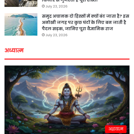
July 23, 2026
समुद्र अचानक दो हिस्सों में क्यों बंट जाता है? इस
अनोखी जगह पर कुछ घंटों के लिए बन जाती है
पैदल सड़क, जानिए पूरा वैज्ञानिक राज
July 23, 2026
अध्यात्म
अद्धयात्म