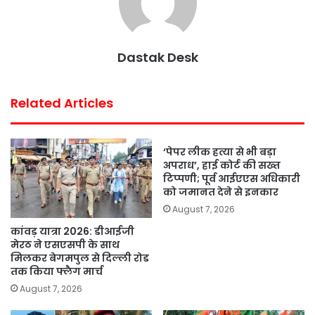
Dastak Desk
Related Articles
‘पेपर लीक हत्या से भी बड़ा
अपराध’, हाई कोर्ट की सख्त
टिप्पणी; पूर्व आईएएस अधिकारी
को जमानत देने से इनकार
August 7, 2026
कांवड़ यात्रा 2026: डीआईजी
मेरठ ने एसएसपी के साथ
मिलकर बेगमपुल से दिल्ली रोड
तक किया फ्लैग मार्च
August 7, 2026