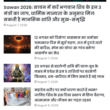
Sawan 2026: सावन में करें भगवान शिव के इन 3
मंत्रों का जाप, धार्मिक मान्यता के अनुसार मिल
सकती है मानसिक शांति और सुख-समृद्धि
August 7, 2026
12 अगस्त को दिखेगा आसमान का अनोखा
चमत्कार! दिन में सूर्य ग्रहण, रात में टूटते तारों
की बारिश, स्पेन का छोटा सा गांव बनेगा
आकर्षण का केंद्र
August 7, 2026
20 अगस्त से बदलेगी शनि की चाल! बुध के
नक्षत्र में प्रवेश से इन 5 राशियों पर बरसेगी
किस्मत, धन-करियर में मिल सकते हैं बड़े लाभ
August 7, 2026
महादेव शरीर पर क्यों धारण करते हैं भस्म?
जानिए शिव के इस दिव्य स्वरूप में छिपा वैराग्य,
आत्मज्ञान और जीवन का गहरा रहस्य
August 6, 2026