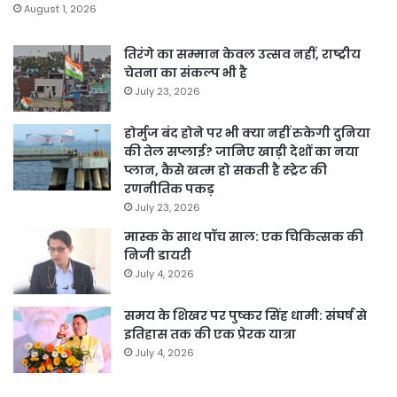
August 1, 2026
तिरंगे का सम्मान केवल उत्सव नहीं, राष्ट्रीय
चेतना का संकल्प भी है
July 23, 2026
होर्मुज बंद होने पर भी क्या नहीं रुकेगी दुनिया
की तेल सप्लाई? जानिए खाड़ी देशों का नया
प्लान, कैसे खत्म हो सकती है स्ट्रेट की
रणनीतिक पकड़
July 23, 2026
मास्क के साथ पॉच साल: एक चिकित्सक की
निजी डायरी
July 4, 2026
समय के शिखर पर पुष्कर सिंह धामी: संघर्ष से
इतिहास तक की एक प्रेरक यात्रा
July 4, 2026