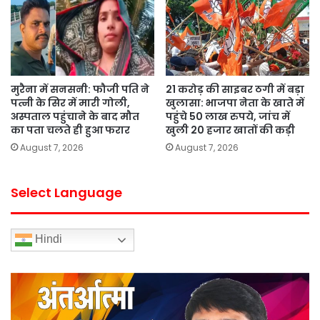
मुरैना में सनसनी: फौजी पति ने
21 करोड़ की साइबर ठगी में बड़ा
पत्नी के सिर में मारी गोली,
खुलासा: भाजपा नेता के खाते में
अस्पताल पहुंचाने के बाद मौत
पहुंचे 50 लाख रुपये, जांच में
का पता चलते ही हुआ फरार
खुली 20 हजार खातों की कड़ी
August 7, 2026
August 7, 2026
Select Language
Hindi