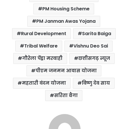
PM Housing Scheme
PM Janman Awas Yojana
Rural Development
Sarita Baiga
Tribal Welfare
Vishnu Deo Sai
गौरेला पेंड्रा मरवाही
छत्तीसगढ़ न्यूज
पीएम जनमन आवास योजना
महतारी वंदन योजना
विष्णु देव साय
सरिता बैगा