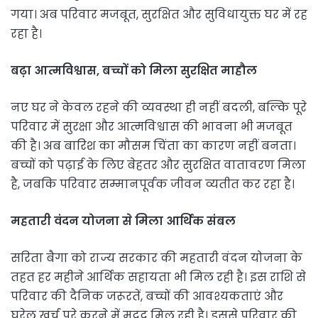
गया। अब परिवार मजबूत, सुरक्षित और सुविधायुक्त घर में रह
रहा है।
बढ़ा आत्मविश्वास, बच्चों को मिला सुरक्षित माहौल
नए घर ने केवल रहने की व्यवस्था ही नहीं बदली, बल्कि पूरे
परिवार में सुरक्षा और आत्मविश्वास की भावना भी मजबूत
की है। अब बारिश का मौसम चिंता का कारण नहीं बनता।
बच्चों को पढ़ाई के लिए बेहतर और सुरक्षित वातावरण मिला
है, जबकि परिवार सम्मानपूर्वक जीवन व्यतीत कर रहा है।
महतारी वंदन योजना से मिला आर्थिक संबल
सरिता बैगा को राज्य सरकार की महतारी वंदन योजना के
तहत हर महीने आर्थिक सहायता भी मिल रही है। इस राशि से
परिवार की दैनिक जरूरतें, बच्चों की आवश्यकताएं और
घरेलू खर्च पूरे करने में मदद मिल रही है। इससे परिवार की