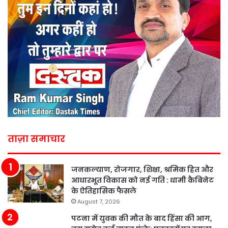
ताज़ा समाचार
जनकल्याण, रोजगार, शिक्षा, श्रमिक हित और
आधारभूत विकास को नई गति : धामी कैबिनेट
के ऐतिहासिक फैसले
August 7, 2026
पटना में युवक की मौत के बाद हिंसा की आग,