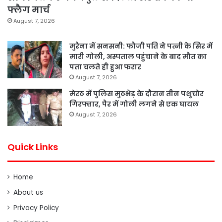
फ्लैग मार्च
August 7, 2026
मुरैना में सनसनी: फौजी पति ने पत्नी के सिर में
मारी गोली, अस्पताल पहुंचाने के बाद मौत का
पता चलते ही हुआ फरार
August 7, 2026
मेरठ में पुलिस मुठभेड़ के दौरान तीन पशुचोर
गिरफ्तार, पैर में गोली लगने से एक घायल
August 7, 2026
Quick Links
Home
About us
Privacy Policy