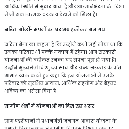
आर्थिक स्थिति में सुधार आया है और आत्मनिर्भरता की दिशा
में भी सकारात्मक बदलाव देखने को मिला है।
सरिता बोलीं- सपनों का घर अब हकीकत बन गया
सरिता बैगा का कहना है कि उन्होंने कभी नहीं सोचा था कि
उनका परिवार भी पक्के मकान में रहेगा। आज सरकारी
योजनाओं की बदौलत उनका यह सपना पूरा हो गया है।
उन्होंने मुख्यमंत्री विष्णु देव साय और राज्य सरकार के प्रति
आभार व्यक्त करते हुए कहा कि इन योजनाओं ने उनके
परिवार को सुरक्षित आवास, आर्थिक सहयोग और बेहतर
भविष्य का भरोसा दिया है।
ग्रामीण क्षेत्रों में योजनाओं का दिख रहा असर
ग्राम पंडरीपानी में प्रधानमंत्री जनमन आवास योजना के
प्रभावी क्रियान्वयन में ग्रामीण विकास विभाग, जनपद