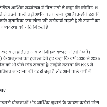
रतिष्ठित आर्थिक सम्मेलन में वित्त मंत्री ने कहा कि कोविड-19
े बढ़ने वाली बड़ी अर्थव्यवस्था बना हुआ है। उन्होंने इसकी
े मुताबिक, जब लोगों की खरीदारी बढ़ती है तो उद्योगों का
अर्थव्यवस्था को गति मिलती है।
 करीब 31 प्रतिशत आबादी मिडिल क्लास में शामिल है।
 के अनुमान का हवाला देते हुए कहा कि वर्ष 2030 से 2035
 को भी पीछे छोड़ सकता है। उन्होंने बताया कि 1995 से
शत सालाना की दर से बढ़ा है और आने वाले वर्षों में
 आए
याणकारी योजनाओं और आर्थिक सुधारों के कारण करोड़ों लोग