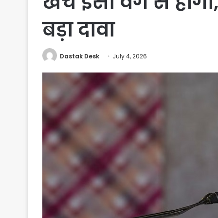
खर्च इसी वर्ग से हो
बड़ा दावा
Dastak Desk
July 4, 2026