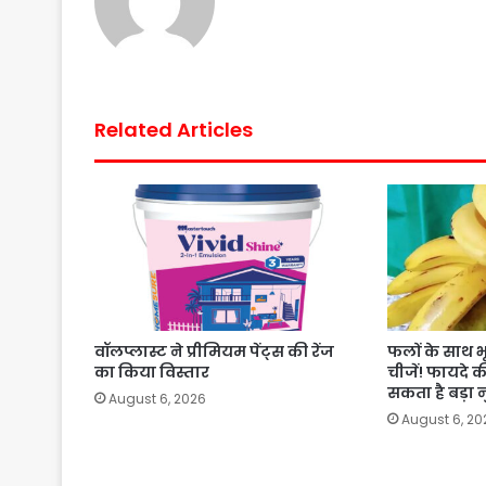
Related Articles
वॉलप्लास्ट ने प्रीमियम पेंट्स की रेंज
फलों के साथ भ
का किया विस्तार
चीजें! फायदे 
सकता है बड़ा
August 6, 2026
August 6, 20