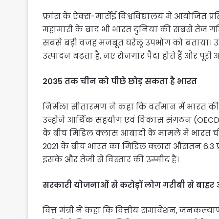
फ्रांस के ऐक्स-मार्सेई विश्वविद्यालय में आयोजित प्
महामारी के बाद भी भारत दुनिया की सबसे तेज गति स
सबसे बड़ी वजह मजबूत घरेलू उपभोग को बताया। उनक
उत्पादन बढ़ता है, नए रोजगार पैदा होते हैं और पूरी 
2035 तक चीन को पीछे छोड़ सकता है भारत
निर्मला सीतारमण ने कहा कि वर्तमान में भारत की
उन्होंने आर्थिक सहयोग एवं विकास संगठन (OECD)
के बीच मिडिल क्लास आबादी के मामले में भारत चीन
2021 के बीच भारत का मिडिल क्लास औसतन 6.3 प्रति
इसके और तेजी से विस्तार की उम्मीद है।
सरकारी योजनाओं से करोड़ों लोग गरीबी से बाहर
वित्त मंत्री ने कहा कि वित्तीय समावेशन, जनकल्