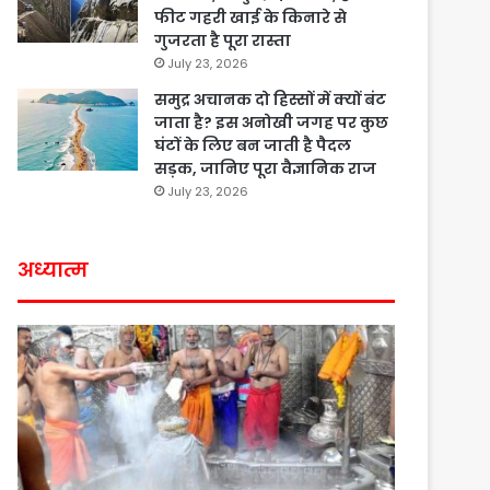
फीट गहरी खाई के किनारे से
गुजरता है पूरा रास्ता
July 23, 2026
समुद्र अचानक दो हिस्सों में क्यों बंट
जाता है? इस अनोखी जगह पर कुछ
घंटों के लिए बन जाती है पैदल
सड़क, जानिए पूरा वैज्ञानिक राज
July 23, 2026
अध्यात्म