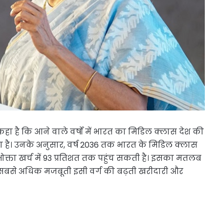
े कहा है कि आने वाले वर्षों में भारत का मिडिल क्लास देश की
रहा है। उनके अनुसार, वर्ष 2036 तक भारत के मिडिल क्लास
भोक्ता खर्च में 93 प्रतिशत तक पहुंच सकती है। इसका मतलब
 सबसे अधिक मजबूती इसी वर्ग की बढ़ती खरीदारी और