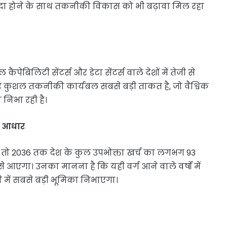
ैदा होने के साथ तकनीकी विकास को भी बढ़ावा मिल रहा
पेबिलिटी सेंटर्स और डेटा सेंटर्स वाले देशों में तेजी से
र कुशल तकनीकी कार्यबल सबसे बड़ी ताकत है, जो वैश्विक
 निभा रही है।
क आधार
 रही तो 2036 तक देश के कुल उपभोक्ता खर्च का लगभग 93
े आएगा। उनका मानना है कि यही वर्ग आने वाले वर्षों में
े में सबसे बड़ी भूमिका निभाएगा।