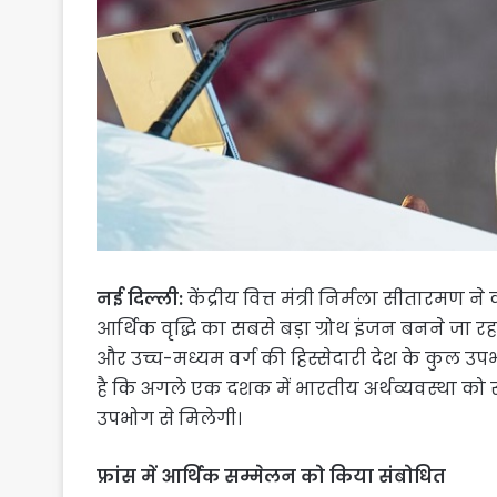
नई दिल्ली:
केंद्रीय वित्त मंत्री निर्मला सीतारमण न
आर्थिक वृद्धि का सबसे बड़ा ग्रोथ इंजन बनने जा 
और उच्च-मध्यम वर्ग की हिस्सेदारी देश के कुल उप
है कि अगले एक दशक में भारतीय अर्थव्यवस्था को
उपभोग से मिलेगी।
फ्रांस में आर्थिक सम्मेलन को किया संबोधित