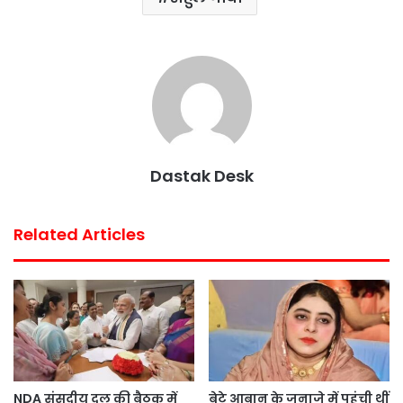
Dastak Desk
Related Articles
NDA संसदीय दल की बैठक में
बेटे आबान के जनाजे में पहुंची थीं