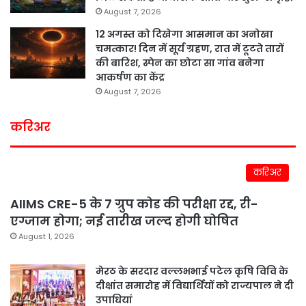
August 7, 2026
12 अगस्त को दिखेगा आसमान का अनोखा
चमत्कार! दिन में सूर्य ग्रहण, रात में टूटते तारों
की बारिश, स्पेन का छोटा सा गांव बनेगा
आकर्षण का केंद्र
August 7, 2026
करिअर
करिअर
AIIMS CRE-5 के 7 ग्रुप कोड की परीक्षा रद्द, री-
एग्जाम होगा; नई तारीख जल्द होगी घोषित
August 1, 2026
मेरठ के सरदार वल्लभभाई पटेल कृषि विवि के
दीक्षांत समारोह में विद्यार्थियों को राज्यपाल ने दी
उपाधियां