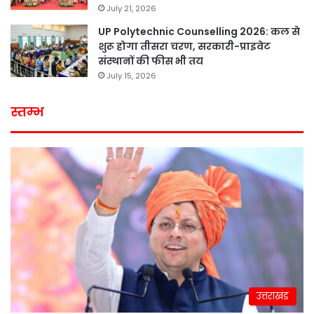
July 21, 2026
UP Polytechnic Counselling 2026: कल से
शुरू होगा तीसरा चरण, सरकारी-प्राइवेट
संस्थानों की फीस भी तय
July 15, 2026
स्तम्भ
उत्तराखंड