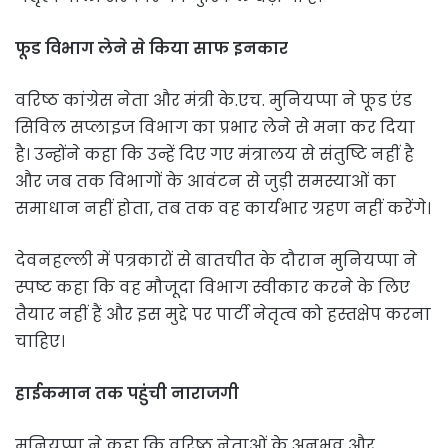
फूड विभाग लेने से किया साफ इनकार
वरिष्ठ कांग्रेस नेता और मंत्री के.एच. मुनियप्पा ने फूड एंड
सिविल सप्लाइज विभाग का प्रभार लेने से मना कर दिया
है। उन्होंने कहा कि उन्हें दिए गए मंत्रालय से संतुष्टि नहीं है
और जब तक विभागों के आवंटन से जुड़ी समस्याओं का
समाधान नहीं होता, तब तक वह कार्यभार ग्रहण नहीं करेंगे।
देवनहल्ली में पत्रकारों से बातचीत के दौरान मुनियप्पा ने
स्पष्ट कहा कि वह मौजूदा विभाग स्वीकार करने के लिए
तैयार नहीं हैं और इस मुद्दे पर पार्टी नेतृत्व को हस्तक्षेप करना
चाहिए।
हाईकमान तक पहुंची नाराजगी
मुनियप्पा ने कहा कि वरिष्ठ नेताओं के अनुभव और