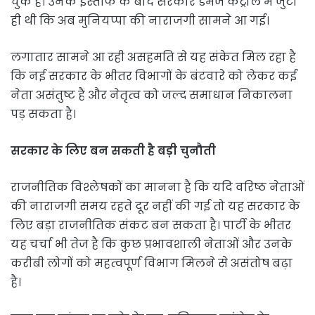
चुके हैं। उनके इस्तीफे के बाद सरकार डैमेज कंट्रोल में जुटी
ही थी कि अब मुनियप्पा की नाराजगी सामने आ गई।
लगातार सामने आ रही असहमति से यह संकेत मिल रहा है
कि नई सरकार के भीतर विभागों के बंटवारे को लेकर कई
नेता असंतुष्ट हैं और नेतृत्व को जल्द समाधान निकालना
पड़ सकता है।
सरकार के लिए बन सकती है बड़ी चुनौती
राजनीतिक विश्लेषकों का मानना है कि यदि वरिष्ठ नेताओं
की नाराजगी समय रहते दूर नहीं की गई तो यह सरकार के
लिए बड़ा राजनीतिक संकट बन सकता है। पार्टी के भीतर
यह चर्चा भी तेज है कि कुछ प्रभावशाली नेताओं और उनके
करीबी लोगों को महत्वपूर्ण विभाग मिलने से असंतोष बढ़ा
है।