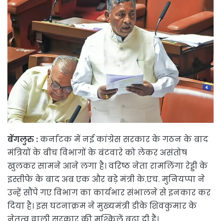
बेंगलुरु :
कर्नाटक में नई कांग्रेस सरकार के गठन के बाद
मंत्रियों के बीच विभागों के बंटवारे को लेकर असंतोष
खुलकर सामने आने लगा है। वरिष्ठ नेता रामलिंगा रेड्डी के
इस्तीफे के बाद अब एक और बड़े मंत्री के.एच. मुनियप्पा ने
उन्हें सौंपे गए विभाग का कार्यभार संभालने से इनकार कर
दिया है। इस घटनाक्रम ने मुख्यमंत्री डीके शिवकुमार के
नेतृत्व वाली सरकार की मुश्किलें बढ़ा दी हैं।