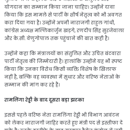
योगदान का सम्मान किया जाना चाहिए। उन्होंने दावा
किया कि इस मामले से पार्टी के शीर्ष नेतृत्व को भी अवगत
करा दिया गया है। उन्होंने अपनी नाराजगी राहुल गांधी,
कांग्रेस अध्यक्ष मल्लिकार्जुन खड़गे, रणदीप सिंह सुरजेवाला
और के.सी. वेणुगोपाल तक पहुंचाने की बात कही है।
उन्होंने कहा कि मंत्रालयों का संतुलित और उचित बंटवारा
पार्टी नेतृत्व की जिम्मेदारी है। हालांकि उन्होंने यह भी स्पष्ट
किया कि उनका विरोध किसी व्यक्ति विशेष के खिलाफ
नहीं है, बल्कि वह व्यवस्था में सुधार और वरिष्ठ नेताओं के
सम्मान की मांग कर रहे हैं।
रामलिंगा रेड्डी के बाद दूसरा बड़ा झटका
इससे पहले वरिष्ठ नेता रामलिंगा रेड्डी भी विभाग आवंटन
को लेकर नाराजगी जाहिर करते हुए मंत्री पद से इस्तीफा दे