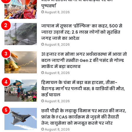
पुष्पवर्षा
August 8, 2026
जापान में तूफान ‘डॉल्फिन’ का कहर, 500 से
ज्यादा उड़ानें रद्द; 2.6 लाख लोगों को सुरक्षित
जगह जाने का आदेश
August 8, 2026
31 हजार टन सोना अगर अर्थव्यवस्था में आया तो
बदल जाएगी तस्वीर! Gen Z की पसंद से गोल्ड
मार्केट में बड़ा बदलाव
August 8, 2026
हिमाचल के चंबा में बड़ा बस हादसा, तीसा-
बैरागढ़ मार्ग पर पलटी बस; 8 यात्रियों की मौत,
कई घायल
August 8, 2026
छठी पीढ़ी के लड़ाकू विमान पर भारत की नजर,
फ्रांस के FCAS कार्यक्रम से जुड़ने की तैयारी
तेज; वायुसेना को मजबूत करने पर जोर
August 8, 2026