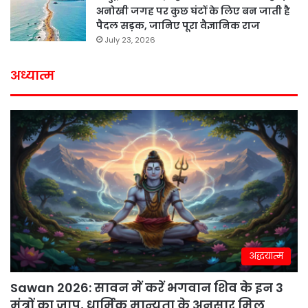
अनोखी जगह पर कुछ घंटों के लिए बन जाती है
पैदल सड़क, जानिए पूरा वैज्ञानिक राज
July 23, 2026
अध्यात्म
अद्धयात्म
Sawan 2026: सावन में करें भगवान शिव के इन 3
मंत्रों का जाप, धार्मिक मान्यता के अनुसार मिल