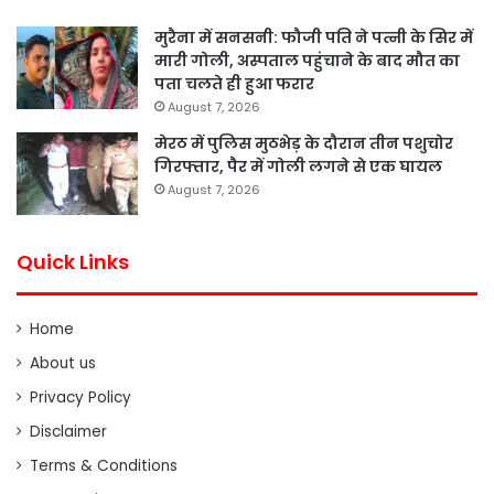
मुरैना में सनसनी: फौजी पति ने पत्नी के सिर में
मारी गोली, अस्पताल पहुंचाने के बाद मौत का
पता चलते ही हुआ फरार
August 7, 2026
मेरठ में पुलिस मुठभेड़ के दौरान तीन पशुचोर
गिरफ्तार, पैर में गोली लगने से एक घायल
August 7, 2026
Quick Links
Home
About us
Privacy Policy
Disclaimer
Terms & Conditions