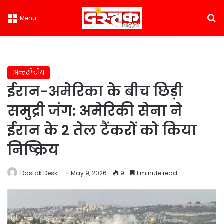
S
Menu
अन्तर्राष्ट्रीय
ईरान-अमेरिका के बीच छिड़ी
समुद्री जंग: अमेरिकी सेना ने
ईरान के 2 तेल टैंकरों को किया
निष्क्रिय
Dastak Desk
May 9, 2026
9
1 minute read