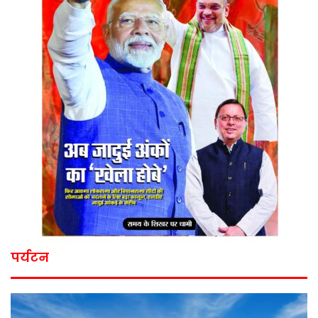
पर्यटन