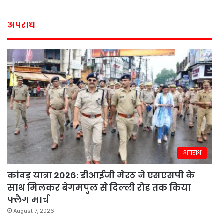
अपराध
अपराध
कांवड़ यात्रा 2026: डीआईजी मेरठ ने एसएसपी के
साथ मिलकर बेगमपुल से दिल्ली रोड तक किया
फ्लैग मार्च
August 7, 2026