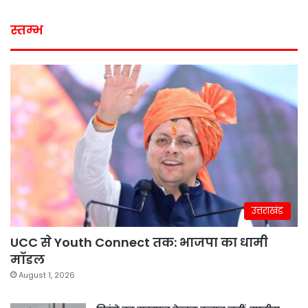
स्तम्भ
उत्तराखंड
UCC से Youth Connect तक: भाजपा का धामी
मॉडल
August 1, 2026