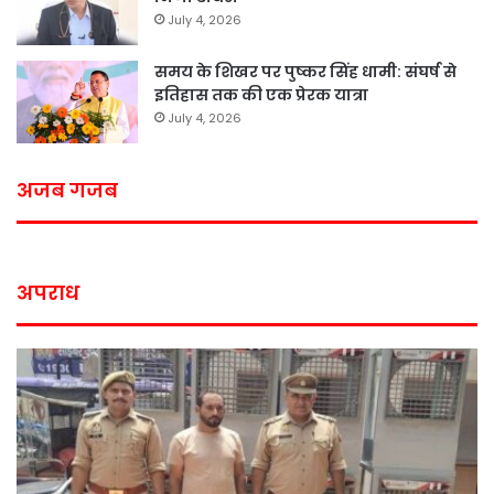
July 4, 2026
समय के शिखर पर पुष्कर सिंह धामी: संघर्ष से
इतिहास तक की एक प्रेरक यात्रा
July 4, 2026
अजब गजब
अपराध