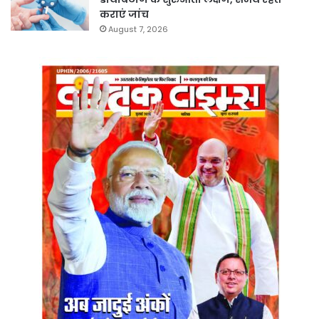
कराएं जांच
August 7, 2026