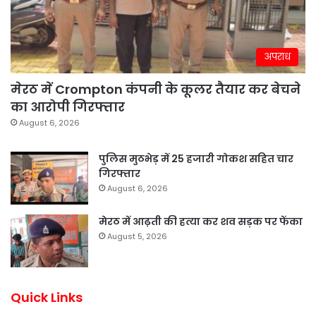
अपराध
मेरठ में Crompton कंपनी के कूलर तैयार कर बेचने
का आरोपी गिरफ्तार
August 6, 2026
पुलिस मुठभेड़ में 25 हजारी गोकश सहित चार
गिरफ्तार
August 6, 2026
मेरठ में आढ़ती की हत्या कर शव सड़क पर फेंका
August 5, 2026
Quick Links