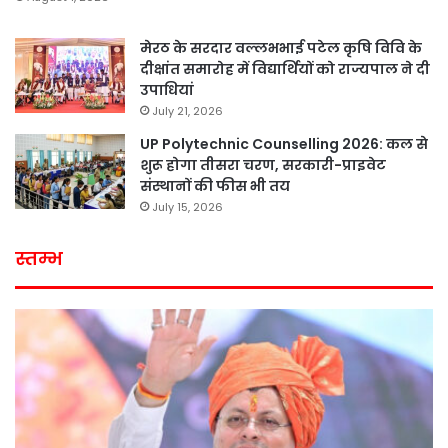
मेरठ के सरदार वल्लभभाई पटेल कृषि विवि के
दीक्षांत समारोह में विद्यार्थियों को राज्यपाल ने दी
उपाधियां
July 21, 2026
UP Polytechnic Counselling 2026: कल से
शुरू होगा तीसरा चरण, सरकारी-प्राइवेट
संस्थानों की फीस भी तय
July 15, 2026
स्तम्भ