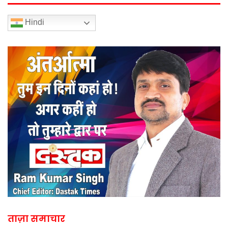
Hindi
ताज़ा समाचार