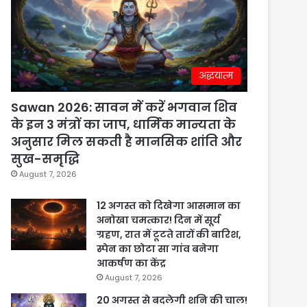
अद्धयात्म
Sawan 2026: सावन में करें भगवान शिव
के इन 3 मंत्रों का जाप, धार्मिक मान्यता के
अनुसार मिल सकती है मानसिक शांति और
सुख-समृद्धि
August 7, 2026
12 अगस्त को दिखेगा आसमान का
अनोखा चमत्कार! दिन में सूर्य
ग्रहण, रात में टूटते तारों की बारिश,
स्पेन का छोटा सा गांव बनेगा
आकर्षण का केंद्र
August 7, 2026
20 अगस्त से बदलेगी शनि की चाल!