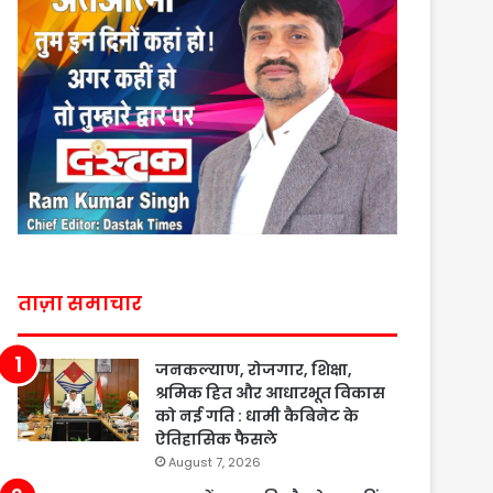
ताज़ा समाचार
जनकल्याण, रोजगार, शिक्षा,
श्रमिक हित और आधारभूत विकास
को नई गति : धामी कैबिनेट के
ऐतिहासिक फैसले
August 7, 2026