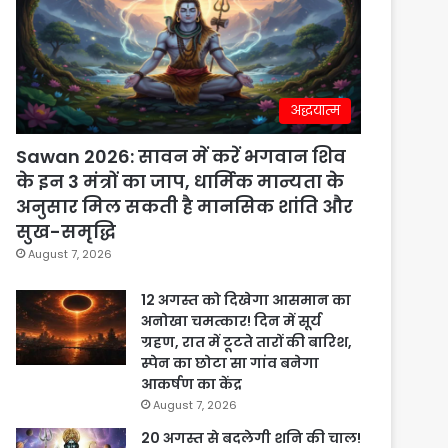
अद्धयात्म
Sawan 2026: सावन में करें भगवान शिव
के इन 3 मंत्रों का जाप, धार्मिक मान्यता के
अनुसार मिल सकती है मानसिक शांति और
सुख-समृद्धि
August 7, 2026
12 अगस्त को दिखेगा आसमान का
अनोखा चमत्कार! दिन में सूर्य
ग्रहण, रात में टूटते तारों की बारिश,
स्पेन का छोटा सा गांव बनेगा
आकर्षण का केंद्र
August 7, 2026
20 अगस्त से बदलेगी शनि की चाल!