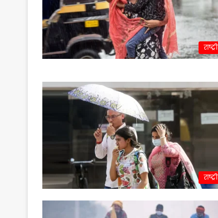
राष्ट्र
राष्ट्र