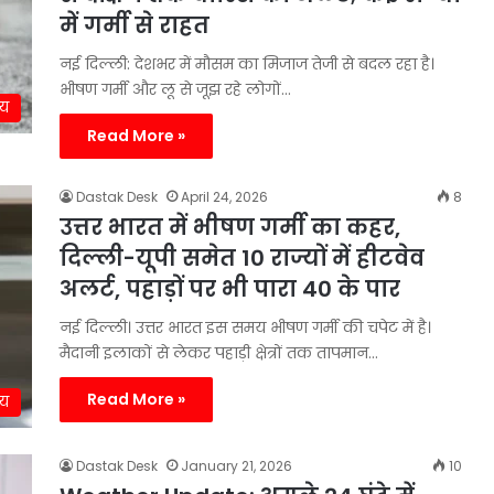
में गर्मी से राहत
नई दिल्ली: देशभर में मौसम का मिजाज तेजी से बदल रहा है।
भीषण गर्मी और लू से जूझ रहे लोगों…
ीय
Read More »
Dastak Desk
April 24, 2026
8
उत्तर भारत में भीषण गर्मी का कहर,
दिल्ली-यूपी समेत 10 राज्यों में हीटवेव
अलर्ट, पहाड़ों पर भी पारा 40 के पार
नई दिल्ली। उत्तर भारत इस समय भीषण गर्मी की चपेट में है।
मैदानी इलाकों से लेकर पहाड़ी क्षेत्रों तक तापमान…
Read More »
ीय
Dastak Desk
January 21, 2026
10