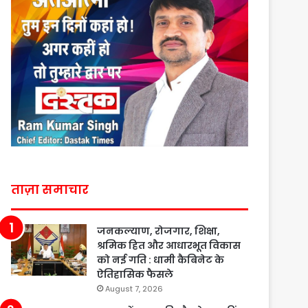
ताज़ा समाचार
जनकल्याण, रोजगार, शिक्षा,
श्रमिक हित और आधारभूत विकास
को नई गति : धामी कैबिनेट के
ऐतिहासिक फैसले
August 7, 2026