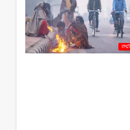
राष्ट्र