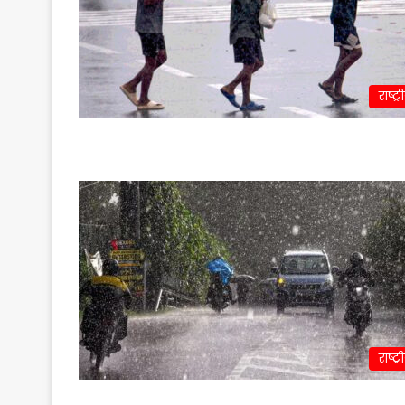
राष्ट्र
राष्ट्र