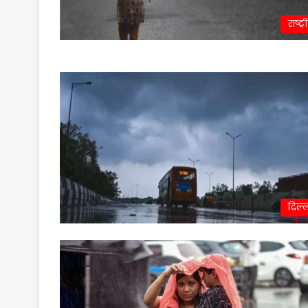
राष्ट्र
दिल्