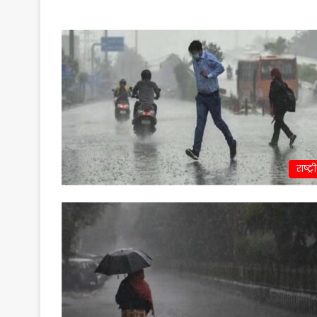
राष्ट्र