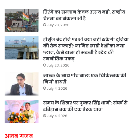
तिरंगे का सम्मान केवल उत्सव नहीं, राष्ट्रीय
चेतना का संकल्प भी है
July 23, 2026
होर्मुज बंद होने पर भी क्या नहीं रुकेगी दुनिया
की तेल सप्लाई? जानिए खाड़ी देशों का नया
प्लान, कैसे खत्म हो सकती है स्ट्रेट की
रणनीतिक पकड़
July 23, 2026
मास्क के साथ पॉच साल: एक चिकित्सक की
निजी डायरी
July 4, 2026
समय के शिखर पर पुष्कर सिंह धामी: संघर्ष से
इतिहास तक की एक प्रेरक यात्रा
July 4, 2026
अजब गजब