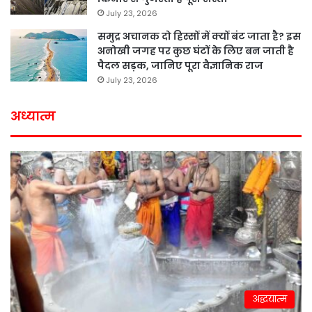
July 23, 2026
समुद्र अचानक दो हिस्सों में क्यों बंट जाता है? इस
अनोखी जगह पर कुछ घंटों के लिए बन जाती है
पैदल सड़क, जानिए पूरा वैज्ञानिक राज
July 23, 2026
अध्यात्म
अद्धयात्म