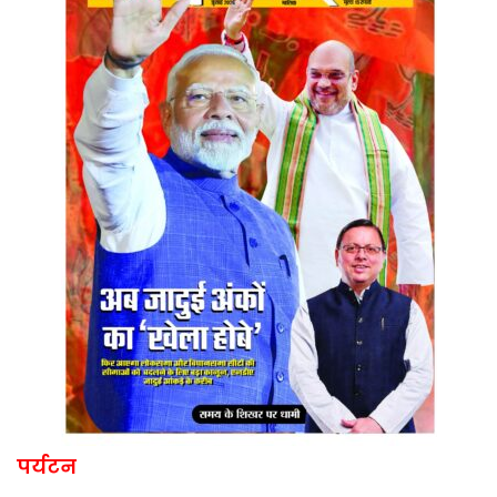
पर्यटन