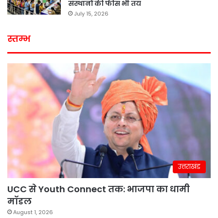
संस्थानों की फीस भी तय
July 15, 2026
स्तम्भ
उत्तराखंड
UCC से Youth Connect तक: भाजपा का धामी
मॉडल
August 1, 2026