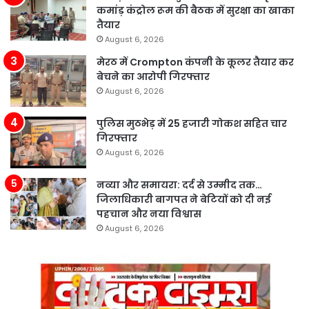
कमांड़ कंट्रोल रूम की बैठक में सुरक्षा का खाका
तैयार
August 6, 2026
मेरठ में Crompton कंपनी के कूलर तैयार कर
बेचने का आरोपी गिरफ्तार
August 6, 2026
पुलिस मुठभेड़ में 25 हजारी गोकश सहित चार
गिरफ्तार
August 6, 2026
नव्या और समायरा: दर्द से उम्मीद तक…
जिलाधिकारी बागपत ने बेटियों को दी नई
पहचान और नया विश्वास
August 6, 2026