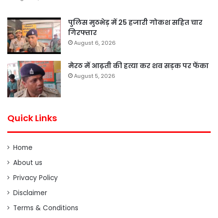
पुलिस मुठभेड़ में 25 हजारी गोकश सहित चार
गिरफ्तार
August 6, 2026
मेरठ में आढ़ती की हत्या कर शव सड़क पर फेंका
August 5, 2026
Quick Links
Home
About us
Privacy Policy
Disclaimer
Terms & Conditions