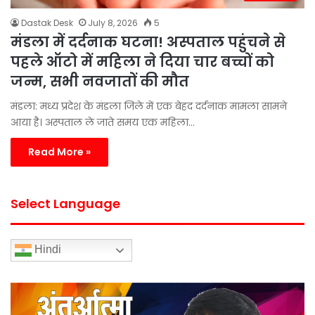
Dastak Desk
July 8, 2026
5
मंडला में दर्दनाक घटना! अस्पताल पहुंचने से
पहले ऑटो में महिला ने दिया चार बच्चों को
जन्म, सभी नवजातों की मौत
मंडला: मध्य प्रदेश के मंडला जिले में एक बेहद दर्दनाक मामला सामने
आया है। अस्पताल ले जाते समय एक महिला…
Read More »
Select Language
Hindi