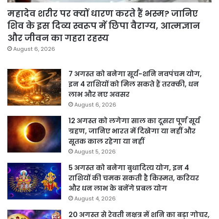
महादेव शरीर पर क्यों धारण करते हैं भस्म? जानिए
शिव के इस दिव्य स्वरूप में छिपा वैराग्य, आत्मज्ञान
और जीवन का गहरा रहस्य
August 6, 2026
7 अगस्त को बनेगा सूर्य-शनि नवपंचम योग,
इन 4 राशियों को मिल सकते हैं तरक्की, धन
लाभ और नए अवसर
August 6, 2026
12 अगस्त को लगेगा साल का दूसरा पूर्ण सूर्य
ग्रहण, जानिए भारत में दिखेगा या नहीं और
सूतक काल रहेगा या नहीं
August 5, 2026
5 अगस्त को बनेगा बुधादित्य योग, इन 4
राशियों की चमक सकती है किस्मत, करियर
और धन लाभ के बनेंगे प्रबल योग
August 4, 2026
20 अगस्त से रेवती नक्षत्र में शनि का बड़ा गोचर,