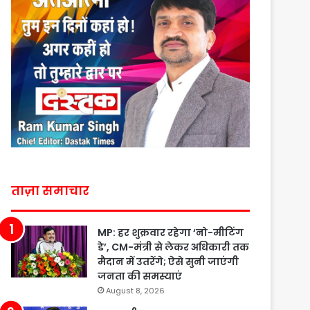
ताज़ा समाचार
MP: हर शुक्रवार रहेगा ‘नो-मीटिंग
डे’, CM-मंत्री से लेकर अधिकारी तक
मैदान में उतरेंगे; ऐसे सुनी जाएंगी
जनता की समस्याएं
August 8, 2026