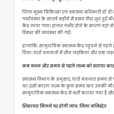
जिला मुख्य चिकित्सा एवं स्वास्थ्य अधिकारी डॉ. ड
गर्भावस्था के सातवें महीने में प्रसव पीड़ा शुरू हुई
केंद्र लाया गया। हालत गंभीर होने के कारण वहां से
रिक्शा की व्यवस्था की गई।
हालांकि, सामुदायिक स्वास्थ्य केंद्र पहुंचने से पहले 
दिया। चारों नवजातों में तीन लड़कियां और एक लड
कम वजन और समय से पहले जन्म को बताया का
स्वास्थ्य विभाग के अनुसार, चारों नवजात समय से 
था। इसी कारण जन्म के कुछ समय बाद उनकी मौत 
सामुदायिक स्वास्थ्य केंद्र में भर्ती कराया गया ह
शिकायत मिलने पर होगी जांच: जिला मजिस्ट्रेट