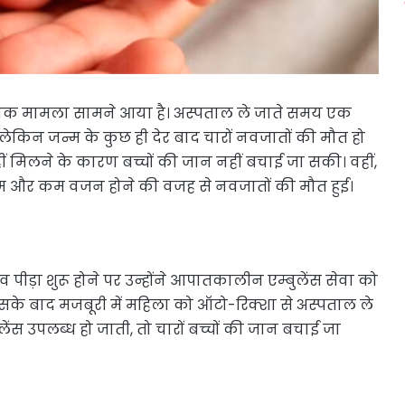
र्दनाक मामला सामने आया है। अस्पताल ले जाते समय एक
, लेकिन जन्म के कुछ ही देर बाद चारों नवजातों की मौत हो
ीं मिलने के कारण बच्चों की जान नहीं बचाई जा सकी। वहीं,
न्म और कम वजन होने की वजह से नवजातों की मौत हुई।
पीड़ा शुरू होने पर उन्होंने आपातकालीन एम्बुलेंस सेवा को
के बाद मजबूरी में महिला को ऑटो-रिक्शा से अस्पताल ले
स उपलब्ध हो जाती, तो चारों बच्चों की जान बचाई जा