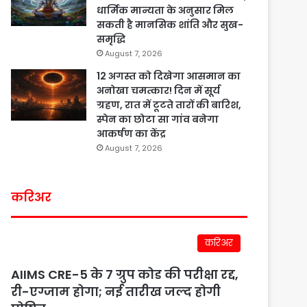
धार्मिक मान्यता के अनुसार मिल
सकती है मानसिक शांति और सुख-
समृद्धि
August 7, 2026
12 अगस्त को दिखेगा आसमान का
अनोखा चमत्कार! दिन में सूर्य
ग्रहण, रात में टूटते तारों की बारिश,
स्पेन का छोटा सा गांव बनेगा
आकर्षण का केंद्र
August 7, 2026
करिअर
करिअर
AIIMS CRE-5 के 7 ग्रुप कोड की परीक्षा रद्द,
री-एग्जाम होगा; नई तारीख जल्द होगी