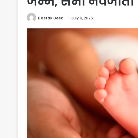
जन्म, सभी नवजातों
Dastak Desk
July 8, 2026