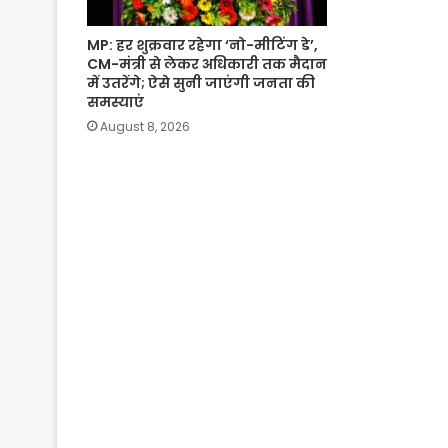
MP: हर शुक्रवार रहेगा ‘नो-मीटिंग डे’,
CM-मंत्री से लेकर अधिकारी तक मैदान
में उतरेंगे; ऐसे सुनी जाएंगी जनता की
समस्याएं
August 8, 2026