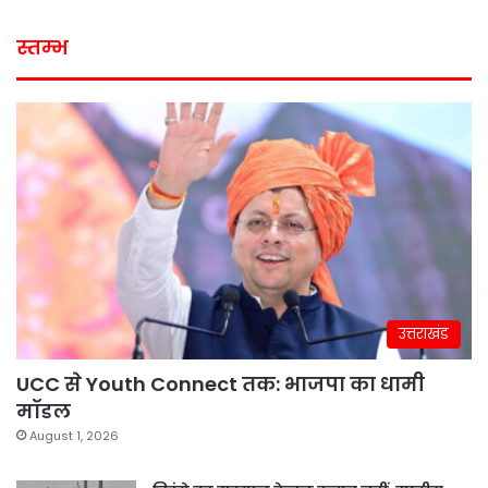
स्तम्भ
उत्तराखंड
UCC से Youth Connect तक: भाजपा का धामी
मॉडल
August 1, 2026