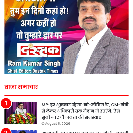
ताज़ा समाचार
MP: हर शुक्रवार रहेगा ‘नो-मीटिंग डे’, CM-मंत्री
से लेकर अधिकारी तक मैदान में उतरेंगे; ऐसे
सुनी जाएंगी जनता की समस्याएं
August 8, 2026