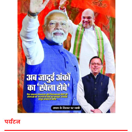
पर्यटन