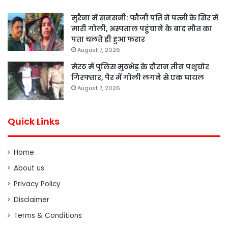
मुरैना में सनसनी: फौजी पति ने पत्नी के सिर में
मारी गोली, अस्पताल पहुंचाने के बाद मौत का
पता चलते ही हुआ फरार
August 7, 2026
मेरठ में पुलिस मुठभेड़ के दौरान तीन पशुचोर
गिरफ्तार, पैर में गोली लगने से एक घायल
August 7, 2026
Quick Links
Home
About us
Privacy Policy
Disclaimer
Terms & Conditions