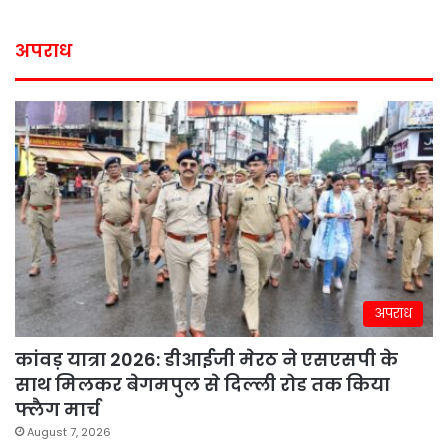
अपराध
अपराध
कांवड़ यात्रा 2026: डीआईजी मेरठ ने एसएसपी के
साथ मिलकर बेगमपुल से दिल्ली रोड तक किया
फ्लैग मार्च
August 7, 2026