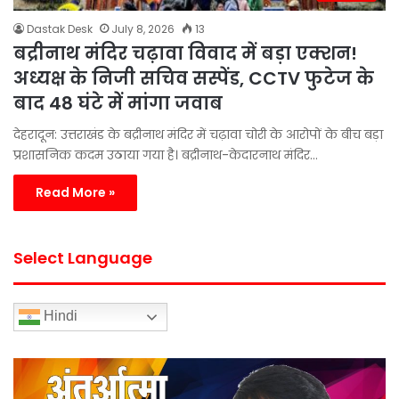
Dastak Desk
July 8, 2026
13
बद्रीनाथ मंदिर चढ़ावा विवाद में बड़ा एक्शन!
अध्यक्ष के निजी सचिव सस्पेंड, CCTV फुटेज के
बाद 48 घंटे में मांगा जवाब
देहरादून: उत्तराखंड के बद्रीनाथ मंदिर में चढ़ावा चोरी के आरोपों के बीच बड़ा
प्रशासनिक कदम उठाया गया है। बद्रीनाथ-केदारनाथ मंदिर…
Read More »
Select Language
Hindi