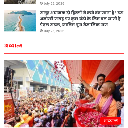
July 23, 2026
समुद्र अचानक दो हिस्सों में क्यों बंट जाता है? इस
अनोखी जगह पर कुछ घंटों के लिए बन जाती है
पैदल सड़क, जानिए पूरा वैज्ञानिक राज
July 23, 2026
अध्यात्म
अद्धयात्म