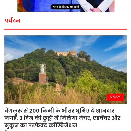
पर्यटन
पर्यटन
बेंगलुरु से 200 किमी के भीतर घूमिए ये शानदार
जगहें, 3 दिन की छुट्टी में मिलेगा नेचर, एडवेंचर और
सुकून का परफेक्ट कॉम्बिनेशन