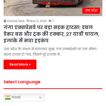
उत्तर प्रदेश
Dastak Desk
May 5, 2026
7
गंगा एक्सप्रेसवे पर बड़ा सड़क हादसा: डबल
डेकर बस और ट्रक की टक्कर, 27 यात्री घायल,
इलाके में मचा हड़कंप
उत्तर प्रदेश के संभल में मंगलवार सुबह गंगा एक्सप्रेसवे पर एक भीषण
सड़क हादसा हो गया, जिसने पूरे इलाके में…
Read More »
Select Language
Hindi