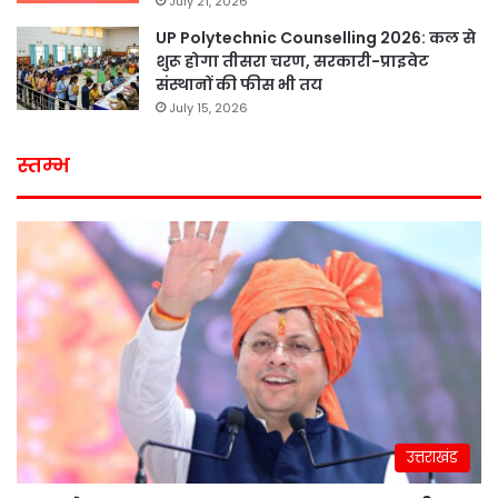
July 21, 2026
UP Polytechnic Counselling 2026: कल से
शुरू होगा तीसरा चरण, सरकारी-प्राइवेट
संस्थानों की फीस भी तय
July 15, 2026
स्तम्भ
उत्तराखंड