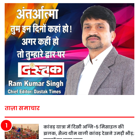
ताज़ा समाचार
कांवड़ यात्रा में दिखी अग्नि-5 मिसाइल की
झलक, सैन्य थीम वाली कांवड़ देखने उमड़ी भीड़;