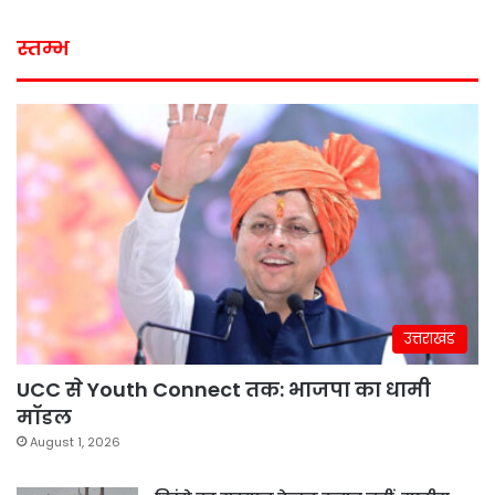
स्तम्भ
उत्तराखंड
UCC से Youth Connect तक: भाजपा का धामी
मॉडल
August 1, 2026