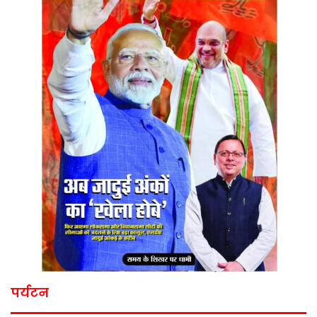
पर्यटन