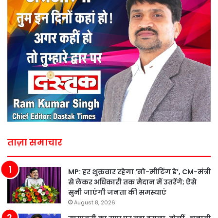
ताज़ा समाचार
MP: हर शुक्रवार रहेगा ‘नो-मीटिंग डे’, CM-मंत्री
से लेकर अधिकारी तक मैदान में उतरेंगे; ऐसे
सुनी जाएंगी जनता की समस्याएं
August 8, 2026