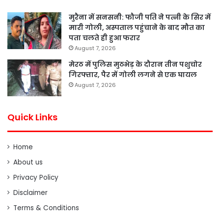
मुरैना में सनसनी: फौजी पति ने पत्नी के सिर में
मारी गोली, अस्पताल पहुंचाने के बाद मौत का
पता चलते ही हुआ फरार
August 7, 2026
मेरठ में पुलिस मुठभेड़ के दौरान तीन पशुचोर
गिरफ्तार, पैर में गोली लगने से एक घायल
August 7, 2026
Quick Links
Home
About us
Privacy Policy
Disclaimer
Terms & Conditions