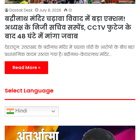
Dastak Desk
July 8, 2026
13
बद्रीनाथ मंदिर चढ़ावा विवाद में बड़ा एक्शन!
अध्यक्ष के निजी सचिव सस्पेंड, CCTV फुटेज के
बाद 48 घंटे में मांगा जवाब
देहरादून: उत्तराखंड के बद्रीनाथ मंदिर में चढ़ावा चोरी के आरोपों के बीच बड़ा
प्रशासनिक कदम उठाया गया है। बद्रीनाथ-केदारनाथ मंदिर…
Read More »
Select Language
Hindi