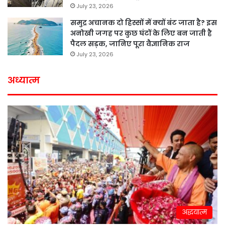
July 23, 2026
समुद्र अचानक दो हिस्सों में क्यों बंट जाता है? इस
अनोखी जगह पर कुछ घंटों के लिए बन जाती है
पैदल सड़क, जानिए पूरा वैज्ञानिक राज
July 23, 2026
अध्यात्म
अद्धयात्म