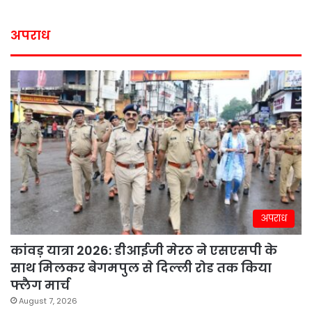
अपराध
अपराध
कांवड़ यात्रा 2026: डीआईजी मेरठ ने एसएसपी के
साथ मिलकर बेगमपुल से दिल्ली रोड तक किया
फ्लैग मार्च
August 7, 2026