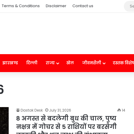
Terms & Conditions
Disclaimer
Contact us
झारखण्ड
दिल्ली
राज्य
खेल
जीवनशैली
दस्तक विशे
6
Dastak Desk
July 31, 2026
14
8 अगस्त से बदलेगी बुध की चाल, पुष्य
नक्षत्र में गोचर से 5 राशियों पर बरसेगी