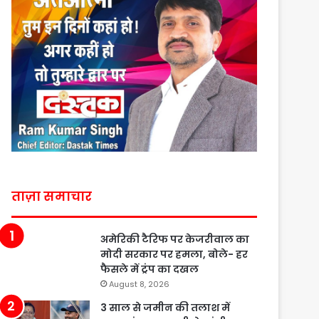
ताज़ा समाचार
अमेरिकी टैरिफ पर केजरीवाल का
मोदी सरकार पर हमला, बोले- हर
फैसले में ट्रंप का दखल
August 8, 2026
3 साल से जमीन की तलाश में