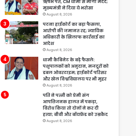
ऋषभ पंत, CM धामी से मांगी मदद;
मुख्यमंत्री ने दिया ये भरोसा
August 8, 2026
पटना हाईकोर्ट का बड़ा फैसला,
आरोपी की जमानत रद्द; न्यायिक
अधिकारी के खिलाफ कार्रवाई का
आदेश
August 8, 2026
धामी कैबिनेट के बड़े फैसले:
पशुपालकों को अनुदान, मजदूरों को
डबल ओवरटाइम; हाईकोर्ट परिसर
और खेल विश्वविद्यालय पर भी मुहर
August 8, 2026
पति ने पत्नी को प्रेमी संग
आपत्तिजनक हालत में पकड़ा,
विरोध किया तो दोनों ने कर दी
हत्या; बीवी और बॉयफ्रेंड को उम्रकैद
August 8, 2026