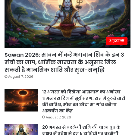
अद्धयात्म
Sawan 2026: सावन में करें भगवान शिव के इन 3
मंत्रों का जाप, धार्मिक मान्यता के अनुसार मिल
सकती है मानसिक शांति और सुख-समृद्धि
August 7, 2026
12 अगस्त को दिखेगा आसमान का अनोखा
चमत्कार! दिन में सूर्य ग्रहण, रात में टूटते तारों
की बारिश, स्पेन का छोटा सा गांव बनेगा
आकर्षण का केंद्र
August 7, 2026
20 अगस्त से बदलेगी शनि की चाल! बुध के
नक्षत्र में प्रवेश से इन 5 राशियों पर बरसेगी