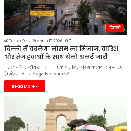
दिल्ली
Dastak Desk
March 17, 2026
7
दिल्ली में बदलेगा मौसम का मिजाज, बारिश
और तेज हवाओं के साथ येलो अलर्ट जारी
नई दिल्ली। राष्ट्रीय राजधानी में एक बार फिर मौसम करवट लेने जा रहा
है। मौसम विभाग के मुताबिक बुधवार से…
Read More »