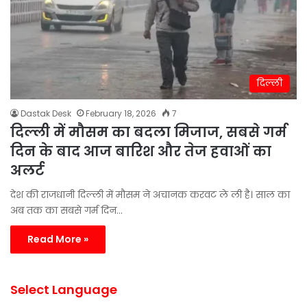
दिल्ली
Dastak Desk
February 18, 2026
7
दिल्ली में मौसम का बदला मिजाज, सबसे गर्म
दिन के बाद आज बारिश और तेज हवाओं का
अलर्ट
देश की राजधानी दिल्ली में मौसम ने अचानक करवट ले ली है। साल का
अब तक का सबसे गर्म दिन…
Read More »
Select Language