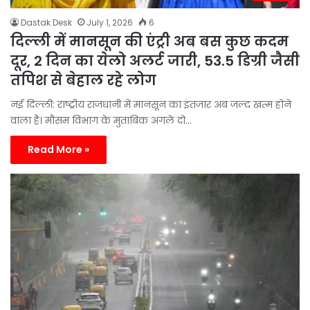
Dastak Desk
July 1, 2026
6
दिल्ली में मानसून की एंट्री अब बस कुछ कदम
दूर, 2 दिन का येलो अलर्ट जारी, 53.5 डिग्री जैसी
तपिश से बेहाल रहे लोग
नई दिल्ली: राष्ट्रीय राजधानी में मानसून का इंतजार अब जल्द खत्म होने
वाला है। मौसम विभाग के मुताबिक अगले दो…
Read More »