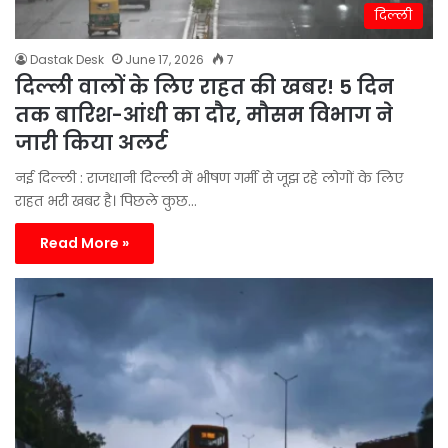
दिल्ली
Dastak Desk
June 17, 2026
7
दिल्ली वालों के लिए राहत की खबर! 5 दिन
तक बारिश-आंधी का दौर, मौसम विभाग ने
जारी किया अलर्ट
नई दिल्ली : राजधानी दिल्ली में भीषण गर्मी से जूझ रहे लोगों के लिए
राहत भरी खबर है। पिछले कुछ…
Read More »