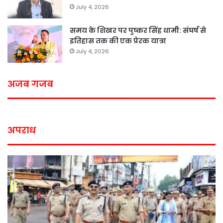
July 4, 2026
समय के शिखर पर पुष्कर सिंह धामी: संघर्ष से
इतिहास तक की एक प्रेरक यात्रा
July 4, 2026
अजब गजब
अपराध