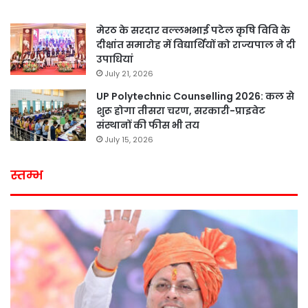
मेरठ के सरदार वल्लभभाई पटेल कृषि विवि के
दीक्षांत समारोह में विद्यार्थियों को राज्यपाल ने दी
उपाधियां
July 21, 2026
UP Polytechnic Counselling 2026: कल से
शुरू होगा तीसरा चरण, सरकारी-प्राइवेट
संस्थानों की फीस भी तय
July 15, 2026
स्तम्भ