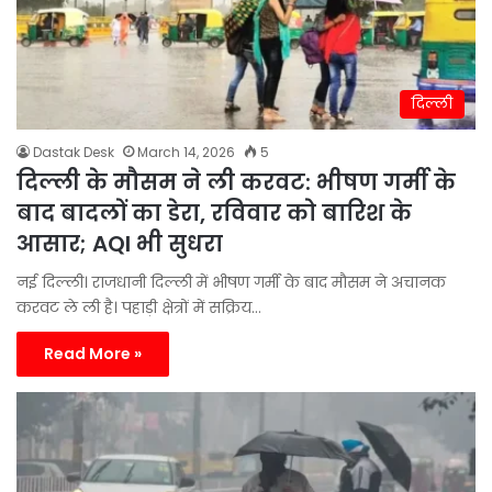
दिल्ली
Dastak Desk
March 14, 2026
5
दिल्ली के मौसम ने ली करवट: भीषण गर्मी के
बाद बादलों का डेरा, रविवार को बारिश के
आसार; AQI भी सुधरा
नई दिल्ली। राजधानी दिल्ली में भीषण गर्मी के बाद मौसम ने अचानक
करवट ले ली है। पहाड़ी क्षेत्रों में सक्रिय…
Read More »