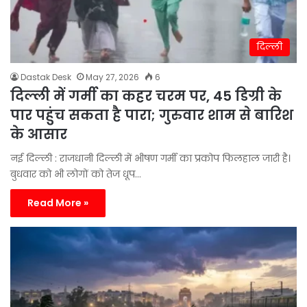
दिल्ली
Dastak Desk
May 27, 2026
6
दिल्ली में गर्मी का कहर चरम पर, 45 डिग्री के
पार पहुंच सकता है पारा; गुरुवार शाम से बारिश
के आसार
नई दिल्ली : राजधानी दिल्ली में भीषण गर्मी का प्रकोप फिलहाल जारी है।
बुधवार को भी लोगों को तेज धूप…
Read More »