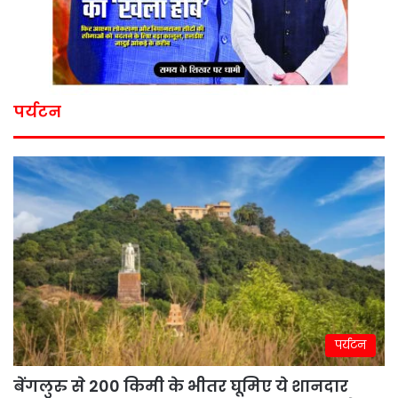
पर्यटन
पर्यटन
बेंगलुरु से 200 किमी के भीतर घूमिए ये शानदार