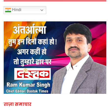
Hindi
ताज़ा समाचार