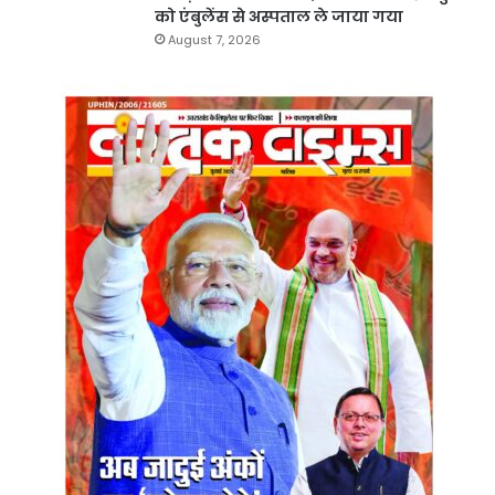
को एंबुलेंस से अस्पताल ले जाया गया
August 7, 2026