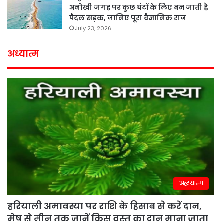
अनोखी जगह पर कुछ घंटों के लिए बन जाती है
पैदल सड़क, जानिए पूरा वैज्ञानिक राज
July 23, 2026
अध्यात्म
अद्धयात्म
हरियाली अमावस्या पर राशि के हिसाब से करें दान,
मेष से मीन तक जानें किस वस्तु का दान माना जाता