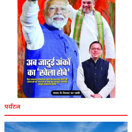
पर्यटन