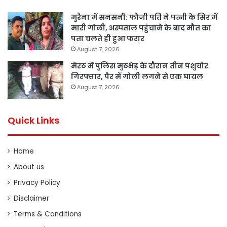
मुरैना में सनसनी: फौजी पति ने पत्नी के सिर में
मारी गोली, अस्पताल पहुंचाने के बाद मौत का
पता चलते ही हुआ फरार
August 7, 2026
मेरठ में पुलिस मुठभेड़ के दौरान तीन पशुचोर
गिरफ्तार, पैर में गोली लगने से एक घायल
August 7, 2026
Quick Links
Home
About us
Privacy Policy
Disclaimer
Terms & Conditions