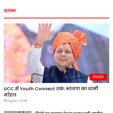
स्तम्भ
उत्तराखंड
UCC से Youth Connect तक: भाजपा का धामी
मॉडल
August 1, 2026