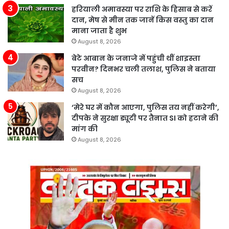
हरियाली अमावस्या पर राशि के हिसाब से करें
दान, मेष से मीन तक जानें किस वस्तु का दान
माना जाता है शुभ
August 8, 2026
बेटे आबान के जनाजे में पहुंची थीं शाइस्ता
परवीन? दिनभर चली तलाश, पुलिस ने बताया
सच
August 8, 2026
‘मेरे घर में कौन आएगा, पुलिस तय नहीं करेगी’,
दीपके ने सुरक्षा ड्यूटी पर तैनात SI को हटाने की
मांग की
August 8, 2026