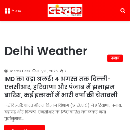
S
Menu
Delhi Weather
पंजाब
Dastak Desk
July 31, 2026
7
IMD का बड़ा अलर्ट! 4 अगस्त तक दिल्ली-
एनसीआर, हरियाणा और पंजाब में झमाझम
बारिश, कई इलाकों में भारी वर्षा की चेतावनी
नई दिल्ली: भारत मौसम विज्ञान विभाग (आईएमडी) ने हरियाणा, पंजाब,
चंडीगढ़ और दिल्ली-एनसीआर के लिए बारिश को लेकर नया
पूर्वानुमान…