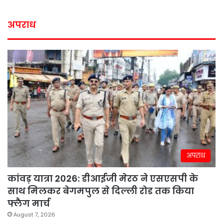
अपराध
अपराध
कांवड़ यात्रा 2026: डीआईजी मेरठ ने एसएसपी के
साथ मिलकर बेगमपुल से दिल्ली रोड तक किया
फ्लैग मार्च
August 7, 2026