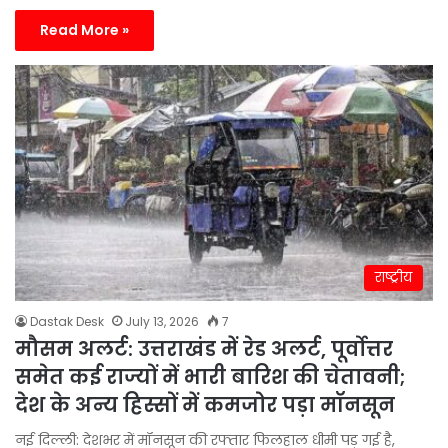
Read More »
राष्ट्रीय
Dastak Desk
July 13, 2026
7
मौसम अलर्ट: उत्तराखंड में रेड अलर्ट, पूर्वोत्तर
समेत कई राज्यों में भारी बारिश की चेतावनी;
देश के अन्य हिस्सों में कमजोर पड़ा मॉनसून
नई दिल्ली: देशभर में मॉनसून की रफ्तार फिलहाल धीमी पड़ गई है,