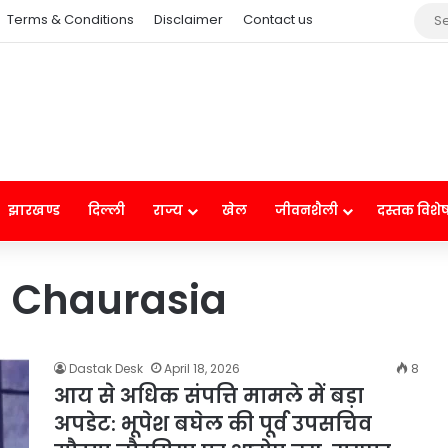
Terms & Conditions
Disclaimer
Contact us
झारखण्ड
दिल्ली
राज्य
खेल
जीवनशैली
दस्तक विशे
a Chaurasia
Dastak Desk
April 18, 2026
8
आय से अधिक संपत्ति मामले में बड़ा
अपडेट: भूपेश बघेल की पूर्व उपसचिव