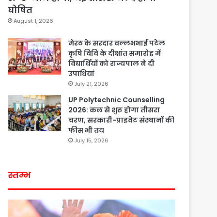
घोषित
August 1, 2026
मेरठ के सरदार वल्लभभाई पटेल
कृषि विवि के दीक्षांत समारोह में
विद्यार्थियों को राज्यपाल ने दी
उपाधियां
July 21, 2026
UP Polytechnic Counselling
2026: कल से शुरू होगा तीसरा
चरण, सरकारी-प्राइवेट संस्थानों की
फीस भी तय
July 15, 2026
स्तम्भ