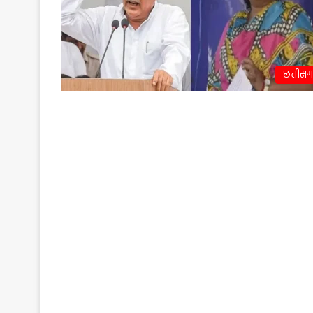
छत्तीस