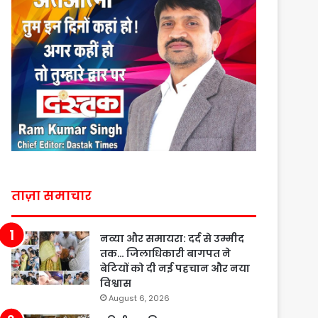
ताज़ा समाचार
नव्या और समायरा: दर्द से उम्मीद
तक… जिलाधिकारी बागपत ने
बेटियों को दी नई पहचान और नया
विश्वास
August 6, 2026