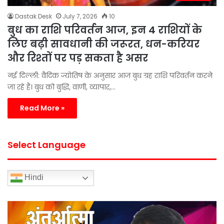
Dastak Desk
July 7, 2026
10
बुध का राशि परिवर्तन आज, इन 4 राशियों के
लिए बढ़ी सावधानी की जरूरत, धन-करियर
और रिश्तों पर पड़ सकता है असर
नई दिल्ली: वैदिक ज्योतिष के अनुसार आज बुध ग्रह राशि परिवर्तन करने
जा रहे हैं। बुध को बुद्धि, वाणी, व्यापार,…
Read More »
Select Language
Hindi