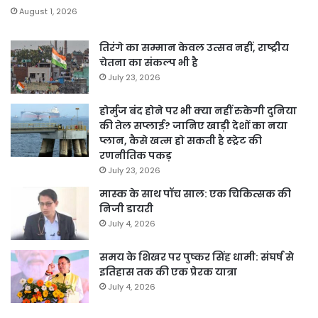
August 1, 2026
तिरंगे का सम्मान केवल उत्सव नहीं, राष्ट्रीय
चेतना का संकल्प भी है
July 23, 2026
होर्मुज बंद होने पर भी क्या नहीं रुकेगी दुनिया
की तेल सप्लाई? जानिए खाड़ी देशों का नया
प्लान, कैसे खत्म हो सकती है स्ट्रेट की
रणनीतिक पकड़
July 23, 2026
मास्क के साथ पॉच साल: एक चिकित्सक की
निजी डायरी
July 4, 2026
समय के शिखर पर पुष्कर सिंह धामी: संघर्ष से
इतिहास तक की एक प्रेरक यात्रा
July 4, 2026