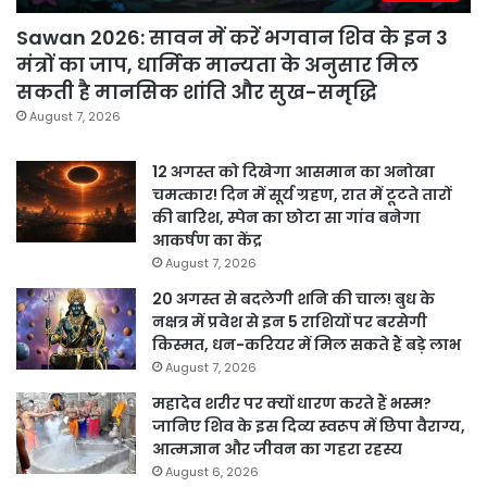
Sawan 2026: सावन में करें भगवान शिव के इन 3
मंत्रों का जाप, धार्मिक मान्यता के अनुसार मिल
सकती है मानसिक शांति और सुख-समृद्धि
August 7, 2026
12 अगस्त को दिखेगा आसमान का अनोखा
चमत्कार! दिन में सूर्य ग्रहण, रात में टूटते तारों
की बारिश, स्पेन का छोटा सा गांव बनेगा
आकर्षण का केंद्र
August 7, 2026
20 अगस्त से बदलेगी शनि की चाल! बुध के
नक्षत्र में प्रवेश से इन 5 राशियों पर बरसेगी
किस्मत, धन-करियर में मिल सकते हैं बड़े लाभ
August 7, 2026
महादेव शरीर पर क्यों धारण करते हैं भस्म?
जानिए शिव के इस दिव्य स्वरूप में छिपा वैराग्य,
आत्मज्ञान और जीवन का गहरा रहस्य
August 6, 2026