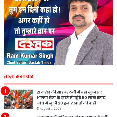
ताज़ा समाचार
21 करोड़ की साइबर ठगी में बड़ा खुलासा:
भाजपा नेता के खाते में पहुंचे 50 लाख रुपये,
जांच में खुली 20 हजार खातों की कड़ी
August 7, 2026