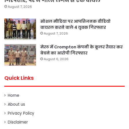
गिरफ्तार, पैर में गोली लगने से एक घायल
August 7, 2026
सोशल मीडिया पर आपत्तिजनक वीडियो
वायरल करने वाले 4 युवक गिरफ्तार
August 7, 2026
मेरठ में Crompton कंपनी के कूलर तैयार कर
बेचने का आरोपी गिरफ्तार
August 6, 2026
Quick Links
Home
About us
Privacy Policy
Disclaimer