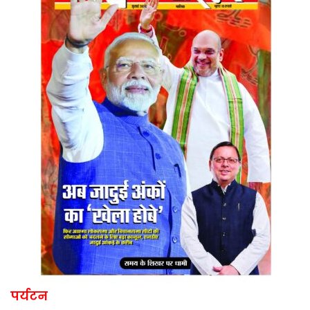
पर्यटन