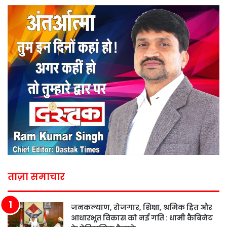
ताज़ा समाचार
जनकल्याण, रोजगार, शिक्षा, श्रमिक हित और
आधारभूत विकास को नई गति : धामी कैबिनेट