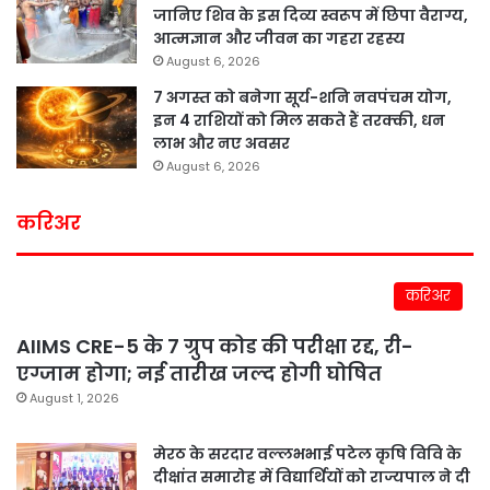
जानिए शिव के इस दिव्य स्वरूप में छिपा वैराग्य,
आत्मज्ञान और जीवन का गहरा रहस्य
August 6, 2026
7 अगस्त को बनेगा सूर्य-शनि नवपंचम योग,
इन 4 राशियों को मिल सकते हैं तरक्की, धन
लाभ और नए अवसर
August 6, 2026
करिअर
करिअर
AIIMS CRE-5 के 7 ग्रुप कोड की परीक्षा रद्द, री-
एग्जाम होगा; नई तारीख जल्द होगी घोषित
August 1, 2026
मेरठ के सरदार वल्लभभाई पटेल कृषि विवि के
दीक्षांत समारोह में विद्यार्थियों को राज्यपाल ने दी