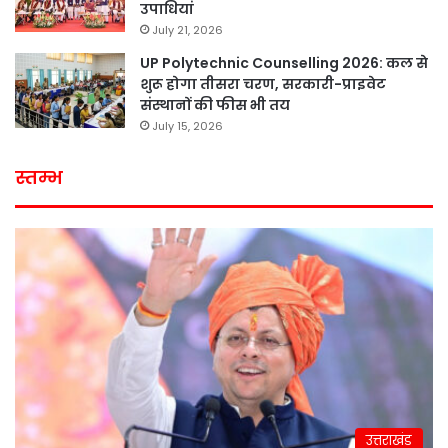
उपाधियां
July 21, 2026
UP Polytechnic Counselling 2026: कल से
शुरू होगा तीसरा चरण, सरकारी-प्राइवेट
संस्थानों की फीस भी तय
July 15, 2026
स्तम्भ
उत्तराखंड