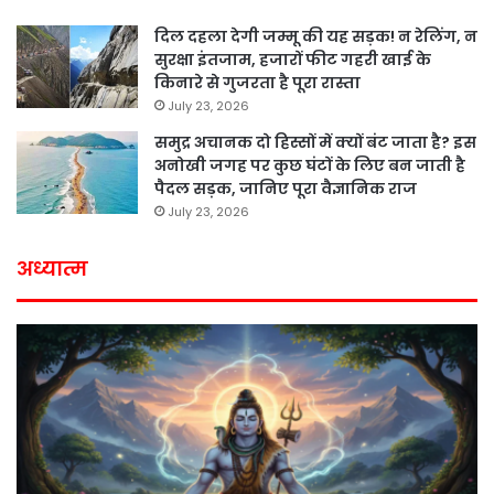
दिल दहला देगी जम्मू की यह सड़क! न रेलिंग, न
सुरक्षा इंतजाम, हजारों फीट गहरी खाई के
किनारे से गुजरता है पूरा रास्ता
July 23, 2026
समुद्र अचानक दो हिस्सों में क्यों बंट जाता है? इस
अनोखी जगह पर कुछ घंटों के लिए बन जाती है
पैदल सड़क, जानिए पूरा वैज्ञानिक राज
July 23, 2026
अध्यात्म