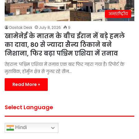
अन्तर्राष्ट्रीय
Dastak Desk
July 8, 2026
9
खामेनेई के मातम के बीच ईरान में बड़े हमले
का दावा, 80 से ज्यादा सैन्य ठिकाने बने
निशाना, फिर बढ़ा पश्चिम एशिया में तनाव
तेहरान: पश्चिम एशिया में तनाव एक बार फिर गहरा गया है। रिपोर्ट के
मुताबिक, होर्मुज क्षेत्र से गुजर रहे तीन…
Read More »
Select Language
Hindi