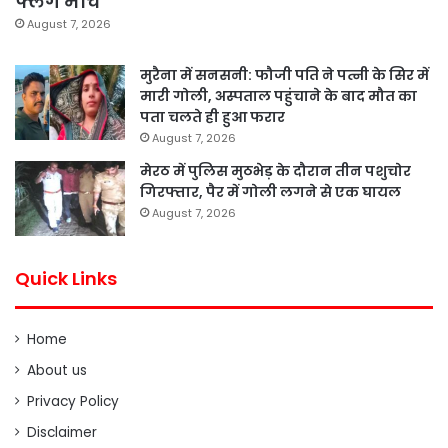
फ्लैग मार्च
August 7, 2026
मुरैना में सनसनी: फौजी पति ने पत्नी के सिर में
मारी गोली, अस्पताल पहुंचाने के बाद मौत का
पता चलते ही हुआ फरार
August 7, 2026
मेरठ में पुलिस मुठभेड़ के दौरान तीन पशुचोर
गिरफ्तार, पैर में गोली लगने से एक घायल
August 7, 2026
Quick Links
Home
About us
Privacy Policy
Disclaimer