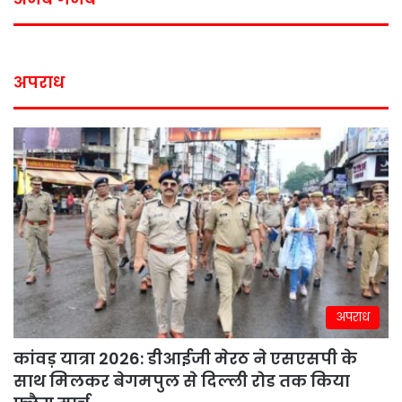
अपराध
अपराध
कांवड़ यात्रा 2026: डीआईजी मेरठ ने एसएसपी के
साथ मिलकर बेगमपुल से दिल्ली रोड तक किया