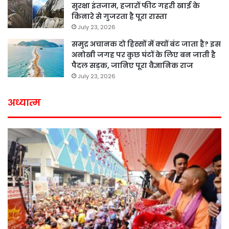
सुरक्षा इंतजाम, हजारों फीट गहरी खाई के
किनारे से गुजरता है पूरा रास्ता
July 23, 2026
समुद्र अचानक दो हिस्सों में क्यों बंट जाता है? इस
अनोखी जगह पर कुछ घंटों के लिए बन जाती है
पैदल सड़क, जानिए पूरा वैज्ञानिक राज
July 23, 2026
अध्यात्म