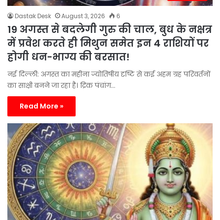
Dastak Desk
August 3, 2026
6
19 अगस्त से बदलेगी गुरु की चाल, बुध के नक्षत्र
में प्रवेश करते ही मिथुन समेत इन 4 राशियों पर
होगी धन-भाग्य की बरसात!
नई दिल्ली: अगस्त का महीना ज्योतिषीय दृष्टि से कई अहम ग्रह परिवर्तनों
का साक्षी बनने जा रहा है। द्रिक पंचांग…
Read More »