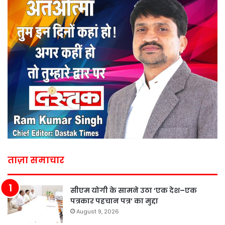
ताज़ा समाचार
सीएम योगी के सामने उठा ‘एक देश–एक
पत्रकार पहचान पत्र’ का मुद्दा
August 9, 2026