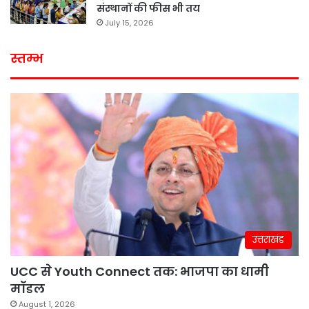
संस्थानों की फीस भी तय
July 15, 2026
स्तम्भ
उत्तराखंड
UCC से Youth Connect तक: भाजपा का धामी
मॉडल
August 1, 2026