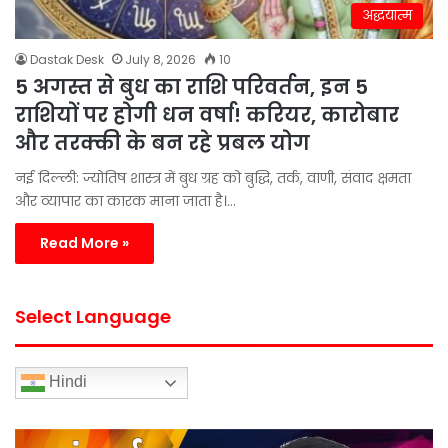
अद्धयात्म
Dastak Desk
July 8, 2026
10
5 अगस्त से बुध का राशि परिवर्तन, इन 5
राशियों पर होगी धन वर्षा! करियर, कारोबार
और तरक्की के बन रहे प्रबल योग
नई दिल्ली: ज्योतिष शास्त्र में बुध ग्रह को बुद्धि, तर्क, वाणी, संवाद क्षमता
और व्यापार का कारक माना जाता है।…
Read More »
Select Language
Hindi