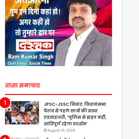
ताज़ा समाचार
JPSC-JSSC विवाद: विधानसभा
घेराव से पहले छात्रों की सख्त
एडवाइजरी, ‘पुलिस से झड़प नहीं,
शांतिपूर्ण रहेगा प्रदर्शन’
August 10, 2026