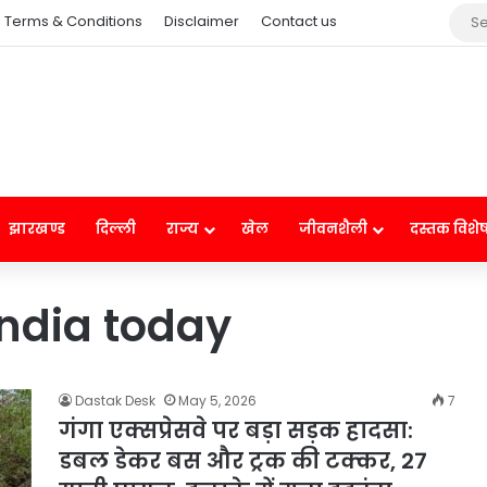
Terms & Conditions
Disclaimer
Contact us
झारखण्ड
दिल्ली
राज्य
खेल
जीवनशैली
दस्तक विशे
India today
Dastak Desk
May 5, 2026
7
गंगा एक्सप्रेसवे पर बड़ा सड़क हादसा:
डबल डेकर बस और ट्रक की टक्कर, 27