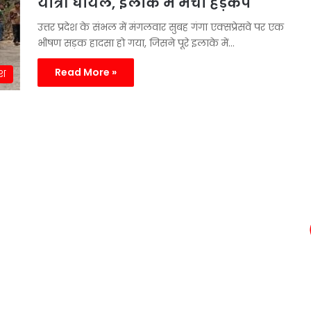
यात्री घायल, इलाके में मचा हड़कंप
उत्तर प्रदेश के संभल में मंगलवार सुबह गंगा एक्सप्रेसवे पर एक
भीषण सड़क हादसा हो गया, जिसने पूरे इलाके में…
Read More »
ेश