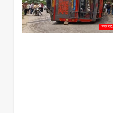
उत्तर प्रद