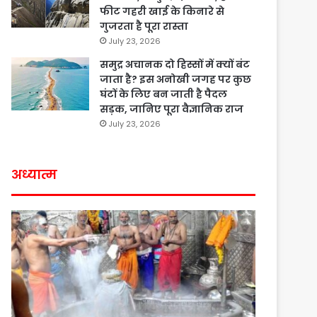
फीट गहरी खाई के किनारे से
गुजरता है पूरा रास्ता
July 23, 2026
समुद्र अचानक दो हिस्सों में क्यों बंट
जाता है? इस अनोखी जगह पर कुछ
घंटों के लिए बन जाती है पैदल
सड़क, जानिए पूरा वैज्ञानिक राज
July 23, 2026
अध्यात्म