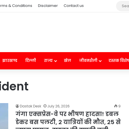
rms & Conditions
Disclaimer
Contact us
झारखण्ड
दिल्ली
राज्य
खेल
जीवनशैली
दस्तक विशे
ident
Dastak Desk
July 26, 2026
9
गंगा एक्सप्रेस-वे पर भीषण हादसा! डबल
डेकर बस पलटी, 2 यात्रियों की मौत, 25 से