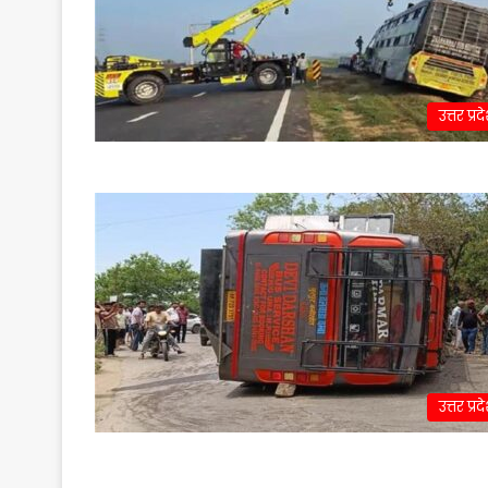
उत्तर प्रद
उत्तर प्रद