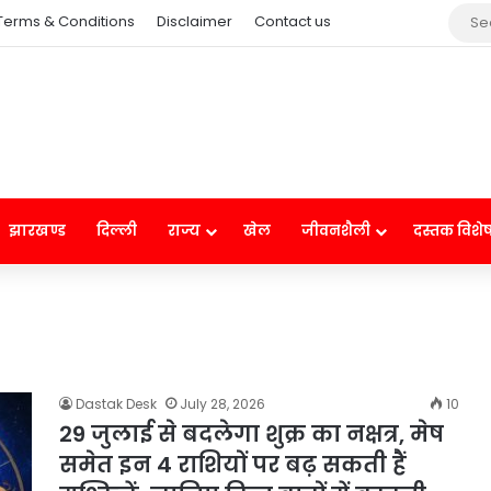
Terms & Conditions
Disclaimer
Contact us
झारखण्ड
दिल्ली
राज्य
खेल
जीवनशैली
दस्तक विशे
Dastak Desk
July 28, 2026
10
29 जुलाई से बदलेगा शुक्र का नक्षत्र, मेष
समेत इन 4 राशियों पर बढ़ सकती हैं