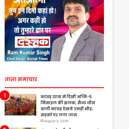
ताज़ा समाचार
कांवड़ यात्रा में दिखी अग्नि-5
मिसाइल की झलक, सैन्य थीम
वाली कांवड़ देखने उमड़ी भीड़;
सड़कों पर लगा जाम
August 9, 2026