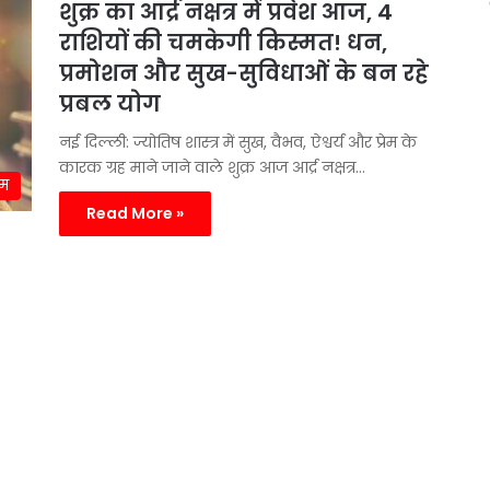
शुक्र का आर्द्र नक्षत्र में प्रवेश आज, 4
राशियों की चमकेगी किस्मत! धन,
प्रमोशन और सुख-सुविधाओं के बन रहे
प्रबल योग
नई दिल्ली: ज्योतिष शास्त्र में सुख, वैभव, ऐश्वर्य और प्रेम के
कारक ग्रह माने जाने वाले शुक्र आज आर्द्र नक्षत्र…
्म
Read More »