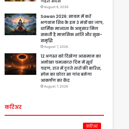
गहरा संदेश
August 8, 2026
Sawan 2026: सावन में करें
भगवान शिव के इन 3 मंत्रों का जाप,
धार्मिक मान्यता के अनुसार मिल
सकती है मानसिक शांति और सुख-
समृद्धि
August 7, 2026
12 अगस्त को दिखेगा आसमान का
अनोखा चमत्कार! दिन में सूर्य
ग्रहण, रात में टूटते तारों की बारिश,
स्पेन का छोटा सा गांव बनेगा
आकर्षण का केंद्र
August 7, 2026
करिअर
करिअर