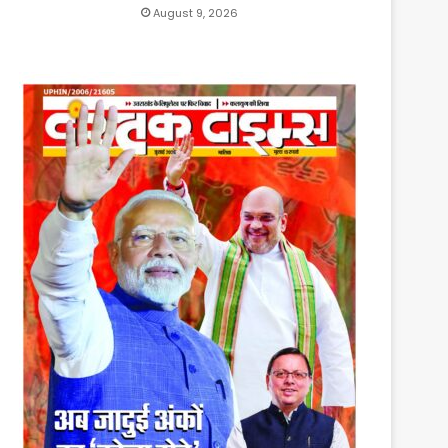
August 9, 2026