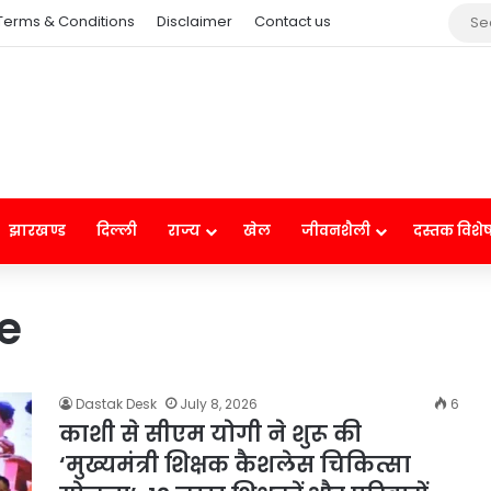
Terms & Conditions
Disclaimer
Contact us
झारखण्ड
दिल्ली
राज्य
खेल
जीवनशैली
दस्तक विशे
e
Dastak Desk
July 8, 2026
6
काशी से सीएम योगी ने शुरू की
‘मुख्यमंत्री शिक्षक कैशलेस चिकित्सा