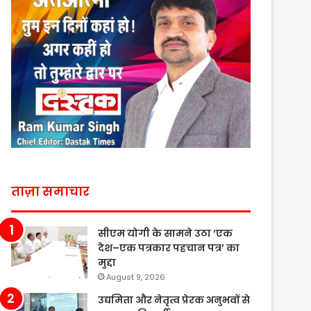
ताज़ा समाचार
सीएम योगी के सामने उठा ‘एक
देश–एक पत्रकार पहचान पत्र’ का
मुद्दा
August 9, 2026
उद्यमिता और नेतृत्व प्रेरक अनुभवों से