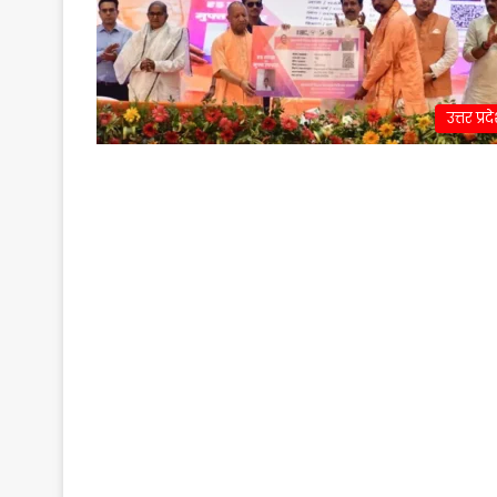
उत्तर प्रद