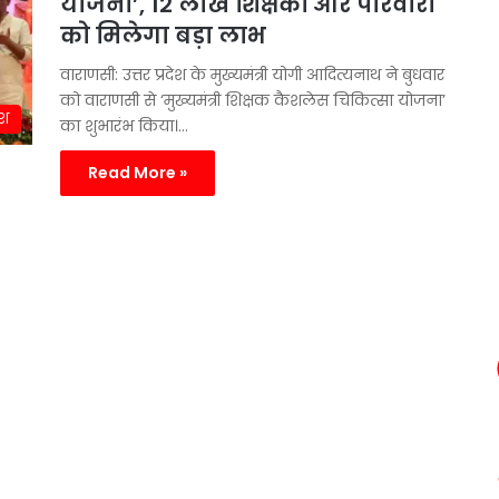
योजना’, 12 लाख शिक्षकों और परिवारों
को मिलेगा बड़ा लाभ
वाराणसी: उत्तर प्रदेश के मुख्यमंत्री योगी आदित्यनाथ ने बुधवार
को वाराणसी से ‘मुख्यमंत्री शिक्षक कैशलेस चिकित्सा योजना’
ेश
का शुभारंभ किया।…
Read More »