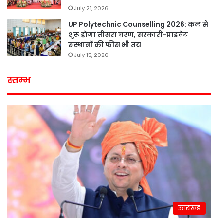
July 21, 2026
UP Polytechnic Counselling 2026: कल से
शुरू होगा तीसरा चरण, सरकारी-प्राइवेट
संस्थानों की फीस भी तय
July 15, 2026
स्तम्भ
उत्तराखंड