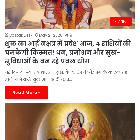
अद्धयात्म
Dastak Desk
May 21, 2026
9
शुक्र का आर्द्र नक्षत्र में प्रवेश आज, 4 राशियों की
चमकेगी किस्मत! धन, प्रमोशन और सुख-
सुविधाओं के बन रहे प्रबल योग
नई दिल्ली: ज्योतिष शास्त्र में सुख, वैभव, ऐश्वर्य और प्रेम के कारक ग्रह
माने जाने वाले शुक्र आज आर्द्र नक्षत्र…
Read More »