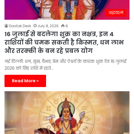
अद्धयात्म
Dastak Desk
July 8, 2026
8
16 जुलाई से बदलेगा शुक्र का नक्षत्र, इन 4
राशियों की चमक सकती है किस्मत, धन लाभ
और तरक्की के बन रहे प्रबल योग
नई दिल्ली: धन, सुख, वैभव, प्रेम और ऐश्वर्य के कारक शुक्र देव 16 जुलाई
2026 को सिंह राशि में रहते…
Read More »