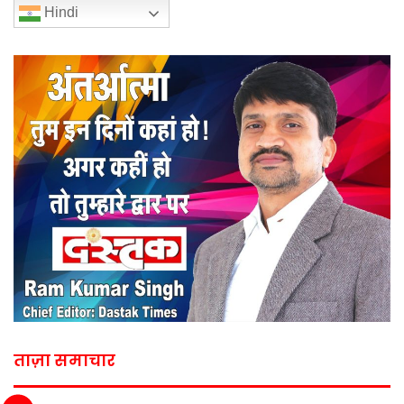
Hindi
ताज़ा समाचार