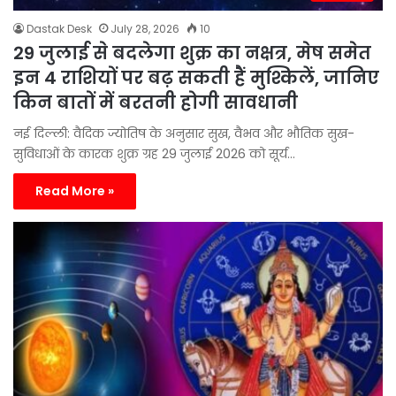
Dastak Desk
July 28, 2026
10
29 जुलाई से बदलेगा शुक्र का नक्षत्र, मेष समेत
इन 4 राशियों पर बढ़ सकती हैं मुश्किलें, जानिए
किन बातों में बरतनी होगी सावधानी
नई दिल्ली: वैदिक ज्योतिष के अनुसार सुख, वैभव और भौतिक सुख-
सुविधाओं के कारक शुक्र ग्रह 29 जुलाई 2026 को सूर्य…
Read More »