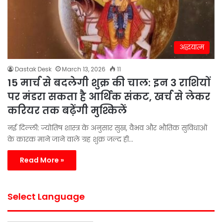
अद्धयात्म
Dastak Desk
March 13, 2026
11
15 मार्च से बदलेगी शुक्र की चाल: इन 3 राशियों
पर मंडरा सकता है आर्थिक संकट, खर्च से लेकर
करियर तक बढ़ेंगी मुश्किलें
नई दिल्ली: ज्योतिष शास्त्र के अनुसार सुख, वैभव और भौतिक सुविधाओं
के कारक माने जाने वाले ग्रह शुक्र जल्द ही…
Read More »
Select Language