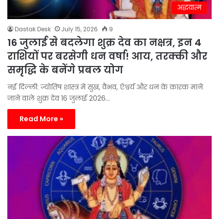
अद्धयात्म
Dastak Desk
July 15, 2026
9
16 जुलाई से बदलेगा शुक्र देव का नक्षत्र, इन 4
राशियों पर बरसेगी धन वर्षा! आय, तरक्की और
समृद्धि के बनेंगे प्रबल योग
नई दिल्ली: ज्योतिष शास्त्र में सुख, वैभव, ऐश्वर्य और धन के कारक माने
जाने वाले शुक्र देव 16 जुलाई 2026…
Read More »