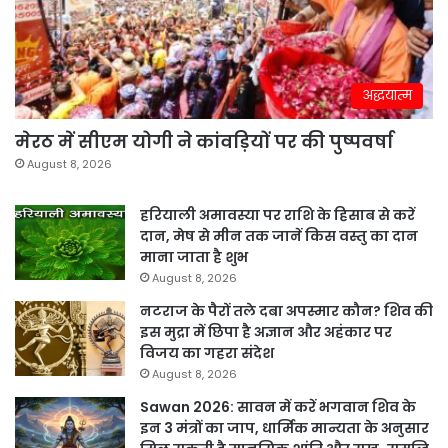
अद्धयात्म
मेरठ में सीएम योगी ने कांवड़ियों पर की पुष्पवर्षा
August 8, 2026
हरियाली अमावस्या पर राशि के हिसाब से करें
दान, मेष से मीन तक जानें किस वस्तु का दान
माना जाता है शुभ
August 8, 2026
नटराज के पैरों तले दबा अपस्मार कौन? शिव की
इस मुद्रा में छिपा है अज्ञान और अहंकार पर
विजय का गहरा संदेश
August 8, 2026
Sawan 2026: सावन में करें भगवान शिव के
इन 3 मंत्रों का जाप, धार्मिक मान्यता के अनुसार