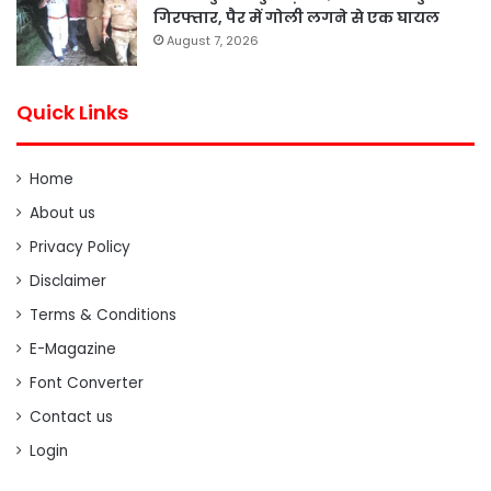
गिरफ्तार, पैर में गोली लगने से एक घायल
August 7, 2026
Quick Links
Home
About us
Privacy Policy
Disclaimer
Terms & Conditions
E-Magazine
Font Converter
Contact us
Login