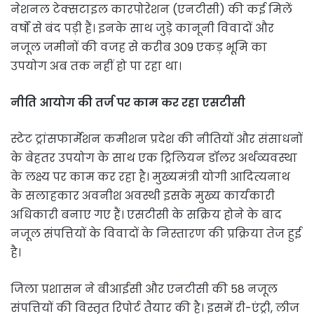
नेशनल टेक्सटाइल कारपोरेशन (एनटीसी) की कई मिलें
वर्षों से बंद पड़ी हैं। इनके साथ जुड़े कानूनी विवादों और
नजूल जमीनों की वजह से करीब 309 एकड़ भूमि का
उपयोग अब तक नहीं हो पा रहा था।
नीति आयोग की तर्ज पर काम कर रहा एसटीसी
स्टेट ट्रांसफार्मेशन कमीशन प्रदेश की नीतियों और संसाधनों
के बेहतर उपयोग के साथ एक ट्रिलियन डॉलर अर्थव्यवस्था
के लक्ष्य पर काम कर रहा है। मुख्यमंत्री योगी आदित्यनाथ
के सलाहकार अवनीश अवस्थी इसके मुख्य कार्यकारी
अधिकारी बनाए गए हैं। एसटीसी के सक्रिय होने के बाद
नजूल संपत्तियों के विवादों के निस्तारण की प्रक्रिया तेज हुई
है।
जिला प्रशासन ने बीआईसी और एनटीसी की 58 नजूल
संपत्तियों की विस्तृत रिपोर्ट तैयार की है। इसमें री-एंट्री, लीज