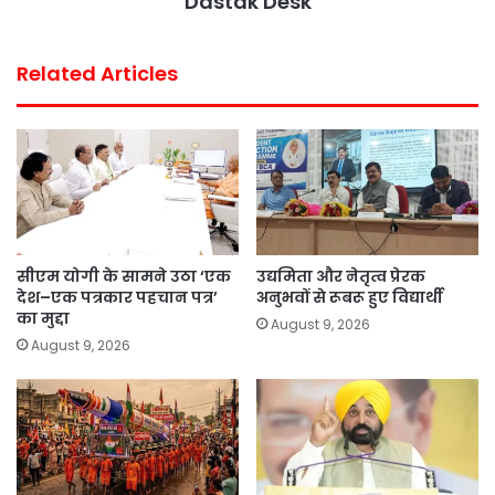
Dastak Desk
Related Articles
सीएम योगी के सामने उठा ‘एक
उद्यमिता और नेतृत्व प्रेरक
देश–एक पत्रकार पहचान पत्र’
अनुभवों से रूबरू हुए विद्यार्थी
का मुद्दा
August 9, 2026
August 9, 2026