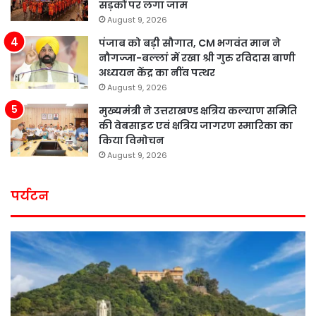
सड़कों पर लगा जाम
August 9, 2026
पंजाब को बड़ी सौगात, CM भगवंत मान ने
नौगज्जा-बल्लां में रखा श्री गुरु रविदास बाणी
अध्ययन केंद्र का नींव पत्थर
August 9, 2026
मुख्यमंत्री ने उत्तराखण्ड क्षत्रिय कल्याण समिति
की वेबसाइट एवं क्षत्रिय जागरण स्मारिका का
किया विमोचन
August 9, 2026
पर्यटन