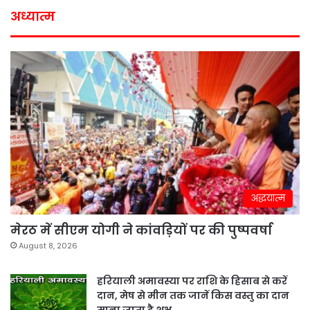
अध्यात्म
अद्धयात्म
मेरठ में सीएम योगी ने कांवड़ियों पर की पुष्पवर्षा
August 8, 2026
हरियाली अमावस्या पर राशि के हिसाब से करें
दान, मेष से मीन तक जानें किस वस्तु का दान