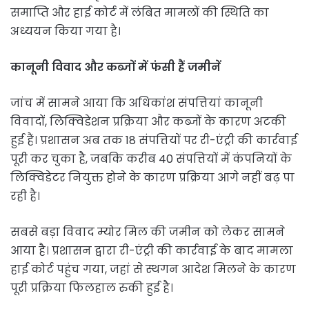
समाप्ति और हाई कोर्ट में लंबित मामलों की स्थिति का
अध्ययन किया गया है।
कानूनी विवाद और कब्जों में फंसी हैं जमीनें
जांच में सामने आया कि अधिकांश संपत्तियां कानूनी
विवादों, लिक्विडेशन प्रक्रिया और कब्जों के कारण अटकी
हुई हैं। प्रशासन अब तक 18 संपत्तियों पर री-एंट्री की कार्रवाई
पूरी कर चुका है, जबकि करीब 40 संपत्तियों में कंपनियों के
लिक्विडेटर नियुक्त होने के कारण प्रक्रिया आगे नहीं बढ़ पा
रही है।
सबसे बड़ा विवाद म्योर मिल की जमीन को लेकर सामने
आया है। प्रशासन द्वारा री-एंट्री की कार्रवाई के बाद मामला
हाई कोर्ट पहुंच गया, जहां से स्थगन आदेश मिलने के कारण
पूरी प्रक्रिया फिलहाल रुकी हुई है।