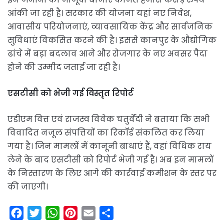
आंकी जा रही है। सरकार की योजना यहां नए निवेश,
आवासीय परियोजनाएं, व्यावसायिक केंद्र और सार्वजनिक
सुविधाएं विकसित करने की है। इससे कानपुर के औद्योगिक
ढांचे में बड़ा बदलाव आने और रोजगार के नए अवसर पैदा
होने की उम्मीद जताई जा रही है।
एसटीसी को भेजी गई विस्तृत रिपोर्ट
एडीएम वित्त एवं राजस्व विवेक चतुर्वेदी ने बताया कि सभी
विवादित नजूल संपत्तियों का रिकॉर्ड संकलित कर लिया
गया है। जिन मामलों में कानूनी बाधाएं हैं, वहां विधिक राय
लेने के बाद एसटीसी को रिपोर्ट भेजी गई है। अब इन मामलों
के निस्तारण के लिए आगे की कार्रवाई कमीशन के स्तर पर
की जाएगी।
F
T
W
P
E
S