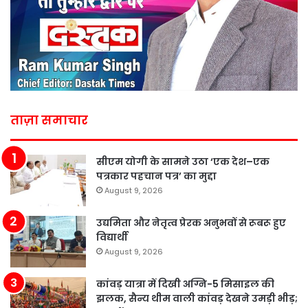
ताज़ा समाचार
सीएम योगी के सामने उठा ‘एक देश–एक
पत्रकार पहचान पत्र’ का मुद्दा
August 9, 2026
उद्यमिता और नेतृत्व प्रेरक अनुभवों से रूबरू हुए
विद्यार्थी
August 9, 2026
कांवड़ यात्रा में दिखी अग्नि-5 मिसाइल की
झलक, सैन्य थीम वाली कांवड़ देखने उमड़ी भीड़;