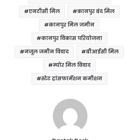
एनटीसी मिल
कानपुर बंद मिल
कानपुर मिल जमीन
कानपुर विकास परियोजना
नजूल जमीन विवाद
बीआईसी मिल
म्योर मिल विवाद
स्टेट ट्रांसफार्मेशन कमीशन