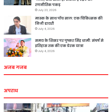
रणनीतिक पकड़
July 23, 2026
मास्क के साथ पॉच साल: एक चिकित्सक की
निजी डायरी
July 4, 2026
समय के शिखर पर पुष्कर सिंह धामी: संघर्ष से
इतिहास तक की एक प्रेरक यात्रा
July 4, 2026
अजब गजब
अपराध