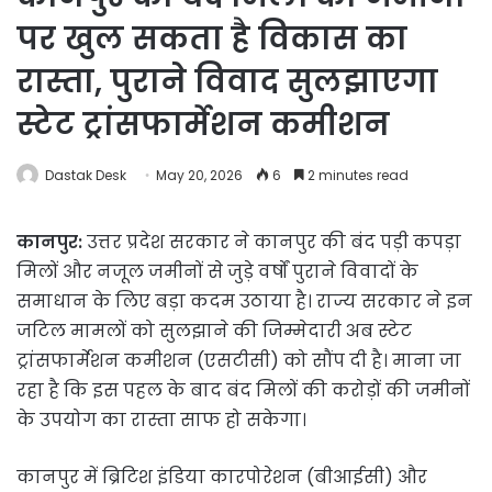
पर खुल सकता है विकास का
रास्ता, पुराने विवाद सुलझाएगा
स्टेट ट्रांसफार्मेशन कमीशन
Dastak Desk
May 20, 2026
6
2 minutes read
कानपुर:
उत्तर प्रदेश सरकार ने कानपुर की बंद पड़ी कपड़ा
मिलों और नजूल जमीनों से जुड़े वर्षों पुराने विवादों के
समाधान के लिए बड़ा कदम उठाया है। राज्य सरकार ने इन
जटिल मामलों को सुलझाने की जिम्मेदारी अब स्टेट
ट्रांसफार्मेशन कमीशन (एसटीसी) को सौंप दी है। माना जा
रहा है कि इस पहल के बाद बंद मिलों की करोड़ों की जमीनों
के उपयोग का रास्ता साफ हो सकेगा।
कानपुर में ब्रिटिश इंडिया कारपोरेशन (बीआईसी) और