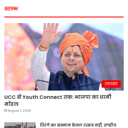
स्तम्भ
उत्तराखंड
UCC से Youth Connect तक: भाजपा का धामी
मॉडल
August 1, 2026
तिरंगे का सम्मान केवल उत्सव नहीं, राष्ट्रीय