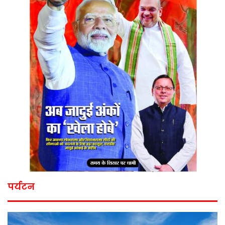
पर्यटन