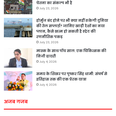
चेतना का संकल्प भी है
July 23, 2026
होर्मुज बंद होने पर भी क्या नहीं रुकेगी दुनिया
की तेल सप्लाई? जानिए खाड़ी देशों का नया
प्लान, कैसे खत्म हो सकती है स्ट्रेट की
रणनीतिक पकड़
July 23, 2026
मास्क के साथ पॉच साल: एक चिकित्सक की
निजी डायरी
July 4, 2026
समय के शिखर पर पुष्कर सिंह धामी: संघर्ष से
इतिहास तक की एक प्रेरक यात्रा
July 4, 2026
अजब गजब