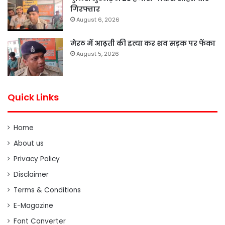
गिरफ्तार
August 6, 2026
मेरठ में आढ़ती की हत्या कर शव सड़क पर फेंका
August 5, 2026
Quick Links
Home
About us
Privacy Policy
Disclaimer
Terms & Conditions
E-Magazine
Font Converter