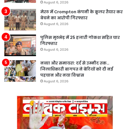
August 6, 2026
मेरठ में Crompton कंपनी के कूलर तैयार कर
बेचने का आरोपी गिरफ्तार
August 6, 2026
पुलिस मुठभेड़ में 25 हजारी गोकश सहित चार
गिरफ्तार
August 6, 2026
नव्या और समायरा: दर्द से उम्मीद तक…
जिलाधिकारी बागपत ने बेटियों को दी नई
पहचान और नया विश्वास
August 6, 2026