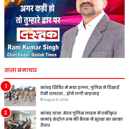
ताज़ा समाचार
कांवड़ शिविर में मचा हल्ला, पुलिस ने दिखाई
ऐसी तत्परता… होने लगी वाह!वाह
August 6, 2026
कांवड़ यात्रा: मेरठ पुलिस लाइन में एकीकृत
कमांड़ कंट्रोल रूम की बैठक में सुरक्षा का खाका
तैयार