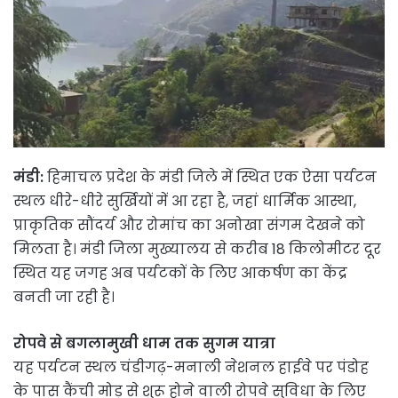
मंडी:
हिमाचल प्रदेश के मंडी जिले में स्थित एक ऐसा पर्यटन
स्थल धीरे-धीरे सुर्खियों में आ रहा है, जहां धार्मिक आस्था,
प्राकृतिक सौंदर्य और रोमांच का अनोखा संगम देखने को
मिलता है। मंडी जिला मुख्यालय से करीब 18 किलोमीटर दूर
स्थित यह जगह अब पर्यटकों के लिए आकर्षण का केंद्र
बनती जा रही है।
रोपवे से बगलामुखी धाम तक सुगम यात्रा
यह पर्यटन स्थल चंडीगढ़-मनाली नेशनल हाईवे पर पंडोह
के पास कैंची मोड़ से शुरू होने वाली रोपवे सुविधा के लिए