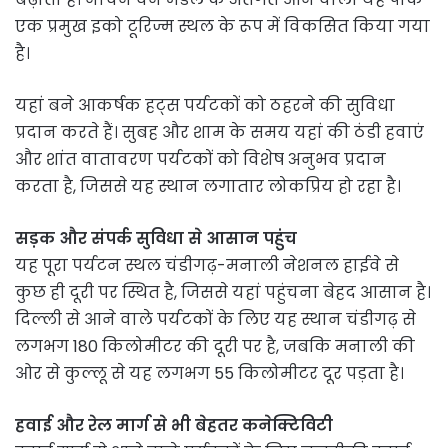
एक प्रमुख इको टूरिज्म स्थल के रूप में विकसित किया गया
है।
यहां बने आकर्षक हट्स पर्यटकों को ठहरने की सुविधा
प्रदान करते हैं। सुबह और शाम के समय यहां की ठंडी हवाएं
और शांत वातावरण पर्यटकों को विशेष अनुभव प्रदान
करता है, जिससे यह स्थान लगातार लोकप्रिय हो रहा है।
सड़क और संपर्क सुविधा से आसान पहुंच
यह पूरा पर्यटन स्थल चंडीगढ़-मनाली नेशनल हाईवे से
कुछ ही दूरी पर स्थित है, जिससे यहां पहुंचना बेहद आसान है।
दिल्ली से आने वाले पर्यटकों के लिए यह स्थान चंडीगढ़ से
लगभग 180 किलोमीटर की दूरी पर है, जबकि मनाली की
ओर से कुल्लू से यह लगभग 55 किलोमीटर दूर पड़ता है।
हवाई और रेल मार्ग से भी बेहतर कनेक्टिविटी