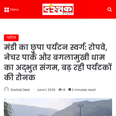
S
Menu
पर्यटन
मंडी का छुपा पर्यटन स्वर्ग: रोपवे,
नेचर पार्क और बगलामुखी धाम
का अद्भुत संगम, बढ़ रही पर्यटकों
की रौनक
Dastak Desk
June 1, 2026
14
2 minutes read