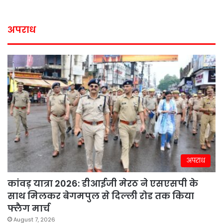
अपराध
अपराध
कांवड़ यात्रा 2026: डीआईजी मेरठ ने एसएसपी के
साथ मिलकर बेगमपुल से दिल्ली रोड तक किया
फ्लैग मार्च
August 7, 2026