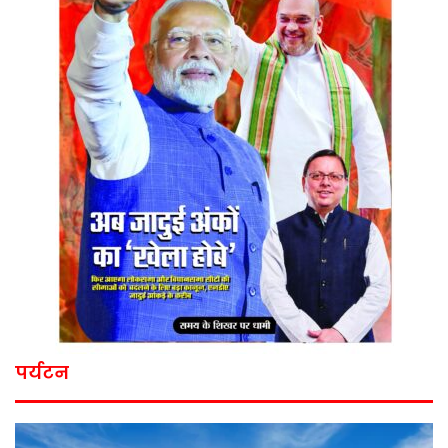
पर्यटन