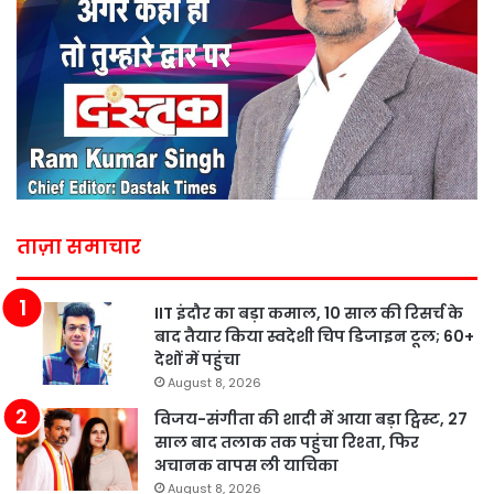
ताज़ा समाचार
IIT इंदौर का बड़ा कमाल, 10 साल की रिसर्च के
बाद तैयार किया स्वदेशी चिप डिजाइन टूल; 60+
देशों में पहुंचा
August 8, 2026
विजय-संगीता की शादी में आया बड़ा ट्विस्ट, 27
साल बाद तलाक तक पहुंचा रिश्ता, फिर
अचानक वापस ली याचिका
August 8, 2026