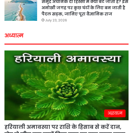
समुद्र अचानक दो हिस्सों में क्यों बंट जाता है? इस
अनोखी जगह पर कुछ घंटों के लिए बन जाती है
पैदल सड़क, जानिए पूरा वैज्ञानिक राज
July 23, 2026
अध्यात्म
अद्धयात्म
हरियाली अमावस्या पर राशि के हिसाब से करें दान,