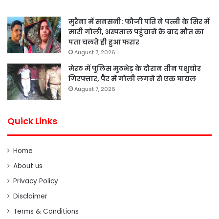
मुरैना में सनसनी: फौजी पति ने पत्नी के सिर में
मारी गोली, अस्पताल पहुंचाने के बाद मौत का
पता चलते ही हुआ फरार
August 7, 2026
मेरठ में पुलिस मुठभेड़ के दौरान तीन पशुचोर
गिरफ्तार, पैर में गोली लगने से एक घायल
August 7, 2026
Quick Links
Home
About us
Privacy Policy
Disclaimer
Terms & Conditions