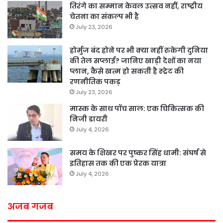
तिरंगे का सम्मान केवल उत्सव नहीं, राष्ट्रीय
चेतना का संकल्प भी है
July 23, 2026
होर्मुज बंद होने पर भी क्या नहीं रुकेगी दुनिया
की तेल सप्लाई? जानिए खाड़ी देशों का नया
प्लान, कैसे खत्म हो सकती है स्ट्रेट की
रणनीतिक पकड़
July 23, 2026
मास्क के साथ पॉच साल: एक चिकित्सक की
निजी डायरी
July 4, 2026
समय के शिखर पर पुष्कर सिंह धामी: संघर्ष से
इतिहास तक की एक प्रेरक यात्रा
July 4, 2026
अजब गजब