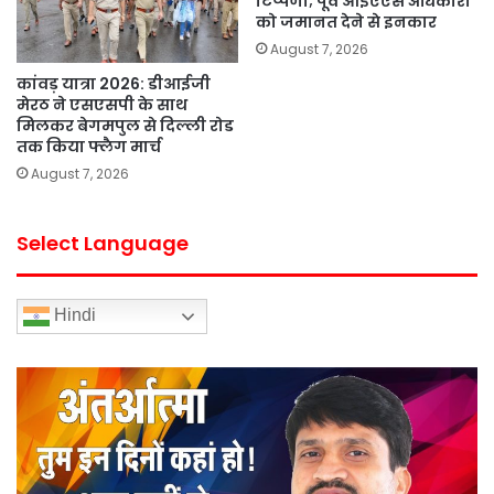
टिप्पणी; पूर्व आईएएस अधिकारी
को जमानत देने से इनकार
August 7, 2026
कांवड़ यात्रा 2026: डीआईजी
मेरठ ने एसएसपी के साथ
मिलकर बेगमपुल से दिल्ली रोड
तक किया फ्लैग मार्च
August 7, 2026
Select Language
Hindi