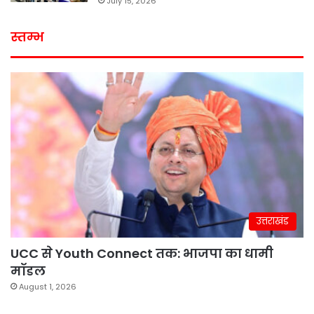
July 15, 2026
स्तम्भ
उत्तराखंड
UCC से Youth Connect तक: भाजपा का धामी
मॉडल
August 1, 2026