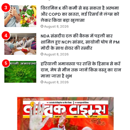
विटामिन K की कमी से बढ़ सकता है अस्थमा
और COPD का खतरा, नई रिसर्च ने लंग्स को
लेकर किया बड़ा खुलासा
August 8, 2026
NDA संसदीय दल की बैठक में पहली बार
शामिल हुए NCPI सांसद, सायोनी घोष ने PM
मोदी के साथ शेयर की तस्वीर
August 8, 2026
हरियाली अमावस्या पर राशि के हिसाब से करें
दान, मेष से मीन तक जानें किस वस्तु का दान
माना जाता है शुभ
August 8, 2026