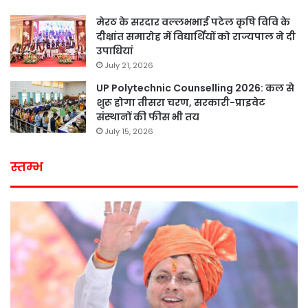
मेरठ के सरदार वल्लभभाई पटेल कृषि विवि के
दीक्षांत समारोह में विद्यार्थियों को राज्यपाल ने दी
उपाधियां
July 21, 2026
UP Polytechnic Counselling 2026: कल से
शुरू होगा तीसरा चरण, सरकारी-प्राइवेट
संस्थानों की फीस भी तय
July 15, 2026
स्तम्भ