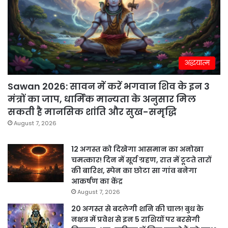
अद्धयात्म
Sawan 2026: सावन में करें भगवान शिव के इन 3
मंत्रों का जाप, धार्मिक मान्यता के अनुसार मिल
सकती है मानसिक शांति और सुख-समृद्धि
August 7, 2026
12 अगस्त को दिखेगा आसमान का अनोखा
चमत्कार! दिन में सूर्य ग्रहण, रात में टूटते तारों
की बारिश, स्पेन का छोटा सा गांव बनेगा
आकर्षण का केंद्र
August 7, 2026
20 अगस्त से बदलेगी शनि की चाल! बुध के
नक्षत्र में प्रवेश से इन 5 राशियों पर बरसेगी