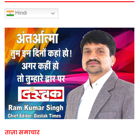
Hindi
ताज़ा समाचार