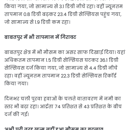
किया गया, जो सामान्य से 3.1 डिग्री नीचे रहा। वहीं न्यूनतम
तापमान 0.8 डिग्री बढ़कर 23.4 डिग्री सेल्सियस पहुंच गया,
जो सामान्य से 1.9 डिग्री कम रहा।
बाबतपुर में भी तापमान में गिरावट
बाबतपुर क्षेत्र में भी मौसम का असर साफ दिखाई दिया। यहां
अधिकतम तापमान 1.5 डिग्री सेल्सियस घटकर 36.1 डिग्री
सेल्सियस दर्ज किया गया, जो सामान्य से 4.4 डिग्री नीचे
रहा। वहीं न्यूनतम तापमान 22.3 डिग्री सेल्सियस रिकॉर्ड
किया गया।
दिनभर चली पुरवा हवाओं के चलते वातावरण में नमी का
स्तर भी बढ़ा रहा। आर्द्रता 74 प्रतिशत से 43 प्रतिशत के बीच
दर्ज की गई।
अभी पूरी तरह खत्म नहीं हुआ मौसम का बदलाव