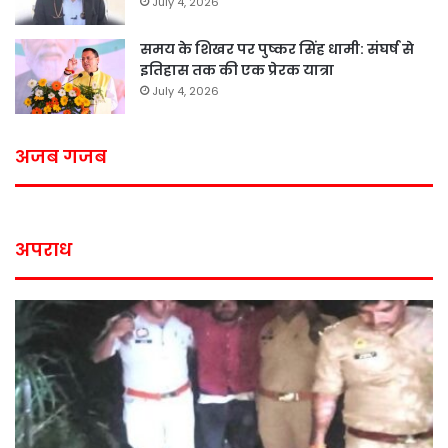
July 4, 2026
समय के शिखर पर पुष्कर सिंह धामी: संघर्ष से
इतिहास तक की एक प्रेरक यात्रा
July 4, 2026
अजब गजब
अपराध