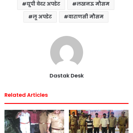
यूपी वेदर अपडेट
लखनऊ मौसम
लू अपडेट
वाराणसी मौसम
Dastak Desk
Related Articles