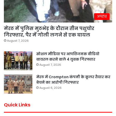
अपराध
मेरठ में पुलिस मुठभेड़ के दौरान तीन पशुचोर
गिरफ्तार, पैर में गोली लगने से एक घायल
August 7, 2026
सोशल मीडिया पर आपत्तिजनक वीडियो
वायरल करने वाले 4 युवक गिरफ्तार
August 7, 2026
मेरठ में Crompton कंपनी के कूलर तैयार कर
बेचने का आरोपी गिरफ्तार
August 6, 2026
Quick Links