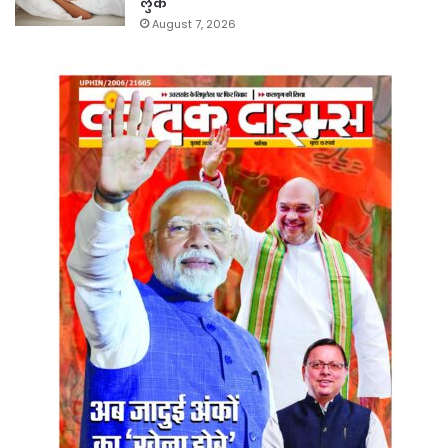
लुक
August 7, 2026