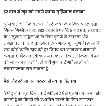
हर बात में खुद को सबसे ज्यादा बुद्धिमान बताना
यूनिवर्सिटी ऑफ वेस्टर्न ऑस्ट्रेलिया के वरिष्ठ व्याख्याता
गिल्स गिग्नैक द्वारा 383 वयस्कों पर किए गए एक अध्ययन
के अनुसार, महिलाओं के लिए पुरुषों में उदारता और
समझदारी के बाद बुद्धिमत्ता एक महत्वपूर्ण गुण है। हालांकि,
जब कोई व्यक्ति खुद को हर विषय का जानकार समझने
लगता है और यह स्वीकार नहीं करता कि उसे किसी विषय
की जानकारी नहीं है, तो यही गुण कई महिलाओं को
नकारात्मक लग सकता है।
पैसे और स्टेटस का जरूरत से ज्यादा दिखावा
रिपोर्ट्स के मुताबिक, कई महिलाएं ऐसे पुरुषों को कम पसंद
करती हैं जो किसी को प्रभावित करने के लिए लगातार