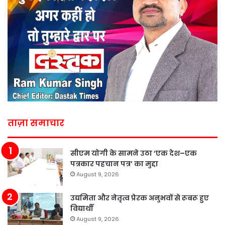
ताज़ा समाचार
सीएम योगी के सामने उठा ‘एक देश–एक
पत्रकार पहचान पत्र’ का मुद्दा
August 9, 2026
उद्यमिता और नेतृत्व प्रेरक अनुभवों से रूबरू हुए
विद्यार्थी
August 9, 2026