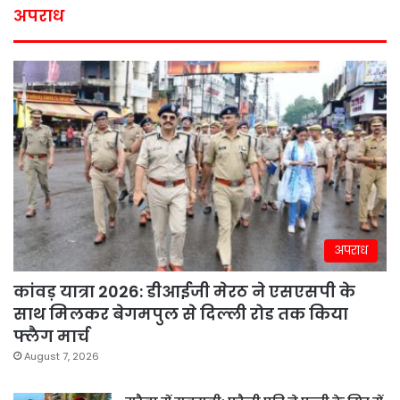
अपराध
अपराध
कांवड़ यात्रा 2026: डीआईजी मेरठ ने एसएसपी के
साथ मिलकर बेगमपुल से दिल्ली रोड तक किया
फ्लैग मार्च
August 7, 2026