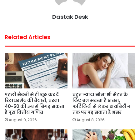
Dastak Desk
Related Articles
पहली सैलरी से ही शुरू कर दें
बहुत ज्यादा सोना भी सेहत के
रिटायरमेंट की तैयारी, वरना
लिए बन सकता है खतरा,
40-50 की उम्र में बिगड़ सकता
फर्टिलिटी से लेकर डायबिटीज
है पूरा वित्तीय गणित
तक पर पड़ सकता है असर
August 9, 2026
August 8, 2026