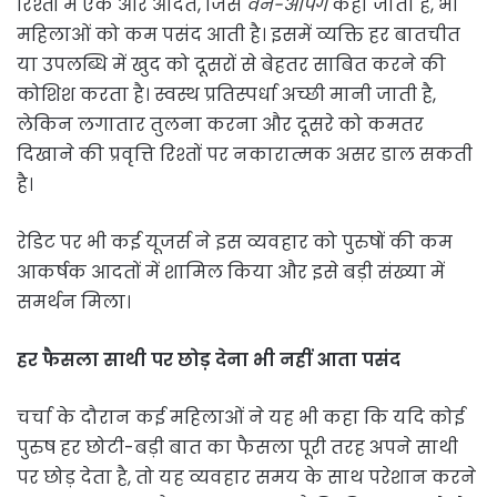
रिश्तों में एक और आदत, जिसे
वन-अपिंग
कहा जाता है, भी
महिलाओं को कम पसंद आती है। इसमें व्यक्ति हर बातचीत
या उपलब्धि में खुद को दूसरों से बेहतर साबित करने की
कोशिश करता है। स्वस्थ प्रतिस्पर्धा अच्छी मानी जाती है,
लेकिन लगातार तुलना करना और दूसरे को कमतर
दिखाने की प्रवृत्ति रिश्तों पर नकारात्मक असर डाल सकती
है।
रेडिट पर भी कई यूजर्स ने इस व्यवहार को पुरुषों की कम
आकर्षक आदतों में शामिल किया और इसे बड़ी संख्या में
समर्थन मिला।
हर फैसला साथी पर छोड़ देना भी नहीं आता पसंद
चर्चा के दौरान कई महिलाओं ने यह भी कहा कि यदि कोई
पुरुष हर छोटी-बड़ी बात का फैसला पूरी तरह अपने साथी
पर छोड़ देता है, तो यह व्यवहार समय के साथ परेशान करने