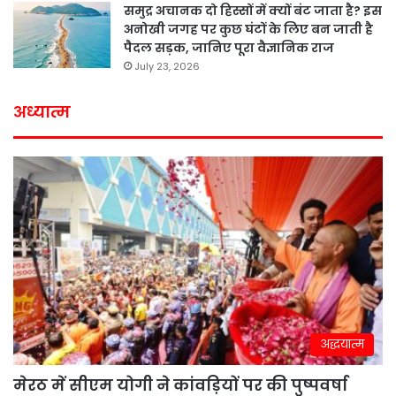
समुद्र अचानक दो हिस्सों में क्यों बंट जाता है? इस
अनोखी जगह पर कुछ घंटों के लिए बन जाती है
पैदल सड़क, जानिए पूरा वैज्ञानिक राज
July 23, 2026
अध्यात्म
अद्धयात्म
मेरठ में सीएम योगी ने कांवड़ियों पर की पुष्पवर्षा