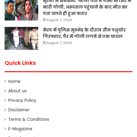
मुरैना में सनसनी: फौजी पति ने पत्नी के सिर में
मारी गोली, अस्पताल पहुंचाने के बाद मौत का
पता चलते ही हुआ फरार
August 7, 2026
मेरठ में पुलिस मुठभेड़ के दौरान तीन पशुचोर
गिरफ्तार, पैर में गोली लगने से एक घायल
August 7, 2026
Quick Links
Home
About us
Privacy Policy
Disclaimer
Terms & Conditions
E-Magazine