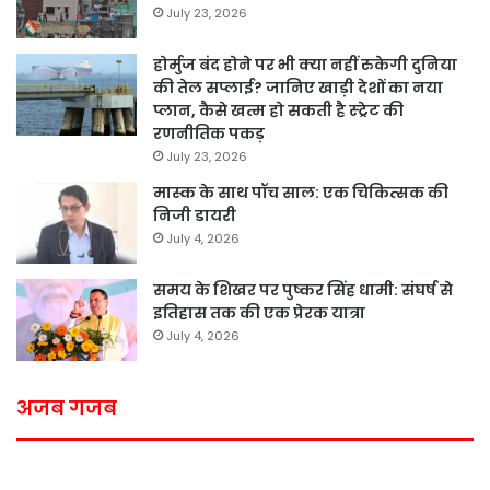
July 23, 2026
होर्मुज बंद होने पर भी क्या नहीं रुकेगी दुनिया
की तेल सप्लाई? जानिए खाड़ी देशों का नया
प्लान, कैसे खत्म हो सकती है स्ट्रेट की
रणनीतिक पकड़
July 23, 2026
मास्क के साथ पॉच साल: एक चिकित्सक की
निजी डायरी
July 4, 2026
समय के शिखर पर पुष्कर सिंह धामी: संघर्ष से
इतिहास तक की एक प्रेरक यात्रा
July 4, 2026
अजब गजब