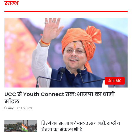
स्तम्भ
उत्तराखंड
UCC से Youth Connect तक: भाजपा का धामी
मॉडल
August 1, 2026
तिरंगे का सम्मान केवल उत्सव नहीं, राष्ट्रीय
चेतना का संकल्प भी है