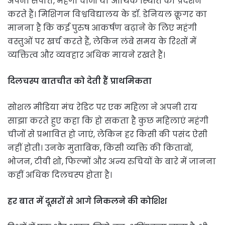
अपनी संपत्ति, महंगी चीजों या आर्थिक स्थिति का प्रदर्शन
करते हैं। मिशिगन विश्वविद्यालय के डॉ. डेनियल क्रूगर का
मानना है कि कई पुरुष आकर्षण बढ़ाने के लिए महंगी
वस्तुओं पर खर्च करते हैं, लेकिन लंबे समय के रिश्तों में
व्यक्तित्व और व्यवहार अधिक मायने रखते हैं।
दिलचस्प बातचीत को देती हैं प्राथमिकता
सोशल मीडिया मंच रेडिट पर एक महिला ने अपनी राय
साझा करते हुए कहा कि हो सकता है कुछ महिलाएं महंगी
चीजों से प्रभावित हो जाएं, लेकिन हर किसी की पसंद ऐसी
नहीं होती। उनके मुताबिक, किसी व्यक्ति की किताबों,
भोजन, टीवी शो, फिल्मों और अन्य रुचियों के बारे में जानना
कहीं अधिक दिलचस्प होता है।
हर बात में दूसरों से आगे निकलने की कोशिश