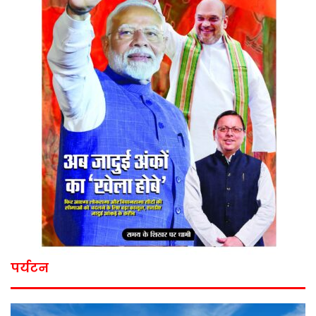
पर्यटन