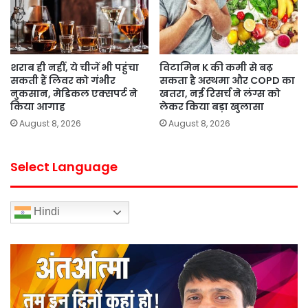
शराब ही नहीं, ये चीजें भी पहुंचा
विटामिन K की कमी से बढ़
सकती हैं लिवर को गंभीर
सकता है अस्थमा और COPD का
नुकसान, मेडिकल एक्सपर्ट ने
खतरा, नई रिसर्च ने लंग्स को
किया आगाह
लेकर किया बड़ा खुलासा
August 8, 2026
August 8, 2026
Select Language
Hindi