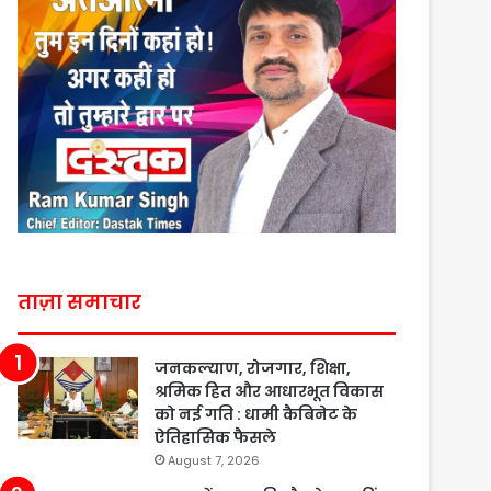
ताज़ा समाचार
जनकल्याण, रोजगार, शिक्षा,
श्रमिक हित और आधारभूत विकास
को नई गति : धामी कैबिनेट के
ऐतिहासिक फैसले
August 7, 2026