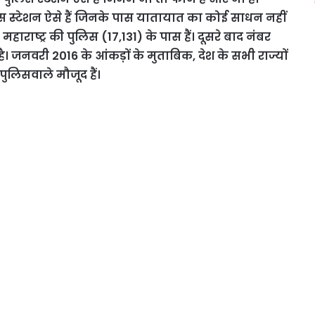
स स्टेशन ऐसे हैं जिनके पास यातायात का कोई साधन नहीं
हाराष्ट्र की पुलिस (17,131) के पास हैं। दूसरे बाद नंबर
। जनवरी 2016 के आंकड़ों के मुताबिक, देश के सभी राज्यों
पुलिसवाले मौजूद हैं।