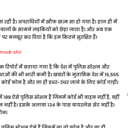
रही है। अपराधियों में खौफ खत्म सा हो गया है। हाल ही में
लों के सामने लड़कियों को छेड़ा जाता है। और अब एक
र मजबूर कर दिया है कि हम कितने सुरक्षित हैं।
िपोर्ट में बताया गया है कि देश में पुलिस स्टेशन और
ं की भी भारी कमी है। खबरों के मुताबिक देश में 15,555
ा तो कोई फोन है और ना ही इधर-उधर जाने के लिए कोई गाड़ी।
ं 188 ऐसे पुलिस स्टेशन हैं जिनमें कोई भी वाहन नहीं है, वहीं
न नहीं है। इसके अलावा 134 के पास वायरलेस सेट नहीं है।
फोन।
 पुलिस स्टेशन ऐसे हैं जिनमें ना तो फोन है और ना ही