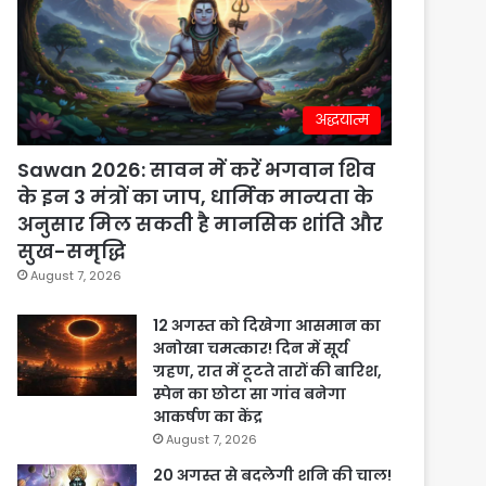
अद्धयात्म
Sawan 2026: सावन में करें भगवान शिव
के इन 3 मंत्रों का जाप, धार्मिक मान्यता के
अनुसार मिल सकती है मानसिक शांति और
सुख-समृद्धि
August 7, 2026
12 अगस्त को दिखेगा आसमान का
अनोखा चमत्कार! दिन में सूर्य
ग्रहण, रात में टूटते तारों की बारिश,
स्पेन का छोटा सा गांव बनेगा
आकर्षण का केंद्र
August 7, 2026
20 अगस्त से बदलेगी शनि की चाल!