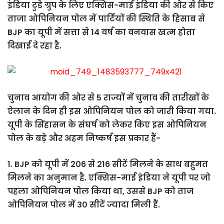
इंडिया टुडे ग्रुप के लिए एक्सिस-माई इंडिया की ओर से किए
ताजा ओपिनियन पोल में पार्टियों की स्थिति के हिसाब से
BJP का यूपी में सत्ता से 14 वर्ष का वनवास खत्म होता
दिखाई दे रहा है.
चुनाव आयोग की ओर से 5 राज्यों में चुनाव की तारीखों के
ऐलान के दिन ही इस ओपिनियन पोल को जारी किया गया.
यूपी के सिंहासन के संघर्ष को लेकर किए इस ओपिनियन
पोल के बड़े और अहम निष्कर्ष इस प्रकार हैं-
1. BJP को यूपी में 206 से 216 सीटें मिलने के साथ बहुमत
मिलने का अनुमान है. एक्सिस-माई इंडिया ने यूपी पर जो
पहला ओपिनियन पोल किया था, उससे BJP को ताज
ओपिनियन पोल में 30 सीटें ज्यादा मिली हैं.