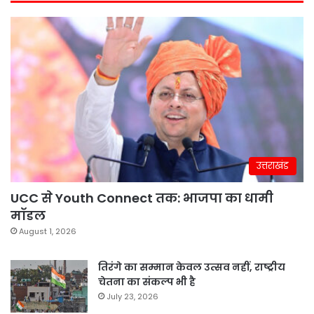
उत्तराखंड
UCC से Youth Connect तक: भाजपा का धामी
मॉडल
August 1, 2026
तिरंगे का सम्मान केवल उत्सव नहीं, राष्ट्रीय
चेतना का संकल्प भी है
July 23, 2026