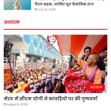
पैदल सड़क, जानिए पूरा वैज्ञानिक राज
July 23, 2026
अध्यात्म
अद्धयात्म
मेरठ में सीएम योगी ने कांवड़ियों पर की पुष्पवर्षा
August 8, 2026