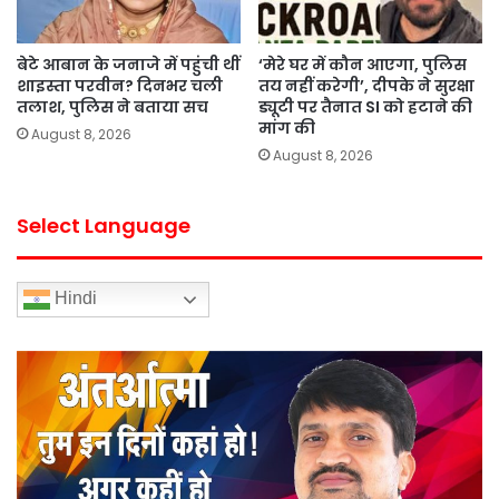
बेटे आबान के जनाजे में पहुंची थीं
‘मेरे घर में कौन आएगा, पुलिस
शाइस्ता परवीन? दिनभर चली
तय नहीं करेगी’, दीपके ने सुरक्षा
तलाश, पुलिस ने बताया सच
ड्यूटी पर तैनात SI को हटाने की
मांग की
August 8, 2026
August 8, 2026
Select Language
Hindi