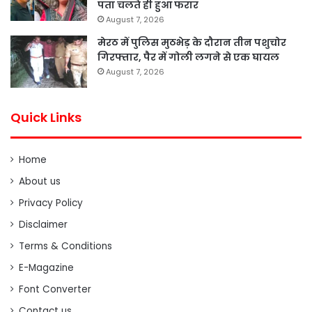
पता चलते ही हुआ फरार
August 7, 2026
मेरठ में पुलिस मुठभेड़ के दौरान तीन पशुचोर
गिरफ्तार, पैर में गोली लगने से एक घायल
August 7, 2026
Quick Links
Home
About us
Privacy Policy
Disclaimer
Terms & Conditions
E-Magazine
Font Converter
Contact us