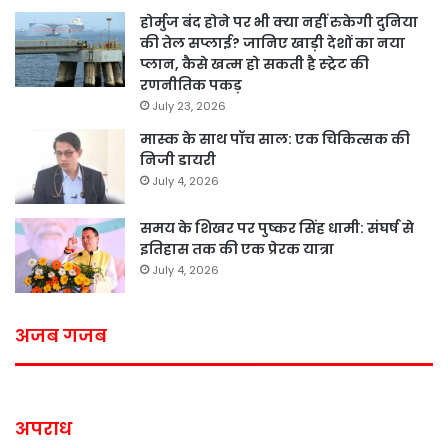
होर्मुज बंद होने पर भी क्या नहीं रुकेगी दुनिया
की तेल सप्लाई? जानिए खाड़ी देशों का नया
प्लान, कैसे खत्म हो सकती है स्ट्रेट की
रणनीतिक पकड़
July 23, 2026
मास्क के साथ पॉच साल: एक चिकित्सक की
निजी डायरी
July 4, 2026
समय के शिखर पर पुष्कर सिंह धामी: संघर्ष से
इतिहास तक की एक प्रेरक यात्रा
July 4, 2026
अजब गजब
अपराध