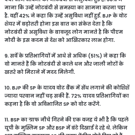
माना कि उन्हें नोटबंदी से समस्या का सामना करना पड़ा
है. वहीं 42% ने कहा कि उन्हें असुविधा नहीं हुई. BJP के वोट
शेयर में बढ़ोतरी होना इस बात का संकेत देता है कि
नोटबंदी से असुविधा के बावजूद लोग मानते है कि पीएम
मोदी के इस कदम से देश को आखिरकार लाभ होगा.
9. सर्वे के प्रतिभागियों में आधे से अधिक (51%) ने कहा कि
वो मानते हैं कि नोटबंदी से काले धन और जाली नोटों के
खतरे को मिटाने में मदद मिलेगी.
10. BJP की SP के यादव वोट बैंक में सेंध लगाने की कोशिशें
ज्यादा परवान नहीं चढ़ सकी हैं. 72% यादव प्रतिभागियों का
कहना है कि वो अविभाजित SP को वोट करेंगे.
11. BSP का ग्राफ नीचे गिरने की एक वजह ये भी है कि पहले
यूपी के मुस्लिम SP और BSP में बंटे दिखाई दे रहे थे. लेकिन