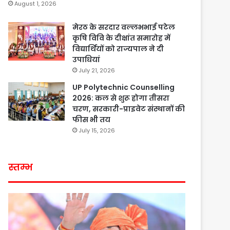
August 1, 2026
मेरठ के सरदार वल्लभभाई पटेल
कृषि विवि के दीक्षांत समारोह में
विद्यार्थियों को राज्यपाल ने दी
उपाधियां
July 21, 2026
UP Polytechnic Counselling
2026: कल से शुरू होगा तीसरा
चरण, सरकारी-प्राइवेट संस्थानों की
फीस भी तय
July 15, 2026
स्तम्भ