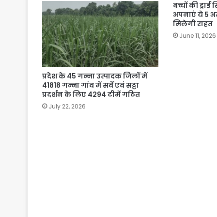
बच्चों की ड्राई
अपनाएं ये 5 अ
मिलेगी राहत
June 11, 2026
प्रदेश के 45 गन्ना उत्पादक जिलों में
41818 गन्ना गांव में सर्वे एवं सट्टा
प्रदर्शन के लिए 4294 टीमें गठित
July 22, 2026