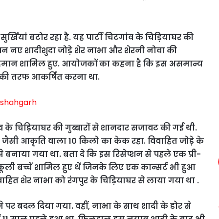
्खियां बटोर रहा है. यह पार्टी चिटगांव के चिड़ियाघर की
 नए शादीशुदा जोड़े शेर नाभा और शेरनी नोवा की
0 मेहमान शामिल हुए. आयोजकों का कहना है कि इस असमान्य
 की तरफ आकर्षित करना था.
व के चिड़ियाघर की गुब्बारों से शानदार सजावट की गई थी.
ैसी आकृति वाला 10 किलो का केक रहा. विवाहित जोड़े के
 बनाया गया था. बता दे कि इस रिसेप्शन से पहले एक प्री-
्कूली बच्चें शामिल हुए थें जिनके लिए एक कान्सर्ट भी हुआ
हित शेर नाभा को रंगपुर के चिड़ियाघर से लाया गया था .
पर बदल दिया गया. वहीं, नाभा के साथ शादी के डोर से