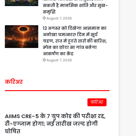
सकती है मानसिक शांति और सुख-
समृद्धि
August 7, 2026
12 अगस्त को दिखेगा आसमान का
अनोखा चमत्कार! दिन में सूर्य
ग्रहण, रात में टूटते तारों की बारिश,
स्पेन का छोटा सा गांव बनेगा
आकर्षण का केंद्र
August 7, 2026
करिअर
करिअर
AIIMS CRE-5 के 7 ग्रुप कोड की परीक्षा रद्द,
री-एग्जाम होगा; नई तारीख जल्द होगी
घोषित