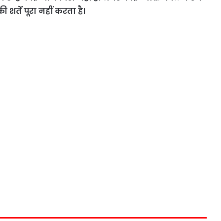
र्तें पूरा नहीं करता है।