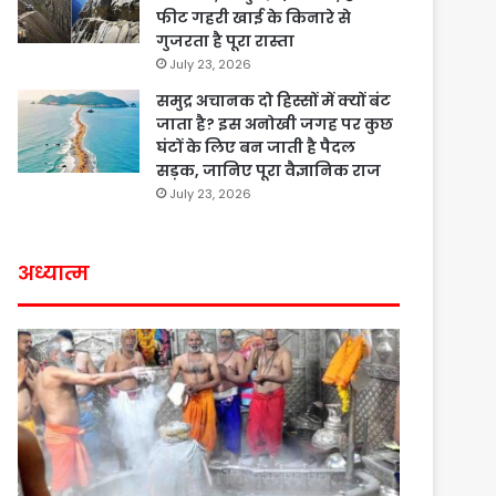
फीट गहरी खाई के किनारे से
गुजरता है पूरा रास्ता
July 23, 2026
समुद्र अचानक दो हिस्सों में क्यों बंट
जाता है? इस अनोखी जगह पर कुछ
घंटों के लिए बन जाती है पैदल
सड़क, जानिए पूरा वैज्ञानिक राज
July 23, 2026
अध्यात्म