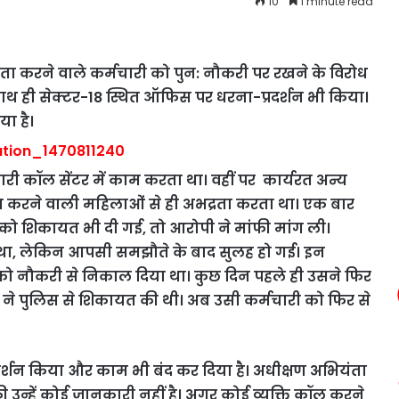
10
1 minute read
ता करने वाले कर्मचारी को पुन: नौकरी पर रखने के विरोध
 साथ ही सेक्टर-18 स्थित ऑफिस पर धरना-प्रदर्शन भी किया।
ा है।
ी कॉल सेंटर में काम करता था। वहीं पर कार्यरत अन्य
यत करने वाली महिलाओं से ही अभद्रता करता था। एक बार
को शिकायत भी दी गई, तो आरोपी ने मांफी मांग ली।
 था, लेकिन आपसी समझौते के बाद सुलह हो गई। इन
को नौकरी से निकाल दिया था। कुछ दिन पहले ही उसने फिर
ा ने पुलिस से शिकायत की थी। अब उसी कर्मचारी को फिर से
रदर्शन किया और काम भी बंद कर दिया है। अधीक्षण अभियंता
न्हें कोई जानकारी नहीं है। अगर कोई व्यक्ति कॉल करने