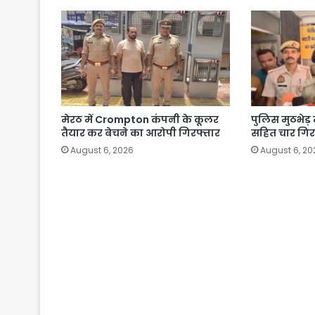
मेरठ में Crompton कंपनी के कूलर
पुलिस मुठभेड़
तैयार कर बेचने का आरोपी गिरफ्तार
सहित चार गिर
August 6, 2026
August 6, 20