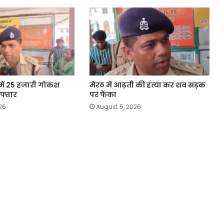
 में 25 हजारी गोकश
मेरठ में आढ़ती की हत्या कर शव सड़क
फ्तार
पर फेंका
26
August 5, 2026