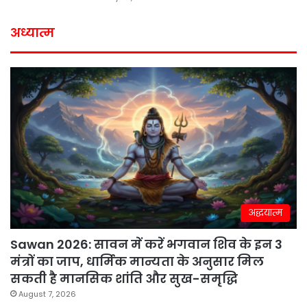
अध्यात्म
अद्धयात्म
Sawan 2026: सावन में करें भगवान शिव के इन 3
मंत्रों का जाप, धार्मिक मान्यता के अनुसार मिल
सकती है मानसिक शांति और सुख-समृद्धि
August 7, 2026