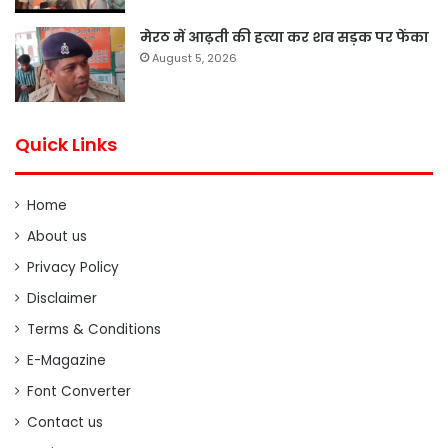
मेरठ में आढ़ती की हत्या कर शव सड़क पर फेंका
August 5, 2026
Quick Links
Home
About us
Privacy Policy
Disclaimer
Terms & Conditions
E-Magazine
Font Converter
Contact us