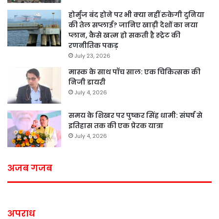
होर्मुज बंद होने पर भी क्या नहीं रुकेगी दुनिया
की तेल सप्लाई? जानिए खाड़ी देशों का नया
प्लान, कैसे खत्म हो सकती है स्ट्रेट की
रणनीतिक पकड़
July 23, 2026
मास्क के साथ पॉच साल: एक चिकित्सक की
निजी डायरी
July 4, 2026
समय के शिखर पर पुष्कर सिंह धामी: संघर्ष से
इतिहास तक की एक प्रेरक यात्रा
July 4, 2026
अजब गजब
अपराध