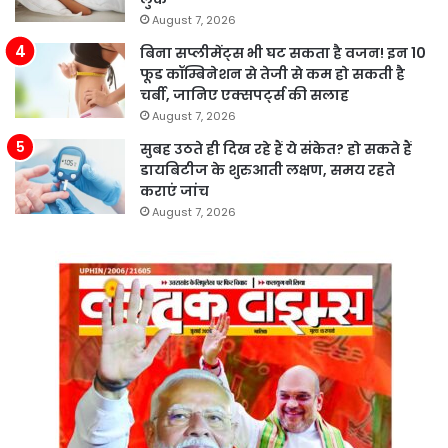
August 7, 2026
बिना सप्लीमेंट्स भी घट सकता है वजन! इन 10
फूड कॉम्बिनेशन से तेजी से कम हो सकती है
चर्बी, जानिए एक्सपर्ट्स की सलाह
August 7, 2026
सुबह उठते ही दिख रहे हैं ये संकेत? हो सकते हैं
डायबिटीज के शुरुआती लक्षण, समय रहते
कराएं जांच
August 7, 2026