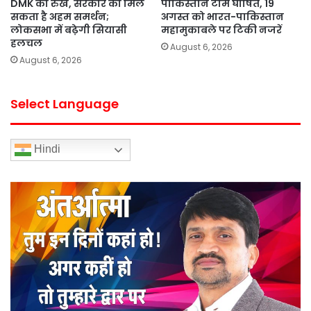
DMK का रुख, सरकार को मिल
पाकिस्तान टीम घोषित, 19
सकता है अहम समर्थन;
अगस्त को भारत-पाकिस्तान
लोकसभा में बढ़ेगी सियासी
महामुकाबले पर टिकी नजरें
हलचल
August 6, 2026
August 6, 2026
Select Language
Hindi