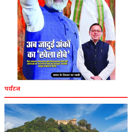
पर्यटन