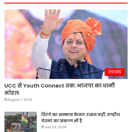
उत्तराखंड
UCC से Youth Connect तक: भाजपा का धामी
मॉडल
August 1, 2026
तिरंगे का सम्मान केवल उत्सव नहीं, राष्ट्रीय
चेतना का संकल्प भी है
July 23, 2026