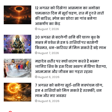
12 अगस्त को दिखेगा आसमान का अनोखा
चमत्कार! दिन में सूर्य ग्रहण, रात में टूटते तारों
की बारिश, स्पेन का छोटा सा गांव बनेगा
आकर्षण का केंद्र
August 7, 2026
20 अगस्त से बदलेगी शनि की चाल! बुध के
नक्षत्र में प्रवेश से इन 5 राशियों पर बरसेगी
किस्मत, धन-करियर में मिल सकते हैं बड़े लाभ
August 7, 2026
महादेव शरीर पर क्यों धारण करते हैं भस्म?
जानिए शिव के इस दिव्य स्वरूप में छिपा वैराग्य,
आत्मज्ञान और जीवन का गहरा रहस्य
August 6, 2026
7 अगस्त को बनेगा सूर्य-शनि नवपंचम योग,
इन 4 राशियों को मिल सकते हैं तरक्की, धन
लाभ और नए अवसर
August 6, 2026