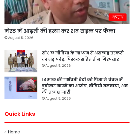
अपराध
मेरठ में आढ़ती की हत्या कर शव सड़क पर फेंका
August 5, 2026
सोशल मीडिया के माध्यम से असलाह तस्करी
का भंड़ाफोड़, पिस्टल सहित तीन गिरफ्तार
August 5, 2026
18 साल की गर्भवती बेटी को पिता ने चंबल में
डुबोकर मारने का आरोप, वीडियो बनवाया, शव
की तलाश जारी
August 5, 2026
Quick Links
Home