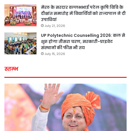
मेरठ के सरदार वल्लभभाई पटेल कृषि विवि के
दीक्षांत समारोह में विद्यार्थियों को राज्यपाल ने दी
उपाधियां
July 21, 2026
UP Polytechnic Counselling 2026: कल से
शुरू होगा तीसरा चरण, सरकारी-प्राइवेट
संस्थानों की फीस भी तय
July 15, 2026
स्तम्भ