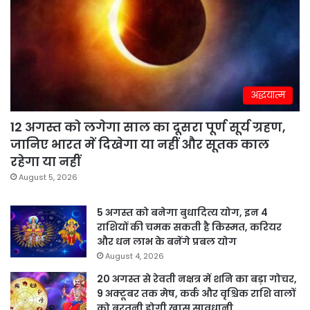
अद्धयात्म
12 अगस्त को लगेगा साल का दूसरा पूर्ण सूर्य ग्रहण,
जानिए भारत में दिखेगा या नहीं और सूतक काल
रहेगा या नहीं
August 5, 2026
5 अगस्त को बनेगा बुधादित्य योग, इन 4
राशियों की चमक सकती है किस्मत, करियर
और धन लाभ के बनेंगे प्रबल योग
August 4, 2026
20 अगस्त से रेवती नक्षत्र में शनि का बड़ा गोचर,
9 अक्टूबर तक मेष, कर्क और वृश्चिक राशि वालों
को बरतनी होगी खास सावधानी