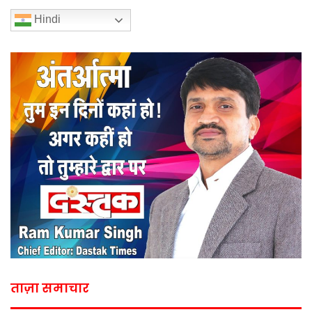
Hindi
ताज़ा समाचार