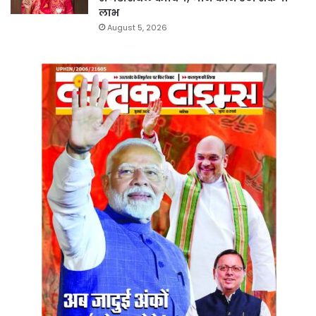
लाभ
August 5, 2026