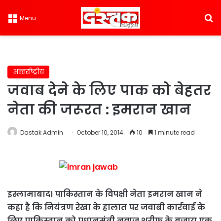
S
Menu
अन्तर्राष्ट्रीय
जवाब देने के लिए पाक को बेहतर
नेता की जरूरत : इमरान खान
Dastak Admin
October 10, 2014
10
1 minute read
इस्लामाबाद। पाकिस्तान के विपक्षी नेता इमरान खान ने
कहा है कि नियंत्रण रेखा के हालात पर जवाबी कार्रवाई के
लिए पाकिस्तान को प्रधानमंत्री नवाज शरीफ के बजाय एक