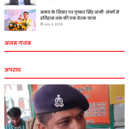
समय के शिखर पर पुष्कर सिंह धामी: संघर्ष से
इतिहास तक की एक प्रेरक यात्रा
July 4, 2026
अजब गजब
अपराध