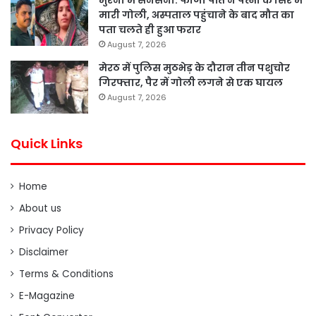
मुरैना में सनसनी: फौजी पति ने पत्नी के सिर में
मारी गोली, अस्पताल पहुंचाने के बाद मौत का
पता चलते ही हुआ फरार
August 7, 2026
मेरठ में पुलिस मुठभेड़ के दौरान तीन पशुचोर
गिरफ्तार, पैर में गोली लगने से एक घायल
August 7, 2026
Quick Links
Home
About us
Privacy Policy
Disclaimer
Terms & Conditions
E-Magazine