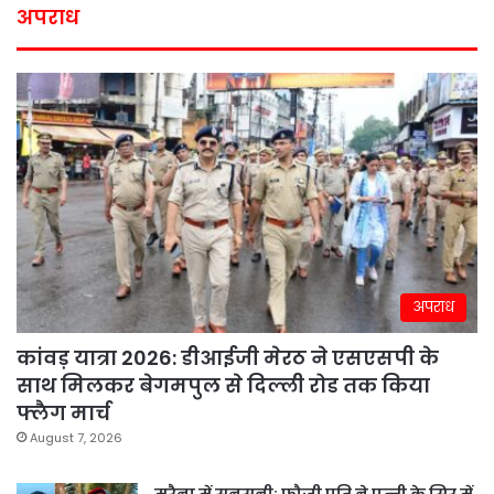
अपराध
अपराध
कांवड़ यात्रा 2026: डीआईजी मेरठ ने एसएसपी के
साथ मिलकर बेगमपुल से दिल्ली रोड तक किया
फ्लैग मार्च
August 7, 2026