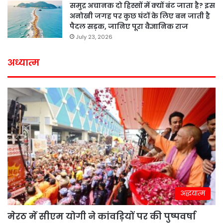
समुद्र अचानक दो हिस्सों में क्यों बंट जाता है? इस
अनोखी जगह पर कुछ घंटों के लिए बन जाती है
पैदल सड़क, जानिए पूरा वैज्ञानिक राज
July 23, 2026
अध्यात्म
अद्धयात्म
मेरठ में सीएम योगी ने कांवड़ियों पर की पुष्पवर्षा