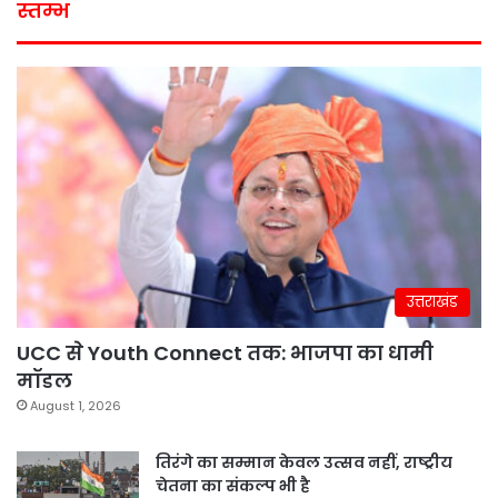
स्तम्भ
उत्तराखंड
UCC से Youth Connect तक: भाजपा का धामी
मॉडल
August 1, 2026
तिरंगे का सम्मान केवल उत्सव नहीं, राष्ट्रीय
चेतना का संकल्प भी है