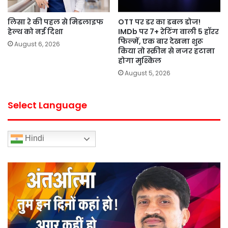
लिसा रे की पहल से मिडलाइफ
OTT पर डर का डबल डोज!
हेल्थ को नई दिशा
IMDb पर 7+ रेटिंग वाली 5 हॉरर
फिल्में, एक बार देखना शुरू
August 6, 2026
किया तो स्क्रीन से नजर हटाना
होगा मुश्किल
August 5, 2026
Select Language
Hindi