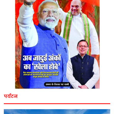
पर्यटन