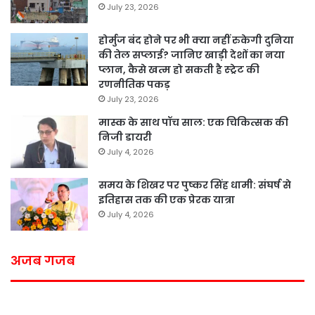
July 23, 2026
होर्मुज बंद होने पर भी क्या नहीं रुकेगी दुनिया
की तेल सप्लाई? जानिए खाड़ी देशों का नया
प्लान, कैसे खत्म हो सकती है स्ट्रेट की
रणनीतिक पकड़
July 23, 2026
मास्क के साथ पॉच साल: एक चिकित्सक की
निजी डायरी
July 4, 2026
समय के शिखर पर पुष्कर सिंह धामी: संघर्ष से
इतिहास तक की एक प्रेरक यात्रा
July 4, 2026
अजब गजब