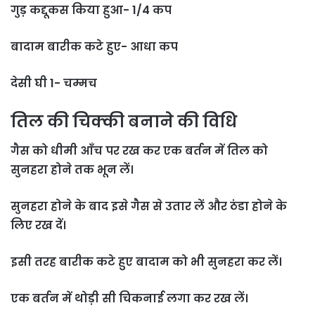
गुड़ कद्दूकस किया हुआ- 1/4 कप
बादाम बारीक कटे हुए- आधा कप
देसी घी 1- चम्मच
तिल की चिक्की बनाने की विधि
गैस को धीमी आँच पर रख कर एक बर्तन में तिल को
सुनहरा होने तक भून लें।
सुनहरा होने के बाद इसे गैस से उतार लें और ठंडा होने के
लिए रख दें।
इसी तरह बारीक कटे हुए बादाम को भी सुनहरा कर लें।
एक बर्तन में थोड़ी सी चिकनाई लगा कर रख लें।