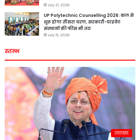
July 21, 2026
UP Polytechnic Counselling 2026: कल से
शुरू होगा तीसरा चरण, सरकारी-प्राइवेट
संस्थानों की फीस भी तय
July 15, 2026
स्तम्भ
उत्तराखंड