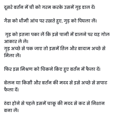
दूसरे बर्तन में घी को गरम करके उसमें गुड़ डाल दें।
गैस को धीमी आंच पर रखते हुए, गुड़ को पिघला लें।
गुड़ को इतना पका लें कि इसे पानी में डालने पर यह गोल
आकार ले ले।
गुड़ अच्‍छे से पक जाए तो इसमें तिल और बादाम अच्‍छे से
मिला लें।
फिर इस मिश्रण को चिकने किए हुए बर्तन में फैला दें।
बेलन या किसी और बर्तन की मदद से इसे अच्‍छे से सपाट
फैला दें।
ठंडा होने से पहले इसमें चाकू की मदद से कट से निशान
बना लें।