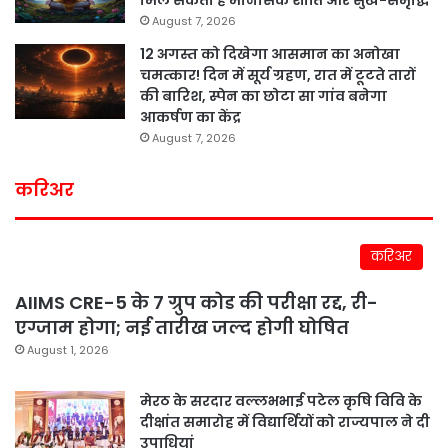
August 7, 2026
12 अगस्त को दिखेगा आसमान का अनोखा
चमत्कार! दिन में सूर्य ग्रहण, रात में टूटते तारों
की बारिश, स्पेन का छोटा सा गांव बनेगा
आकर्षण का केंद्र
August 7, 2026
करिअर
करिअर
AIIMS CRE-5 के 7 ग्रुप कोड की परीक्षा रद्द, री-
एग्जाम होगा; नई तारीख जल्द होगी घोषित
August 1, 2026
मेरठ के सरदार वल्लभभाई पटेल कृषि विवि के
दीक्षांत समारोह में विद्यार्थियों को राज्यपाल ने दी
उपाधियां