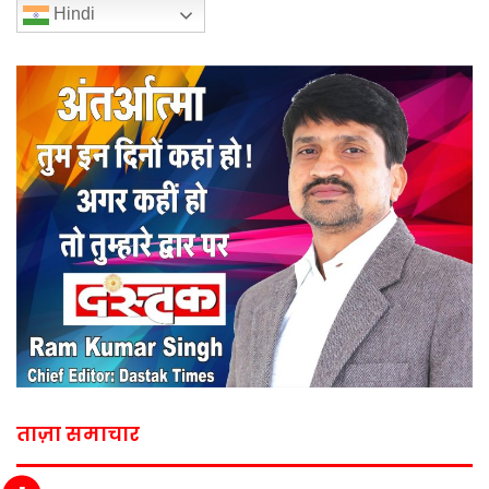
Hindi
ताज़ा समाचार