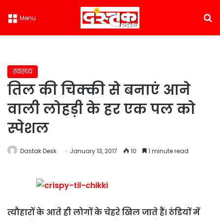
S
Menu
स्वास्थ्य
तिल की चिक्की से बनाएं आने
वाली लोहड़ी के हर एक पल को
स्पेशल
Dastak Desk
January 13, 2017
10
1 minute read
त्यौहारों के आते ही लोगों के चेहरे खिल जाते हैं। ठंडियों में