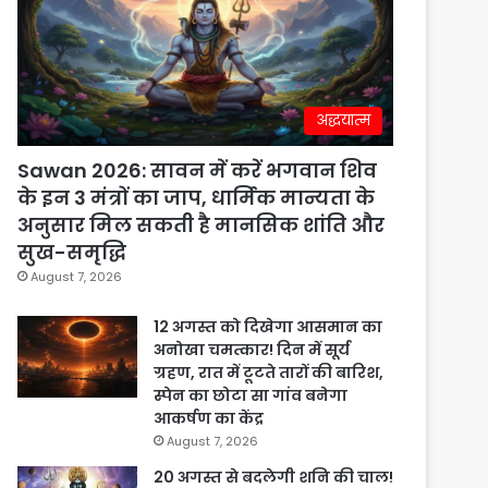
अद्धयात्म
Sawan 2026: सावन में करें भगवान शिव
के इन 3 मंत्रों का जाप, धार्मिक मान्यता के
अनुसार मिल सकती है मानसिक शांति और
सुख-समृद्धि
August 7, 2026
12 अगस्त को दिखेगा आसमान का
अनोखा चमत्कार! दिन में सूर्य
ग्रहण, रात में टूटते तारों की बारिश,
स्पेन का छोटा सा गांव बनेगा
आकर्षण का केंद्र
August 7, 2026
20 अगस्त से बदलेगी शनि की चाल!