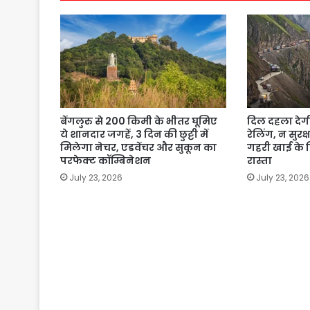
बेंगलुरु से 200 किमी के भीतर घूमिए
दिल दहला देग
ये शानदार जगहें, 3 दिन की छुट्टी में
रेलिंग, न सुरक
मिलेगा नेचर, एडवेंचर और सुकून का
गहरी खाई के कि
परफेक्ट कॉम्बिनेशन
रास्ता
July 23, 2026
July 23, 2026