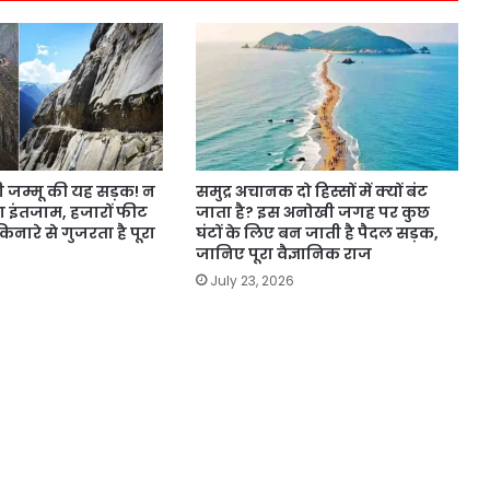
ी जम्मू की यह सड़क! न
समुद्र अचानक दो हिस्सों में क्यों बंट
्षा इंतजाम, हजारों फीट
जाता है? इस अनोखी जगह पर कुछ
नारे से गुजरता है पूरा
घंटों के लिए बन जाती है पैदल सड़क,
जानिए पूरा वैज्ञानिक राज
July 23, 2026