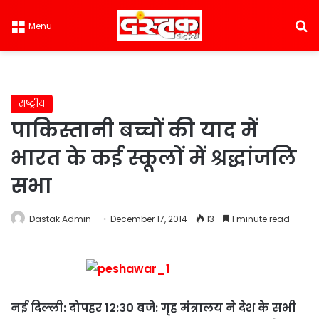
S
Menu
राष्ट्रीय
पाकिस्तानी बच्चों की याद में
भारत के कई स्कूलों में श्रद्धांजलि
सभा
Dastak Admin
December 17, 2014
13
1 minute read
नई दिल्ली: दोपहर 12:30 बजे: गृह मंत्रालय ने देश के सभी