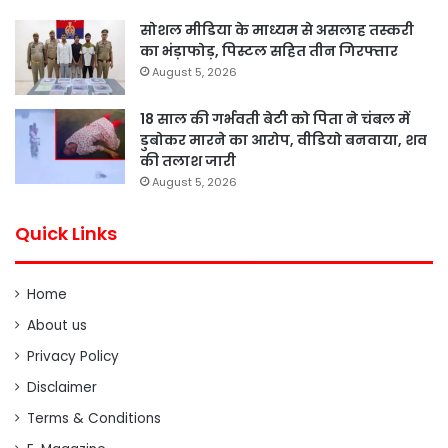
सोशल मीडिया के माध्यम से असलाह तस्करी
का भंड़ाफोड़, पिस्टल सहित तीन गिरफ्तार
August 5, 2026
18 साल की गर्भवती बेटी को पिता ने चंबल में
डुबोकर मारने का आरोप, वीडियो बनवाया, शव
की तलाश जारी
August 5, 2026
Quick Links
Home
About us
Privacy Policy
Disclaimer
Terms & Conditions