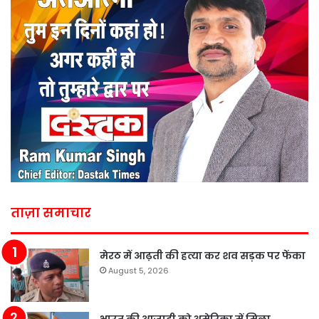
ताज़ा समाचार
मेरठ में आढ़ती की हत्या कर शव सड़क पर फेंका
August 5, 2026
भारत की आजादी को अमेरिका में मिला