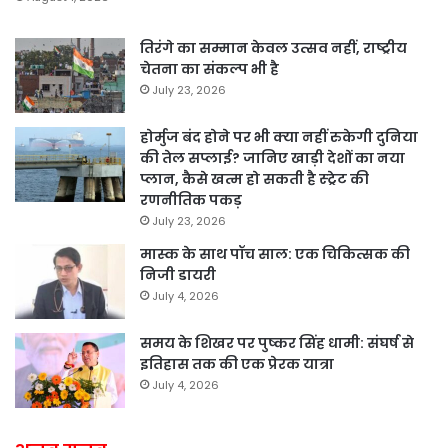
तिरंगे का सम्मान केवल उत्सव नहीं, राष्ट्रीय
चेतना का संकल्प भी है
July 23, 2026
होर्मुज बंद होने पर भी क्या नहीं रुकेगी दुनिया
की तेल सप्लाई? जानिए खाड़ी देशों का नया
प्लान, कैसे खत्म हो सकती है स्ट्रेट की
रणनीतिक पकड़
July 23, 2026
मास्क के साथ पॉच साल: एक चिकित्सक की
निजी डायरी
July 4, 2026
समय के शिखर पर पुष्कर सिंह धामी: संघर्ष से
इतिहास तक की एक प्रेरक यात्रा
July 4, 2026