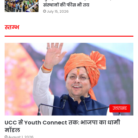
संस्थानों की फीस भी तय
July 15, 2026
स्तम्भ
उत्तराखंड
UCC से Youth Connect तक: भाजपा का धामी
मॉडल
August 1, 2026