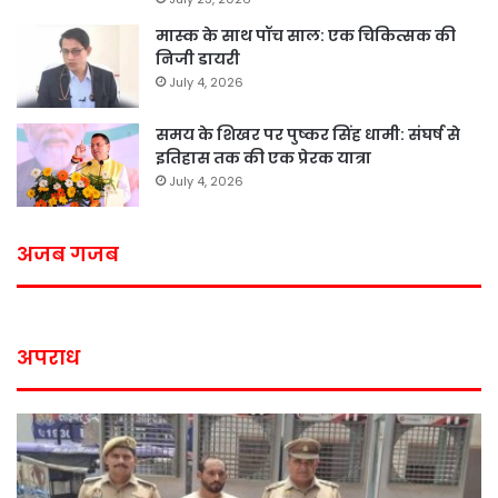
मास्क के साथ पॉच साल: एक चिकित्सक की
निजी डायरी
July 4, 2026
समय के शिखर पर पुष्कर सिंह धामी: संघर्ष से
इतिहास तक की एक प्रेरक यात्रा
July 4, 2026
अजब गजब
अपराध