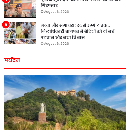
गिरफ्तार
August 6, 2026
नव्या और समायरा: दर्द से उम्मीद तक…
जिलाधिकारी बागपत ने बेटियों को दी नई
पहचान और नया विश्वास
August 6, 2026
पर्यटन