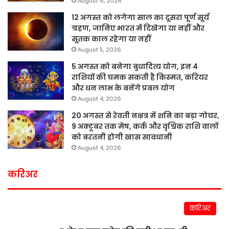
August 6, 2026
12 अगस्त को लगेगा साल का दूसरा पूर्ण सूर्य
ग्रहण, जानिए भारत में दिखेगा या नहीं और
सूतक काल रहेगा या नहीं
August 5, 2026
5 अगस्त को बनेगा बुधादित्य योग, इन 4
राशियों की चमक सकती है किस्मत, करियर
और धन लाभ के बनेंगे प्रबल योग
August 4, 2026
20 अगस्त से रेवती नक्षत्र में शनि का बड़ा गोचर,
9 अक्टूबर तक मेष, कर्क और वृश्चिक राशि वालों
को बरतनी होगी खास सावधानी
August 4, 2026
करिअर
करिअर