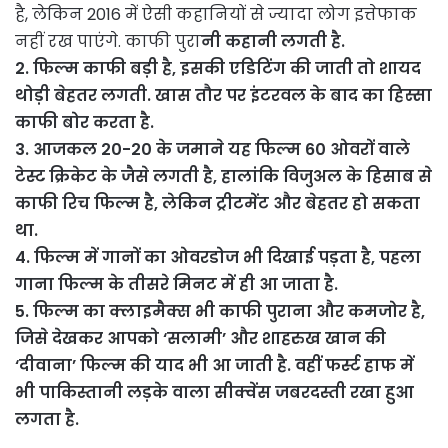
है, लेकिन 2016 में ऐसी कहानियों से ज्यादा लोग इत्तेफाक
नहीं रख पाएंगे. काफी पुरा
नी कहानी लगती है.
2. फिल्म काफी बड़ी है, इसकी एडिटिंग की जाती तो शायद
थोड़ी बेहतर लगती. खास तौर पर इंटरवल के बाद का हिस्सा
काफी बोर करता है.
3. आजकल 20-20 के जमाने यह फिल्म 60 ओवरों वाले
टेस्ट क्रिकेट के जैसे लगती है, हालांकि विजुअल के हिसाब से
काफी रिच फिल्म है, लेकिन ट्रीटमेंट और बेहतर हो सकता
था.
4. फिल्म में गानों का ओवरडोज भी दिखाई पड़ता है, पहला
गाना फिल्म के तीसरे मिनट में ही आ जाता है.
5. फिल्म का क्लाइमैक्स भी काफी पुराना और कमजोर है,
जिसे देखकर आपको ‘सलामी’ और शाहरुख खान की
‘दीवाना’ फिल्म की याद भी आ जाती है. वहीं फर्स्ट हाफ में
भी पाकिस्तानी लड़के वाला सीक्वेंस जबरदस्ती रखा हुआ
लगता है.