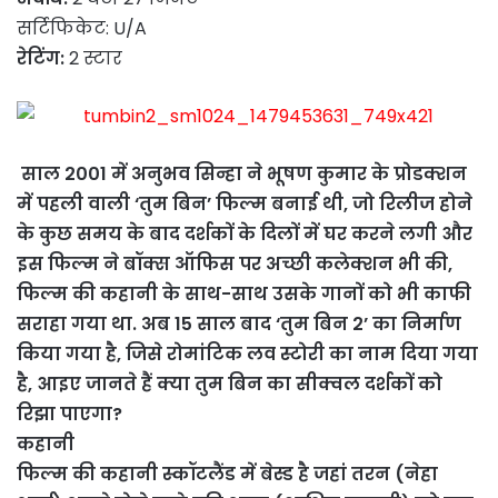
सर्टिफिकेट: U/A
रेटिंग:
2 स्टार
साल 2001 में अनुभव सिन्हा ने भूषण कुमार के प्रोडक्शन
में पहली वाली ‘तुम बिन’ फिल्म बनाई थी, जो रिलीज होने
के कुछ समय के बाद दर्शकों के दिलों में घर करने लगी और
इस फिल्म ने बॉक्स ऑफिस पर अच्छी कलेक्शन भी की,
फिल्म की कहानी के साथ-साथ उसके गानों को भी काफी
सराहा गया था. अब 15 साल बाद ‘तुम बिन 2’ का निर्माण
किया गया है, जिसे रोमांटिक लव स्टोरी का नाम दिया गया
है, आइए जानते हैं क्या तुम बिन का सीक्वल दर्शकों को
रिझा पाएगा?
कहानी
फिल्म की कहानी स्कॉटलैंड में बेस्ड है जहां तरन (नेहा