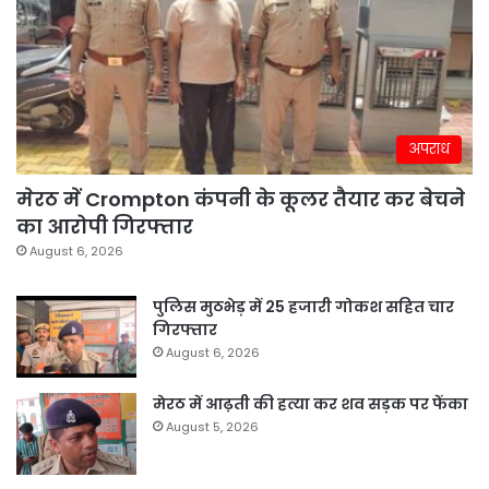
अपराध
मेरठ में Crompton कंपनी के कूलर तैयार कर बेचने
का आरोपी गिरफ्तार
August 6, 2026
पुलिस मुठभेड़ में 25 हजारी गोकश सहित चार
गिरफ्तार
August 6, 2026
मेरठ में आढ़ती की हत्या कर शव सड़क पर फेंका
August 5, 2026