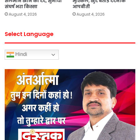
सलमान खान का दर्द, सुनाया
मुश्किल, खुद बताई दर्दनाक
संघर्ष भरा किस्सा
आपबीती
August 4, 2026
August 4, 2026
Select Language
Hindi