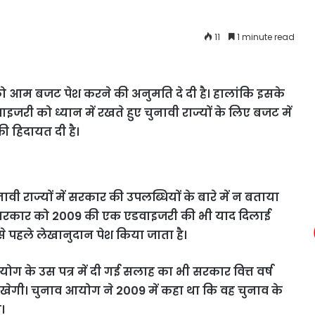
11
1 minute read
 को आम बजट पेश करने की अनुमति दे दी है। हालांकि इसके
ी को ध्यान में रखते हुए चुनावी राज्यों के लिए बजट में
ी हिदायत दी है।
ावी राज्यों में सरकार की उपलब्धियों के बारे में न बताया
 सरकार को 2009 की एक एडवाइजरी की भी याद दिलाई
से पहले लेखानुदान पेश किया जाता है।
ग के उस पत्र में दी गई सलाह का भी सरकार वित्त वर्ष
खेगी। चुनाव आयोग ने 2009 में कहा था कि वह चुनाव के
।