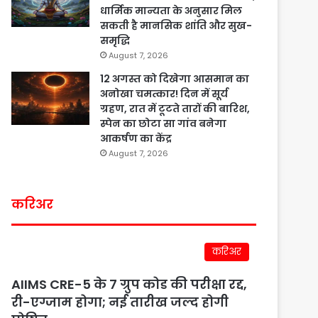
धार्मिक मान्यता के अनुसार मिल
सकती है मानसिक शांति और सुख-
समृद्धि
August 7, 2026
12 अगस्त को दिखेगा आसमान का
अनोखा चमत्कार! दिन में सूर्य
ग्रहण, रात में टूटते तारों की बारिश,
स्पेन का छोटा सा गांव बनेगा
आकर्षण का केंद्र
August 7, 2026
करिअर
करिअर
AIIMS CRE-5 के 7 ग्रुप कोड की परीक्षा रद्द,
री-एग्जाम होगा; नई तारीख जल्द होगी