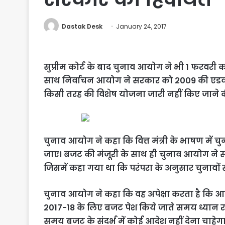
Dastak Desk
January 24, 2017
सुप्रीम कोर्ट के बाद चुनाव आयोग ने भी 1 फरवरी
साथ निर्वाचन आयोग ने सरकार को 2009 की एडवाइजर
किसी तरह की विशेष योजना जारी नहीं किए जाने क
चुनाव आयोग ने कहा कि वित्त मंत्री के भाषण में चुन
जाए। बजट की मंजूरी के साथ ही चुनाव आयोग ने
जिसमें कहा गया था कि परंपरा के अनुसार चुनावों 
चुनाव आयोग ने कहा कि वह अपेक्षा करता है कि आयो
2017-18 के लिए बजट पेश किये जाते समय ध्यान र
समय बजट के संदर्भ में कोई आदेश नहीं देना चाहेगा