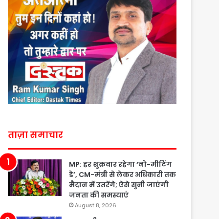
ताज़ा समाचार
MP: हर शुक्रवार रहेगा ‘नो-मीटिंग
डे’, CM-मंत्री से लेकर अधिकारी तक
मैदान में उतरेंगे; ऐसे सुनी जाएंगी
जनता की समस्याएं
August 8, 2026