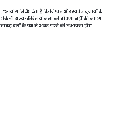
योग निर्देश देता है कि निष्पक्ष और स्वतंत्र चुनावों के
 किसी राज्य-केंद्रित योजना की घोषणा नहीं की जाएगी
ारूढ़ दलों के पक्ष में असर पड़ने की संभावना हो।”