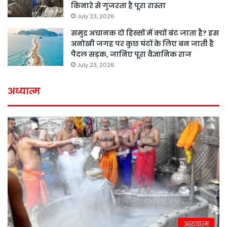
किनारे से गुजरता है पूरा रास्ता
July 23, 2026
समुद्र अचानक दो हिस्सों में क्यों बंट जाता है? इस
अनोखी जगह पर कुछ घंटों के लिए बन जाती है
पैदल सड़क, जानिए पूरा वैज्ञानिक राज
July 23, 2026
अध्यात्म
अद्धयात्म