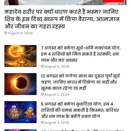
महादेव शरीर पर क्यों धारण करते हैं भस्म? जानिए
शिव के इस दिव्य स्वरूप में छिपा वैराग्य, आत्मज्ञान
और जीवन का गहरा रहस्य
August 6, 2026
7 अगस्त को बनेगा सूर्य-शनि नवपंचम योग,
इन 4 राशियों को मिल सकते हैं तरक्की, धन
लाभ और नए अवसर
August 6, 2026
12 अगस्त को लगेगा साल का दूसरा पूर्ण सूर्य
ग्रहण, जानिए भारत में दिखेगा या नहीं और
सूतक काल रहेगा या नहीं
August 5, 2026
5 अगस्त को बनेगा बुधादित्य योग, इन 4
राशियों की चमक सकती है किस्मत, करियर
और धन लाभ के बनेंगे प्रबल योग
August 4, 2026