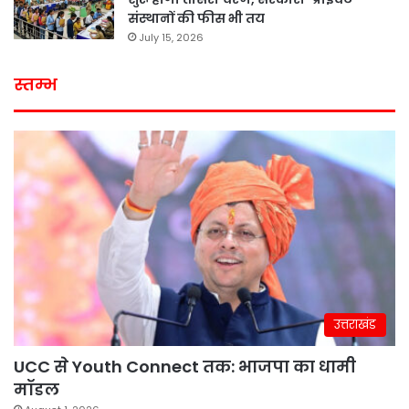
संस्थानों की फीस भी तय
July 15, 2026
स्तम्भ
उत्तराखंड
UCC से Youth Connect तक: भाजपा का धामी
मॉडल