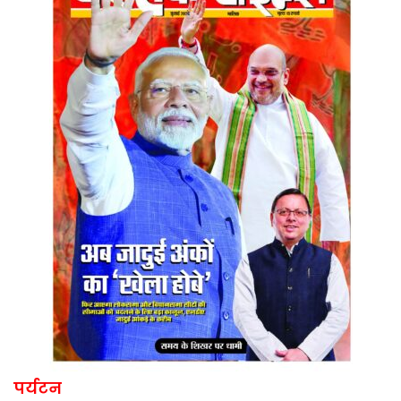
पर्यटन