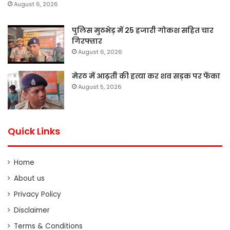
August 6, 2026
पुलिस मुठभेड़ में 25 हजारी गोकश सहित चार
गिरफ्तार
August 6, 2026
मेरठ में आढ़ती की हत्या कर शव सड़क पर फेंका
August 5, 2026
Quick Links
Home
About us
Privacy Policy
Disclaimer
Terms & Conditions