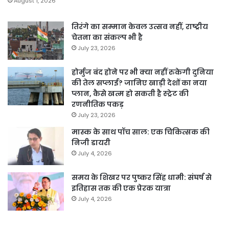
August 1, 2026
तिरंगे का सम्मान केवल उत्सव नहीं, राष्ट्रीय
चेतना का संकल्प भी है
July 23, 2026
होर्मुज बंद होने पर भी क्या नहीं रुकेगी दुनिया
की तेल सप्लाई? जानिए खाड़ी देशों का नया
प्लान, कैसे खत्म हो सकती है स्ट्रेट की
रणनीतिक पकड़
July 23, 2026
मास्क के साथ पॉच साल: एक चिकित्सक की
निजी डायरी
July 4, 2026
समय के शिखर पर पुष्कर सिंह धामी: संघर्ष से
इतिहास तक की एक प्रेरक यात्रा
July 4, 2026