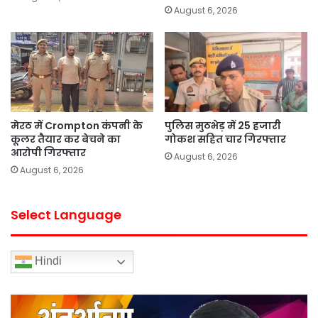
August 6, 2026
मेरठ में Crompton कंपनी के
पुलिस मुठभेड़ में 25 हजारी
कूलर तैयार कर बेचने का
गोकश सहित चार गिरफ्तार
आरोपी गिरफ्तार
August 6, 2026
August 6, 2026
Select Language
Hindi