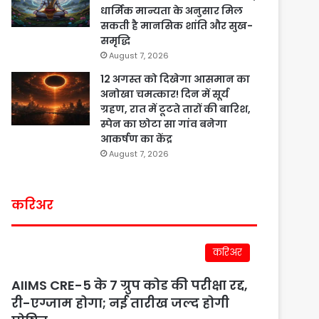
धार्मिक मान्यता के अनुसार मिल
सकती है मानसिक शांति और सुख-
समृद्धि
August 7, 2026
12 अगस्त को दिखेगा आसमान का
अनोखा चमत्कार! दिन में सूर्य
ग्रहण, रात में टूटते तारों की बारिश,
स्पेन का छोटा सा गांव बनेगा
आकर्षण का केंद्र
August 7, 2026
करिअर
करिअर
AIIMS CRE-5 के 7 ग्रुप कोड की परीक्षा रद्द,
री-एग्जाम होगा; नई तारीख जल्द होगी