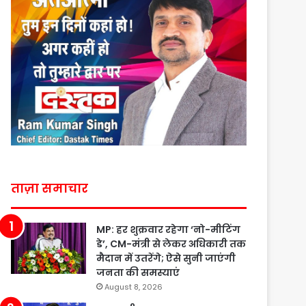
ताज़ा समाचार
MP: हर शुक्रवार रहेगा ‘नो-मीटिंग
डे’, CM-मंत्री से लेकर अधिकारी तक
मैदान में उतरेंगे; ऐसे सुनी जाएंगी
जनता की समस्याएं
August 8, 2026