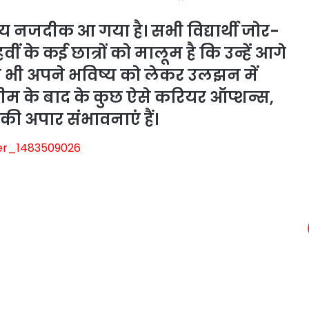
समय नजदीक आ गया है। सभी विद्यार्थी जोर-
रहवीं के कई छात्रों को मालूम है कि उन्हें आगे
अब भी अपने भविष्य को लेकर उलझन में
्ट्रीम के बाद के कुछ ऐसे करियर ऑप्शन्स,
की अपार संभावनाएं हैं।