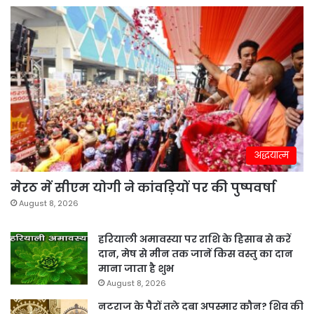
अद्धयात्म
मेरठ में सीएम योगी ने कांवड़ियों पर की पुष्पवर्षा
August 8, 2026
हरियाली अमावस्या पर राशि के हिसाब से करें
दान, मेष से मीन तक जानें किस वस्तु का दान
माना जाता है शुभ
August 8, 2026
नटराज के पैरों तले दबा अपस्मार कौन? शिव की