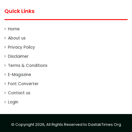
Quick Links
Home
About us
Privacy Policy
Disclaimer
Terms & Conditions
E-Magazine
Font Converter
Contact us
Login
© Copyright 2026, All Rights Reserved to DastakTimes.Org