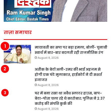
ताज़ा समाचार
मायावती का सपा पर बड़ा हमला, बोलीं- चुनावी
स्वार्थ में बार-बार बदलती रही राजनीतिक रंग
August 8, 2026
अतीक के बेटों अली-उमर की भाई अहजम से
होगी एक घंटे मुलाकात, हाईकोर्ट ने दी सशर्त
इजाजत
August 8, 2026
घर में बना रखा था अवैध स्लाटर हाउस, बाप-
बेटा-पोता चला रहे थे कारोबार; पुलिस ने 2.37
करोड़ की संपत्ति कुर्क की
August 8, 2026