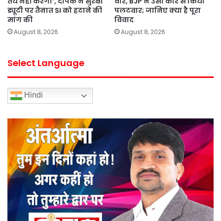
तय नहीं करेगी’, दीपके ने सुरक्षा
वार, BJP ने उसी कार से किया
ड्यूटी पर तैनात SI को हटाने की
पलटवार; जानिए क्या है पूरा
मांग की
विवाद
August 8, 2026
August 8, 2026
Select Language
Hindi