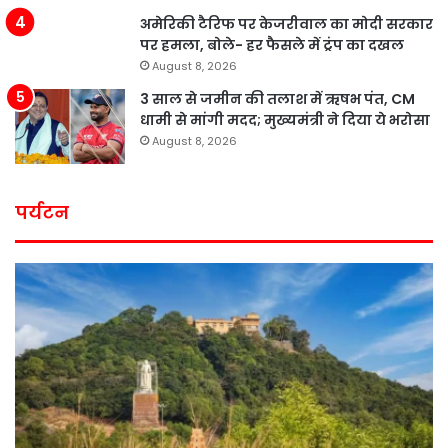
अमेरिकी टैरिफ पर केजरीवाल का मोदी सरकार
पर हमला, बोले- हर फैसले में ट्रंप का दखल
August 8, 2026
3 साल से जमीन की तलाश में ऋषभ पंत, CM
धामी से मांगी मदद; मुख्यमंत्री ने दिया ये भरोसा
August 8, 2026
पर्यटन