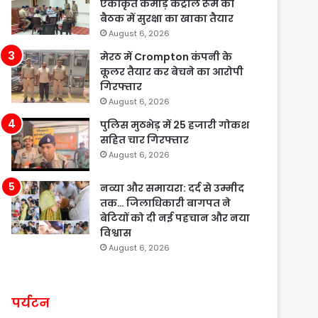
एकीकृत कमांड़ कंट्रोल रूम की
बैठक में सुरक्षा का खाका तैयार
August 6, 2026
मेरठ में Crompton कंपनी के
कूलर तैयार कर बेचने का आरोपी
गिरफ्तार
August 6, 2026
पुलिस मुठभेड़ में 25 हजारी गोकश
सहित चार गिरफ्तार
August 6, 2026
नव्या और समायरा: दर्द से उम्मीद
तक… जिलाधिकारी बागपत ने
बेटियों को दी नई पहचान और नया
विश्वास
August 6, 2026
पर्यटन