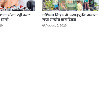
ाथ कार्य कर रही डबल
एशियन किड्स में उत्साहपूर्वक मनाया
 योगी
गया राष्ट्रीय बाघ दिवस
26
August 6, 2026