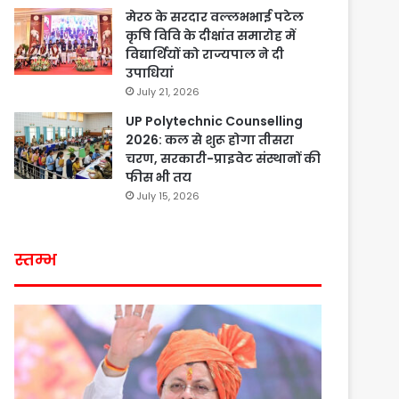
मेरठ के सरदार वल्लभभाई पटेल
कृषि विवि के दीक्षांत समारोह में
विद्यार्थियों को राज्यपाल ने दी
उपाधियां
July 21, 2026
UP Polytechnic Counselling
2026: कल से शुरू होगा तीसरा
चरण, सरकारी-प्राइवेट संस्थानों की
फीस भी तय
July 15, 2026
स्तम्भ