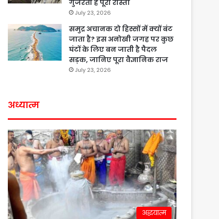
गुजरता है पूरा रास्ता
July 23, 2026
समुद्र अचानक दो हिस्सों में क्यों बंट
जाता है? इस अनोखी जगह पर कुछ
घंटों के लिए बन जाती है पैदल
सड़क, जानिए पूरा वैज्ञानिक राज
July 23, 2026
अध्यात्म
अद्धयात्म